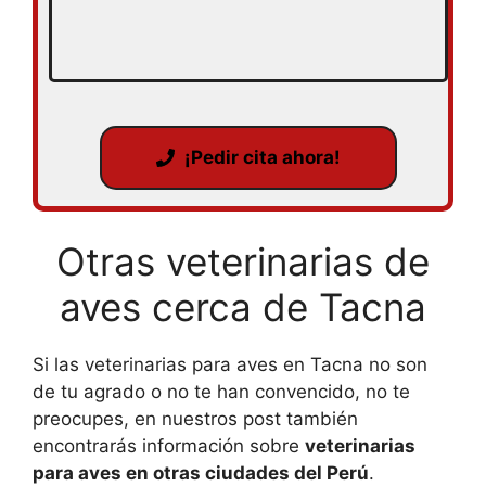
¡Pedir cita ahora!
Otras veterinarias de
aves cerca de Tacna
Si las veterinarias para aves en Tacna no son
de tu agrado o no te han convencido, no te
preocupes, en nuestros post también
encontrarás información sobre
veterinarias
para aves en otras ciudades del Perú
.