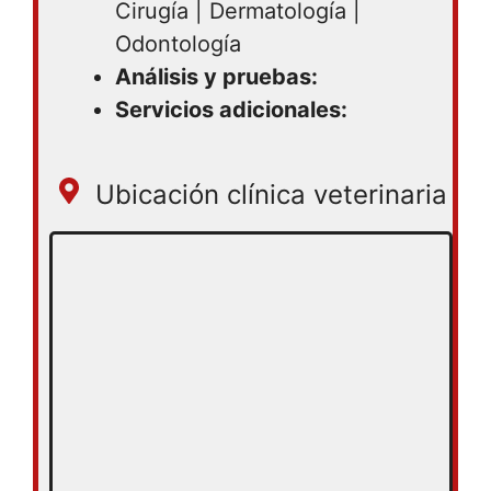
Cirugía | Dermatología |
Odontología
Análisis y pruebas:
Servicios adicionales:
Ubicación clínica veterinaria