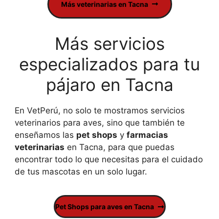
Más veterinarias en Tacna
Más servicios
especializados para tu
pájaro en Tacna
En VetPerú, no solo te mostramos servicios
veterinarios para aves, sino que también te
enseñamos las
pet shops
y
farmacias
veterinarias
en Tacna, para que puedas
encontrar todo lo que necesitas para el cuidado
de tus mascotas en un solo lugar.
Pet Shops para aves en Tacna