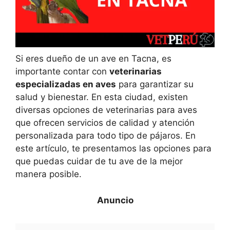
Si eres dueño de un ave en Tacna, es
importante contar con
veterinarias
especializadas en aves
para garantizar su
salud y bienestar. En esta ciudad, existen
diversas opciones de veterinarias para aves
que ofrecen servicios de calidad y atención
personalizada para todo tipo de pájaros. En
este artículo, te presentamos las opciones para
que puedas cuidar de tu ave de la mejor
manera posible.