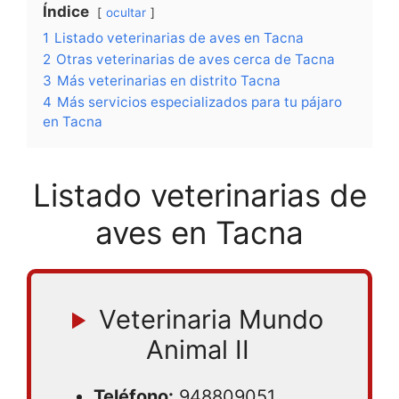
Índice
ocultar
1
Listado veterinarias de aves en Tacna
2
Otras veterinarias de aves cerca de Tacna
3
Más veterinarias en distrito Tacna
4
Más servicios especializados para tu pájaro
en Tacna
Listado veterinarias de
aves en Tacna
Veterinaria Mundo
Animal II
Teléfono:
948809051