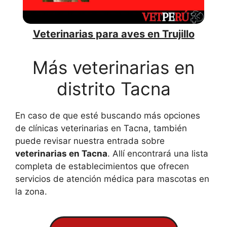
Veterinarias para aves en Trujillo
Más veterinarias en
distrito Tacna
En caso de que esté buscando más opciones
de clínicas veterinarias en Tacna, también
puede revisar nuestra entrada sobre
veterinarias en Tacna
. Allí encontrará una lista
completa de establecimientos que ofrecen
servicios de atención médica para mascotas en
la zona.