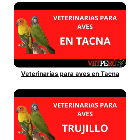
Veterinarias para aves en Tacna