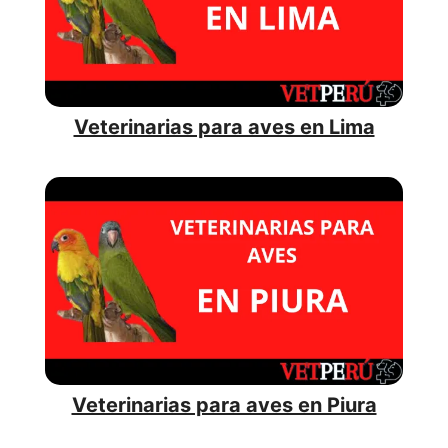
Veterinarias para aves en Lima
Veterinarias para aves en Piura