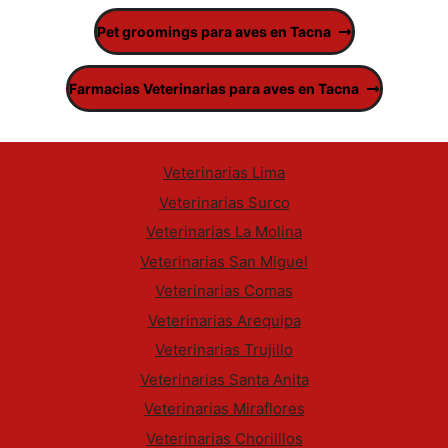
Pet groomings para aves en Tacna
Farmacias Veterinarias para aves en Tacna
Veterinarias Lima
Veterinarias Surco
Veterinarias La Molina
Veterinarias San Miguel
Veterinarias Comas
Veterinarias Arequipa
Veterinarias Trujillo
Veterinarias Santa Anita
Veterinarias Miraflores
Veterinarias Chorilllos