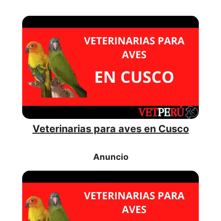
Veterinarias para aves en Cusco