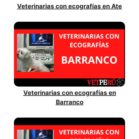
Veterinarias con ecografías en Ate
Veterinarias con ecografías en
Barranco