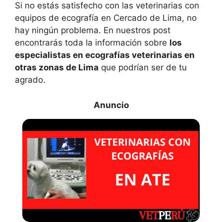
Si no estás satisfecho con las veterinarias con
equipos de ecografía en Cercado de Lima, no
hay ningún problema. En nuestros post
encontrarás toda la información sobre
los
especialistas en ecografías veterinarias en
otras zonas de Lima
que podrían ser de tu
agrado.