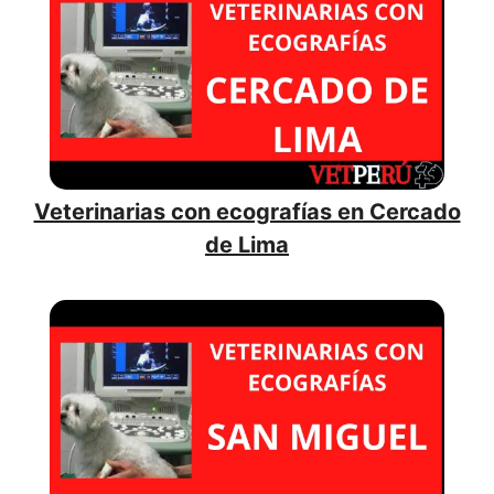
Veterinarias con ecografías en Cercado
de Lima