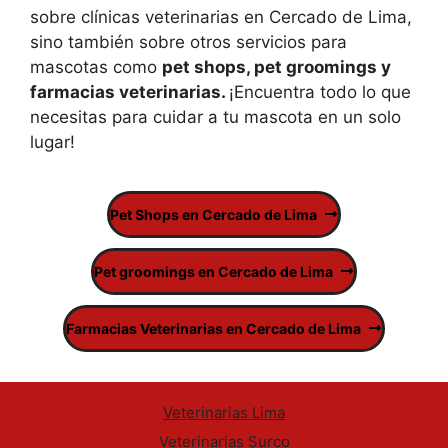
sobre clínicas veterinarias en Cercado de Lima,
sino también sobre otros servicios para
mascotas como
pet shops, pet groomings y
farmacias veterinarias.
¡Encuentra todo lo que
necesitas para cuidar a tu mascota en un solo
lugar!
Pet Shops en Cercado de Lima
Pet groomings en Cercado de Lima
Farmacias Veterinarias en Cercado de Lima
Veterinarias Lima
Veterinarias Surco