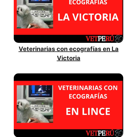
Veterinarias con ecografías en La
Victoria