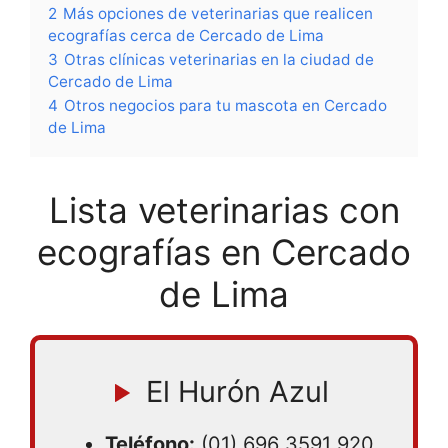
2
Más opciones de veterinarias que realicen
ecografías cerca de Cercado de Lima
3
Otras clínicas veterinarias en la ciudad de
Cercado de Lima
4
Otros negocios para tu mascota en Cercado
de Lima
Lista veterinarias con
ecografías en Cercado
de Lima
El Hurón Azul
Teléfono:
(01) 696 3591
920