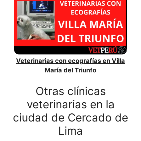
Veterinarias con ecografías en Villa
María del Triunfo
Otras clínicas
veterinarias en la
ciudad de Cercado de
Lima