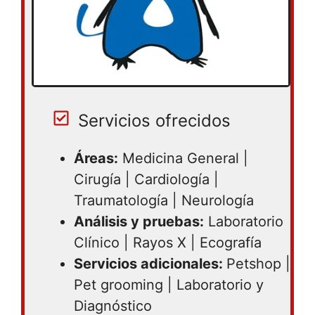
Servicios ofrecidos
Áreas:
Medicina General |
Cirugía | Cardiología |
Traumatología | Neurología
Análisis y pruebas:
Laboratorio
Clínico | Rayos X | Ecografía
Servicios adicionales:
Petshop |
Pet grooming | Laboratorio y
Diagnóstico