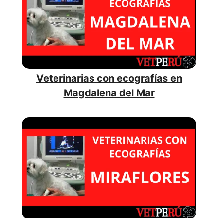
Veterinarias con ecografías en
Magdalena del Mar