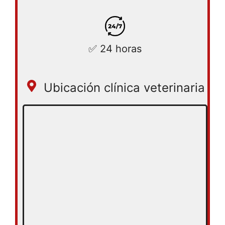
✅ 24 horas
Ubicación clínica veterinaria