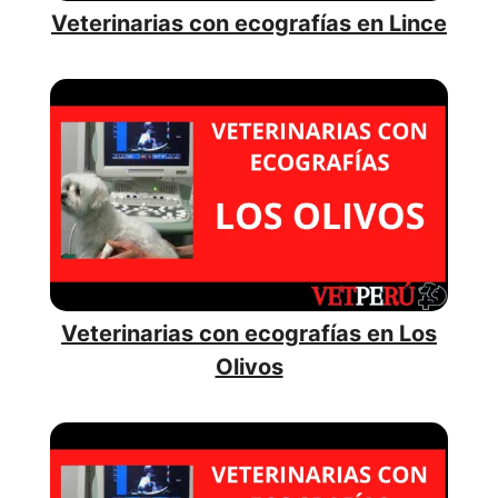
Veterinarias con ecografías en Lince
Veterinarias con ecografías en Los
Olivos