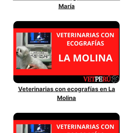
María
Veterinarias con ecografías en La
Molina