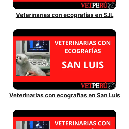
Veterinarias con ecografías en SJL
Veterinarias con ecografías en San Luis