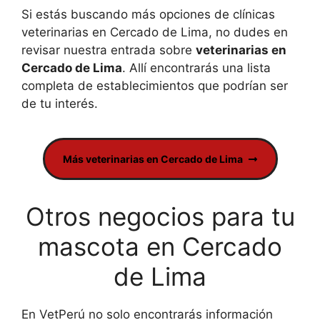
Si estás buscando más opciones de clínicas
veterinarias en Cercado de Lima, no dudes en
revisar nuestra entrada sobre
veterinarias en
Cercado de Lima
. Allí encontrarás una lista
completa de establecimientos que podrían ser
de tu interés.
Más veterinarias en Cercado de Lima
Otros negocios para tu
mascota en Cercado
de Lima
En VetPerú no solo encontrarás información