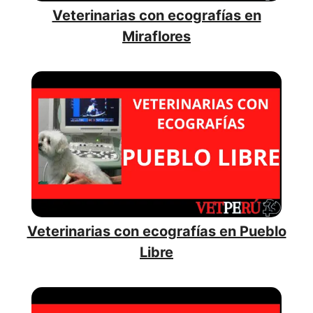
Veterinarias con ecografías en
Miraflores
Veterinarias con ecografías en Pueblo
Libre