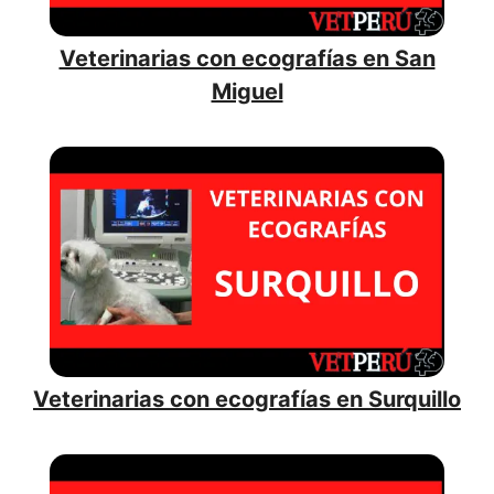
Veterinarias con ecografías en San
Miguel
Veterinarias con ecografías en Surquillo