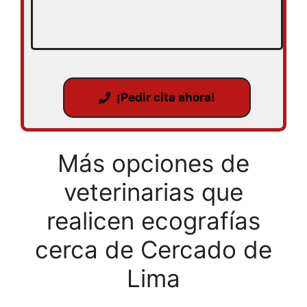
¡Pedir cita ahora!
Más opciones de
veterinarias que
realicen ecografías
cerca de Cercado de
Lima