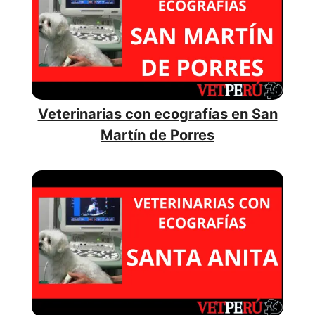
Veterinarias con ecografías en San
Martín de Porres