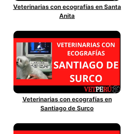
Veterinarias con ecografías en Santa
Anita
Veterinarias con ecografías en
Santiago de Surco