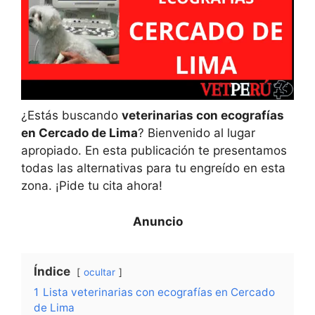
¿Estás buscando
veterinarias con ecografías
en Cercado de Lima
? Bienvenido al lugar
apropiado. En esta publicación te presentamos
todas las alternativas para tu engreído en esta
zona. ¡Pide tu cita ahora!
Índice
ocultar
1
Lista veterinarias con ecografías en Cercado
de Lima