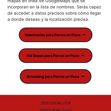
mapas en línea de GoogleMaps que se
incorporan en la lista de nombres. Serás capaz
de acceder a datos precisos sobre cómo llegar
a donde deseas y la localización precisa.
Veterinarias para Perros en Piura
Pet Shops para Perros en Piura
Grooming para Perros en Piura
Veterinarias Lima
Veterinarias Surco