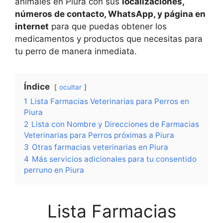
animales en Piura con sus
localizaciones,
números de contacto, WhatsApp, y página en
internet
para que puedas obtener los
medicamentos y productos que necesitas para
tu perro de manera inmediata.
Índice
ocultar
1
Lista Farmacias Veterinarias para Perros en
Piura
2
Lista con Nombre y Direcciones de Farmacias
Veterinarias para Perros próximas a Piura
3
Otras farmacias veterinarias en Piura
4
Más servicios adicionales para tu consentido
perruno en Piura
Lista Farmacias