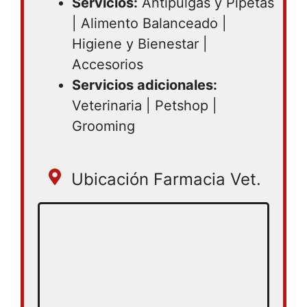
Servicios:
Antipulgas y Pipetas
| Alimento Balanceado |
Higiene y Bienestar |
Accesorios
Servicios adicionales:
Veterinaria | Petshop |
Grooming
Ubicación Farmacia Vet.