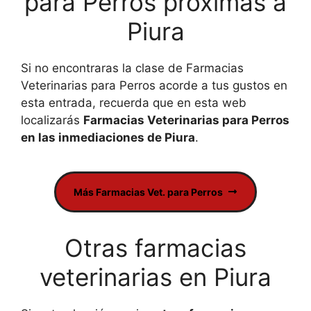
para Perros próximas a
Piura
Si no encontraras la clase de Farmacias
Veterinarias para Perros acorde a tus gustos en
esta entrada, recuerda que en esta web
localizarás
Farmacias Veterinarias para Perros
en las inmediaciones de Piura
.
Más Farmacias Vet. para Perros
Otras farmacias
veterinarias en Piura