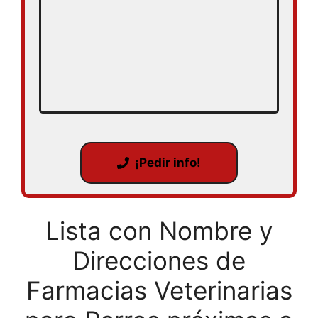
¡Pedir info!
Lista con Nombre y
Direcciones de
Farmacias Veterinarias