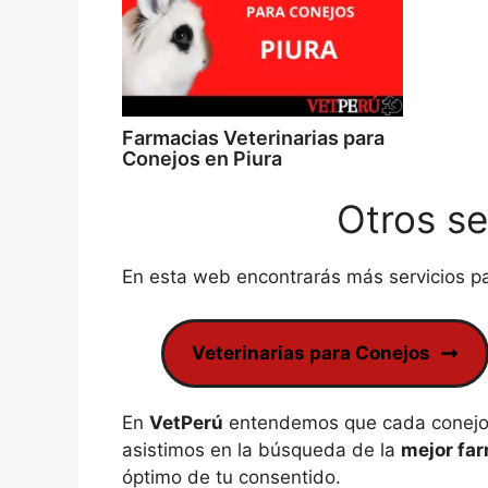
Farmacias Veterinarias para
Conejos en Piura
Otros se
En esta web encontrarás más servicios pa
Veterinarias para Conejos
En
VetPerú
entendemos que cada conejo 
asistimos en la búsqueda de la
mejor far
óptimo de tu consentido.