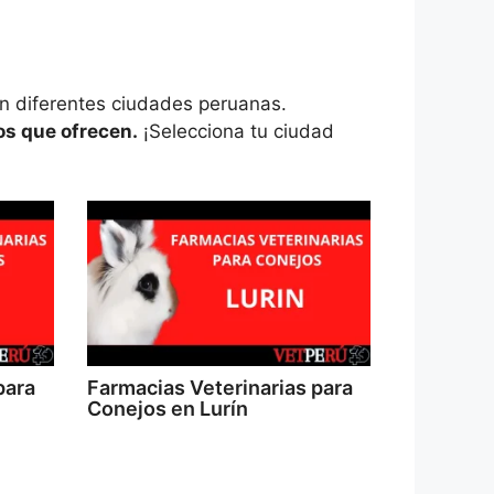
n diferentes ciudades peruanas.
os que ofrecen.
¡Selecciona tu ciudad
para
Farmacias Veterinarias para
Conejos en Lurín