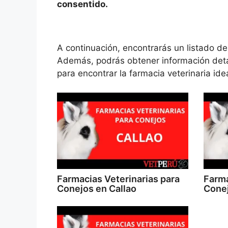
consentido.
A continuación, encontrarás un listado de
Además, podrás obtener información det
para encontrar la farmacia veterinaria ide
Farmacias Veterinarias para
Farma
Conejos en Callao
Cone