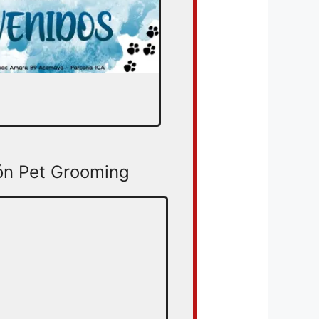
ón Pet Grooming