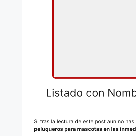
Listado con Nomb
Si tras la lectura de este post aún no h
peluqueros para mascotas en las inmed