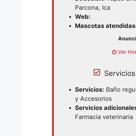
Parcona, Ica
Web:
Mascotas atendidas
Ver Hor
Servicios
Servicios:
Baño regul
y Accesorios
Servicios adicionale
Farmacia veterinaria