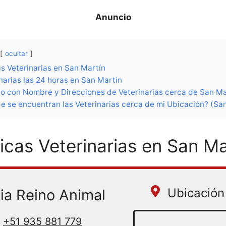
ocultar
as Veterinarias en San Martín
narias las 24 horas en San Martín
do con Nombre y Direcciones de Veterinarias cerca de San Ma
e se encuentran las Veterinarias cerca de mi Ubicación? (Sa
nicas Veterinarias en San Ma
Ubicación 
ria Reino Animal
+51 935 881 779