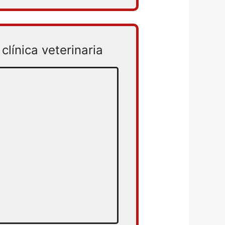
clínica veterinaria