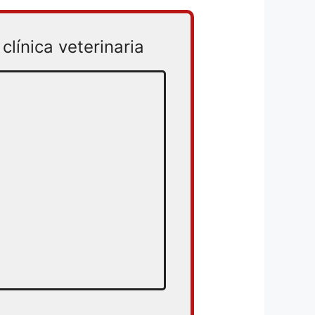
clínica veterinaria