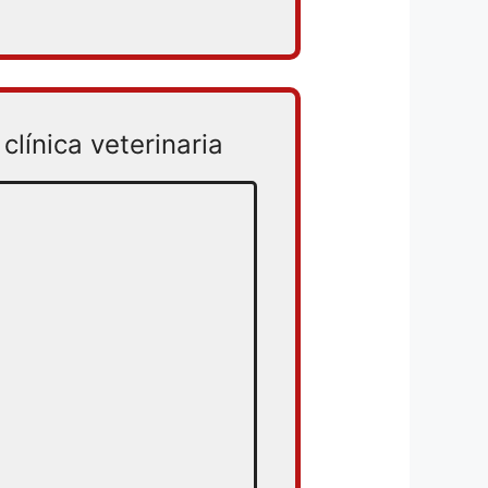
clínica veterinaria