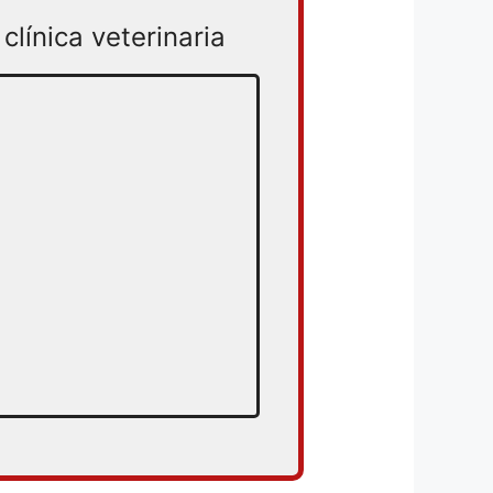
clínica veterinaria