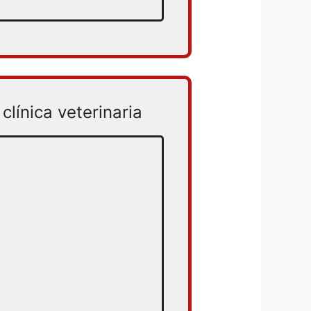
clínica veterinaria