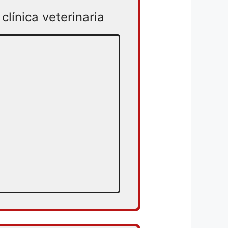
clínica veterinaria