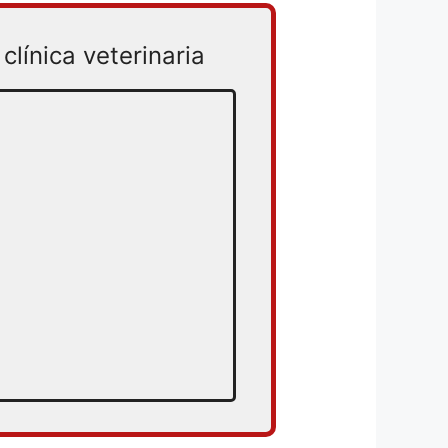
clínica veterinaria