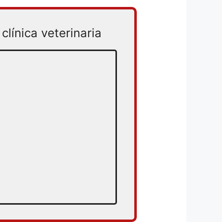
clínica veterinaria