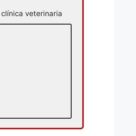
clínica veterinaria