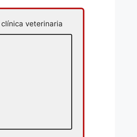
clínica veterinaria