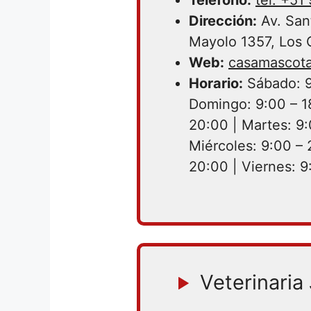
Dirección:
Av. San
Mayolo 1357, Los 
Web:
casamascota
Horario:
Sábado: 9
Domingo: 9:00 – 1
20:00 | Martes: 9:
Miércoles: 9:00 – 
20:00 | Viernes: 9
Veterinaria