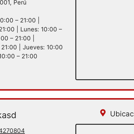
001, Perú
0:00 – 21:00 |
21:00 | Lunes: 10:00 –
:00 – 21:00 |
 21:00 | Jueves: 10:00
 10:00 – 21:00
Ubicac
kasd
1 4270804