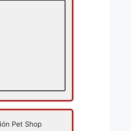
ión Pet Shop