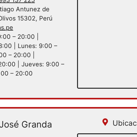
tiago Antunez de
Olivos 15302, Perú
s.pe
:00 – 20:00 |
8:00 | Lunes: 9:00 –
00 – 20:00 |
20:00 | Jueves: 9:00 –
:00 – 20:00
Ubicac
 José Granda