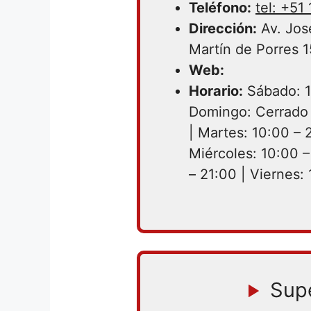
Teléfono:
tel: +51
Dirección:
Av. Jos
Martín de Porres 1
Web:
Horario:
Sábado: 1
Domingo: Cerrado 
| Martes: 10:00 – 
Miércoles: 10:00 –
– 21:00 | Viernes:
Sup