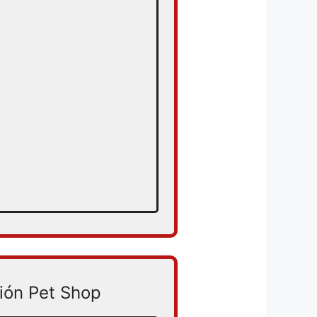
ión Pet Shop