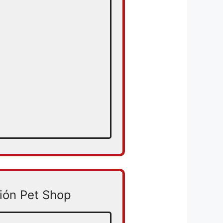
ión Pet Shop