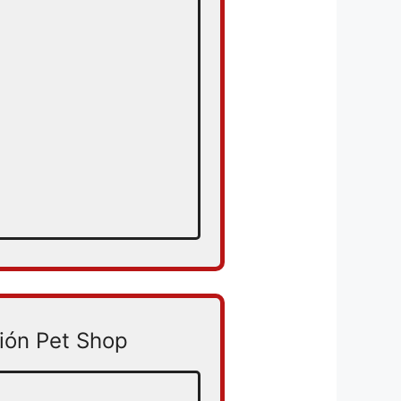
ión Pet Shop