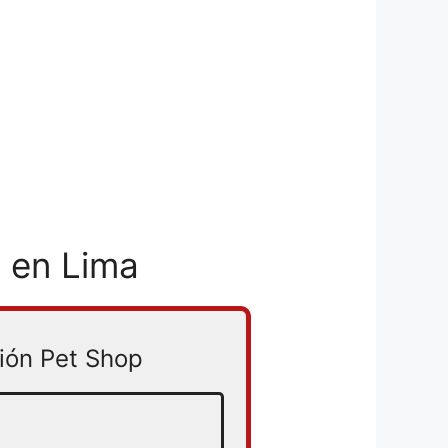
 en Lima
ión Pet Shop