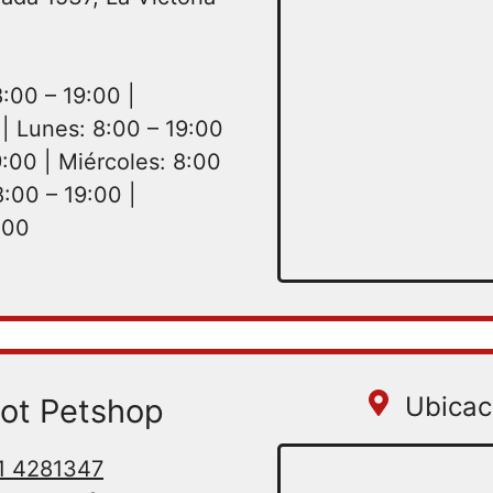
:00 – 19:00 |
| Lunes: 8:00 – 19:00
9:00 | Miércoles: 8:00
8:00 – 19:00 |
:00
Ubicac
ot Petshop
 1 4281347