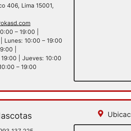
co 406, Lima 15001,
rokasd.com
0:00 – 19:00 |
| Lunes: 10:00 – 19:00
19:00 |
 19:00 | Jueves: 10:00
 10:00 – 19:00
Ubicac
ascotas
 993 137 225