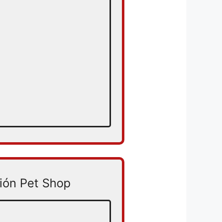
ión Pet Shop