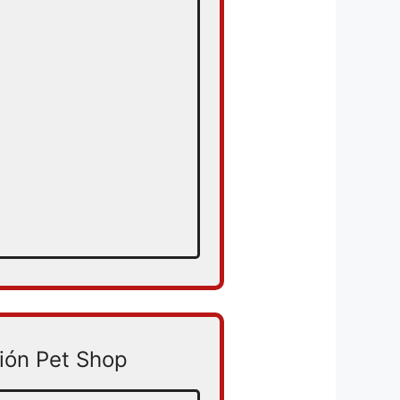
ión Pet Shop