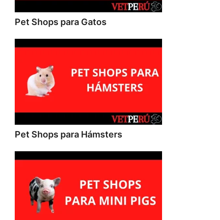
Pet Shops para Gatos
Pet Shops para Hámsters