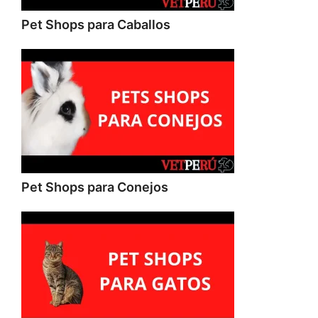
Pet Shops para Caballos
Pet Shops para Conejos