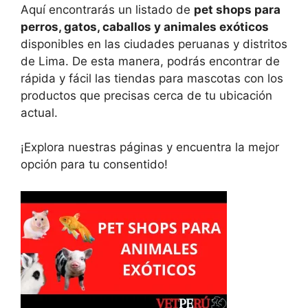
Aquí encontrarás un listado de
pet shops para
perros, gatos, caballos y animales exóticos
disponibles en las ciudades peruanas y distritos
de Lima. De esta manera, podrás encontrar de
rápida y fácil las tiendas para mascotas con los
productos que precisas cerca de tu ubicación
actual.
¡Explora nuestras páginas y encuentra la mejor
opción para tu consentido!