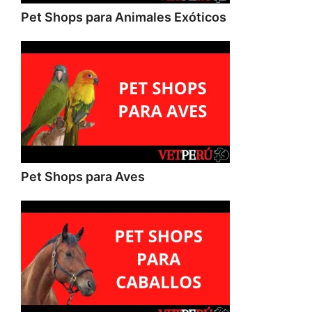
Pet Shops para Animales Exóticos
Pet Shops para Aves