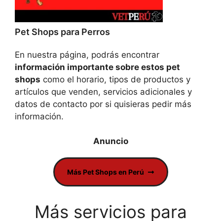
Pet Shops para Perros
En nuestra página, podrás encontrar
información importante sobre estos pet
shops
como el horario, tipos de productos y
artículos que venden, servicios adicionales y
datos de contacto por si quisieras pedir más
información.
Más Pet Shops en Perú
Más servicios para