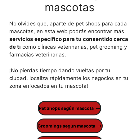
mascotas
No olvides que, aparte de pet shops para cada
mascotas, en esta web podrás encontrar más
servicios específico para tu consentido cerca
de ti
como clínicas veterinarias, pet grooming y
farmacias veterinarias.
¡No pierdas tiempo dando vueltas por tu
ciudad, localiza rápidamente los negocios en tu
zona enfocados en tu mascota!
Pet Shops según mascota
Groomings según mascota