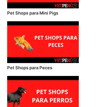
Pet Shops para Mini Pigs
Pet Shops para Peces