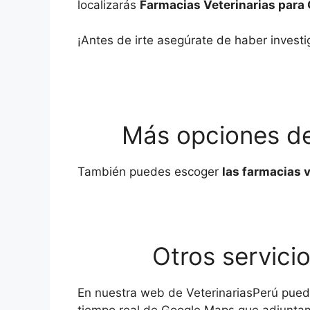
localizarás
Farmacias Veterinarias para 
¡Antes de irte asegúrate de haber investi
Más opciones de 
También puedes escoger
las farmacias 
Otros servici
En nuestra web de VeterinariasPerú pue