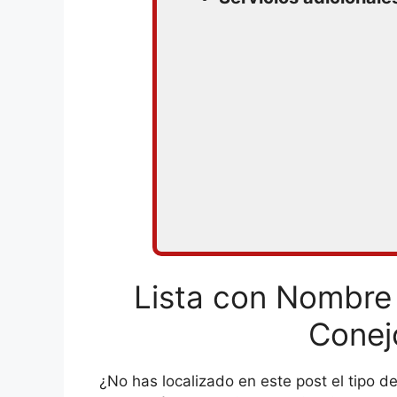
Lista con Nombre 
Conej
¿No has localizado en este post el tipo 