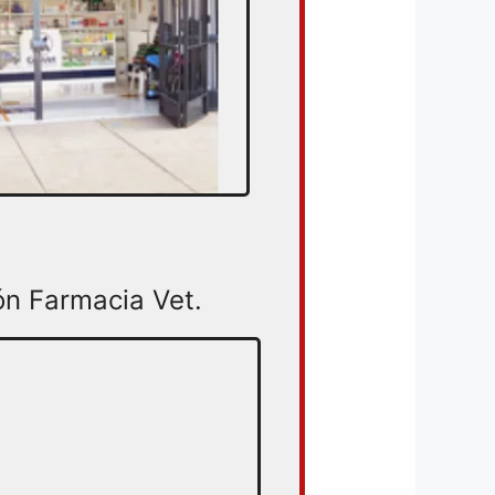
ón Farmacia Vet.