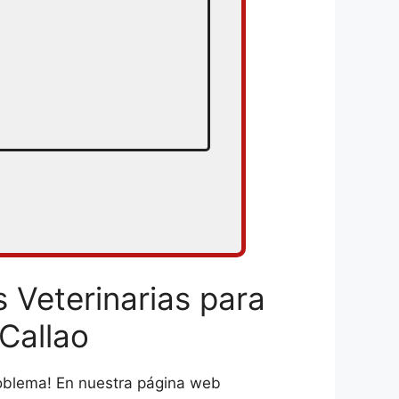
 Veterinarias para
Callao
roblema! En nuestra página web