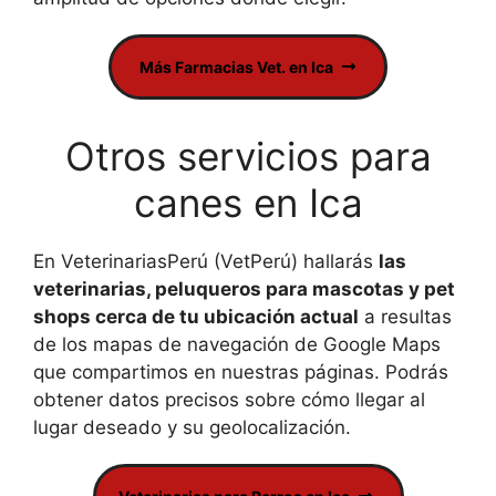
Más Farmacias Vet. en Ica
Otros servicios para
canes en Ica
En VeterinariasPerú (VetPerú) hallarás
las
veterinarias, peluqueros para mascotas y pet
shops cerca de tu ubicación actual
a resultas
de los mapas de navegación de Google Maps
que compartimos en nuestras páginas. Podrás
obtener datos precisos sobre cómo llegar al
lugar deseado y su geolocalización.