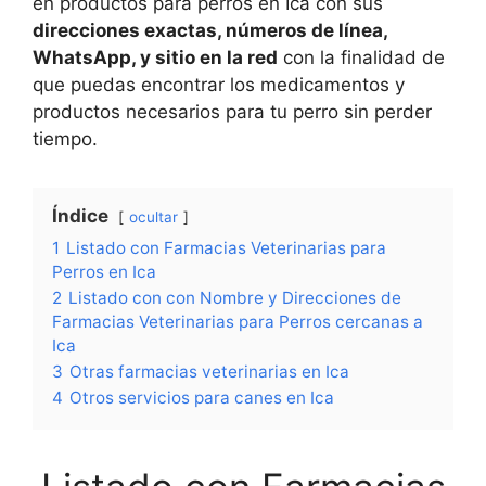
en productos para perros en Ica con sus
direcciones exactas, números de línea,
WhatsApp, y sitio en la red
con la finalidad de
que puedas encontrar los medicamentos y
productos necesarios para tu perro sin perder
tiempo.
Índice
ocultar
1
Listado con Farmacias Veterinarias para
Perros en Ica
2
Listado con con Nombre y Direcciones de
Farmacias Veterinarias para Perros cercanas a
Ica
3
Otras farmacias veterinarias en Ica
4
Otros servicios para canes en Ica