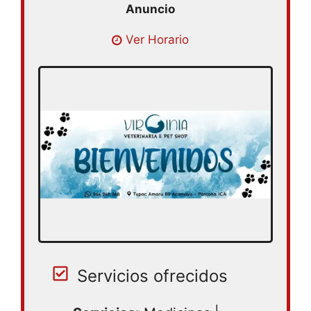
Abierto 24 horas
Ver Horario
Servicios ofrecidos