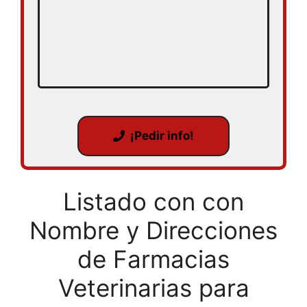
¡Pedir info!
Listado con con
Nombre y Direcciones
de Farmacias
Veterinarias para