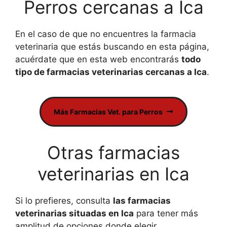
Perros cercanas a Ica
En el caso de que no encuentres la farmacia
veterinaria que estás buscando en esta página,
acuérdate que en esta web encontrarás
todo
tipo de farmacias veterinarias cercanas a Ica
.
Más Farmacias Vet. para Perros
Otras farmacias
veterinarias en Ica
Si lo prefieres, consulta
las farmacias
veterinarias situadas en Ica
para tener más
amplitud de opciones donde elegir.