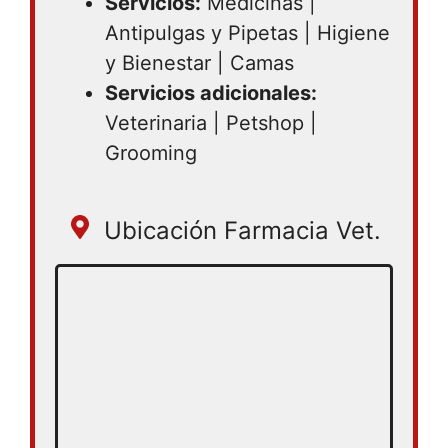
Servicios:
Medicinas |
Antipulgas y Pipetas | Higiene
y Bienestar | Camas
Servicios adicionales:
Veterinaria | Petshop |
Grooming
Ubicación Farmacia Vet.