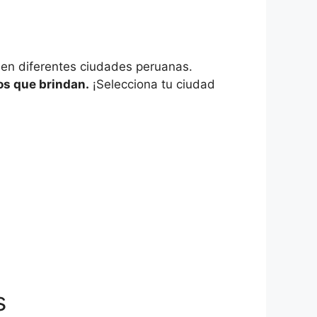
 en diferentes ciudades peruanas.
os que brindan.
¡Selecciona tu ciudad
s