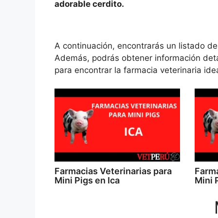
adorable cerdito.
A continuación, encontrarás un listado de
Además, podrás obtener información det
para encontrar la farmacia veterinaria id
Farmacias Veterinarias para
Farma
Mini Pigs en Ica
Mini 