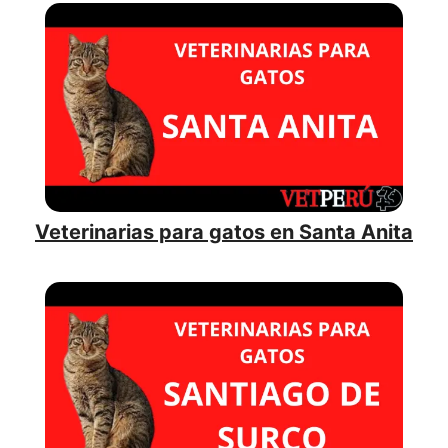
Veterinarias para gatos en Santa Anita