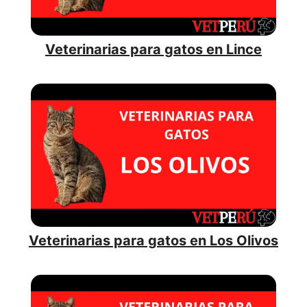
Veterinarias para gatos en Lince
Veterinarias para gatos en Los Olivos