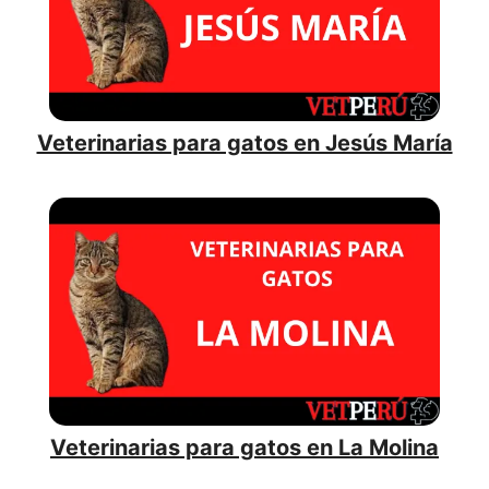
Veterinarias para gatos en Jesús María
Veterinarias para gatos en La Molina