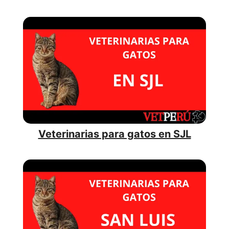
Veterinarias para gatos en SJL