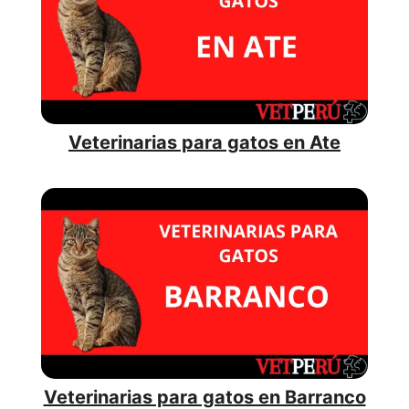
Veterinarias para gatos en Ate
Veterinarias para gatos en Barranco