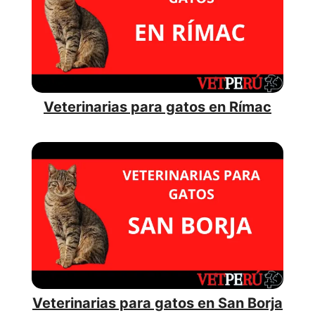
Veterinarias para gatos en Rímac
Veterinarias para gatos en San Borja