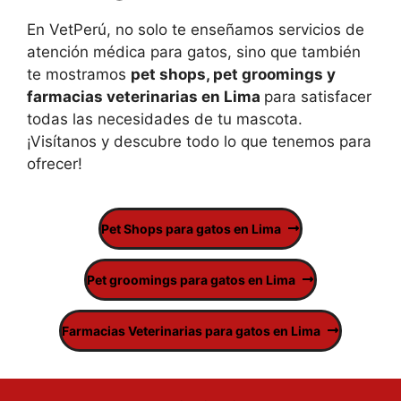
En VetPerú, no solo te enseñamos servicios de
atención médica para gatos, sino que también
te mostramos
pet shops, pet groomings y
farmacias veterinarias en Lima
para satisfacer
todas las necesidades de tu mascota.
¡Visítanos y descubre todo lo que tenemos para
ofrecer!
Pet Shops para gatos en Lima
Pet groomings para gatos en Lima
Farmacias Veterinarias para gatos en Lima