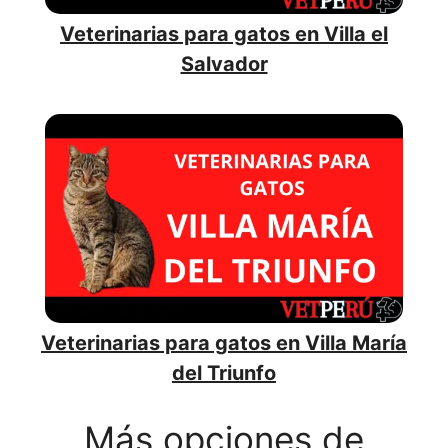
Veterinarias para gatos en Villa el
Salvador
Veterinarias para gatos en Villa María
del Triunfo
Más opciones de