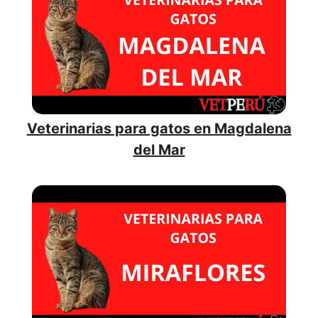
Veterinarias para gatos en Magdalena
del Mar