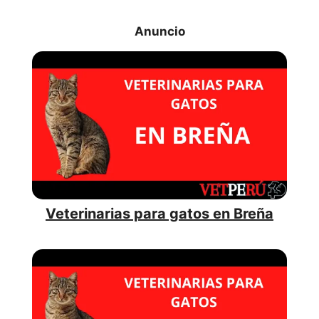
Veterinarias para gatos en Breña