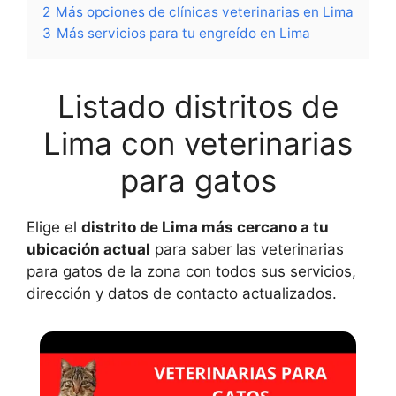
2
Más opciones de clínicas veterinarias en Lima
3
Más servicios para tu engreído en Lima
Listado distritos de
Lima con veterinarias
para gatos
Elige el
distrito de Lima más cercano a tu
ubicación actual
para saber las veterinarias
para gatos de la zona con todos sus servicios,
dirección y datos de contacto actualizados.