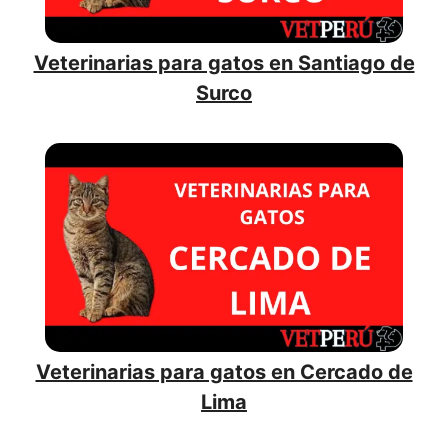
Veterinarias para gatos en Santiago de
Surco
Veterinarias para gatos en Cercado de
Lima