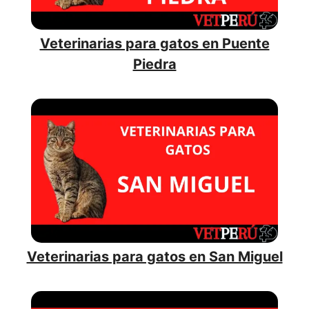
Veterinarias para gatos en Puente
Piedra
Veterinarias para gatos en San Miguel