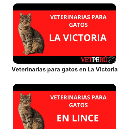
Veterinarias para gatos en La Victoria