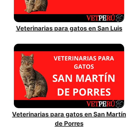
Veterinarias para gatos en San Luis
Veterinarias para gatos en San Martín
de Porres