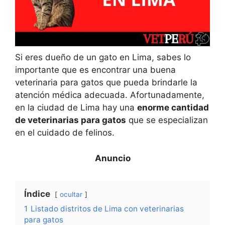
Si eres dueño de un gato en Lima, sabes lo
importante que es encontrar una buena
veterinaria para gatos que pueda brindarle la
atención médica adecuada. Afortunadamente,
en la ciudad de Lima hay una
enorme cantidad
de veterinarias para gatos
que se especializan
en el cuidado de felinos.
Índice
ocultar
1
Listado distritos de Lima con veterinarias
para gatos