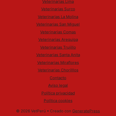
Veterinarias Lima
Veterinarias Surco
Veterinarias La Molina
Veterinarias San Miguel
Veterinarias Comas
Veterinarias Arequipa
Veterinarias Trujillo
Veterinarias Santa Anita
Veterinarias Miraflores
Veterinarias Chorilllos
Contacto
Aviso legal
Política privacidad
Política cookies
© 2026 VetPerú
• Creado con
GeneratePress