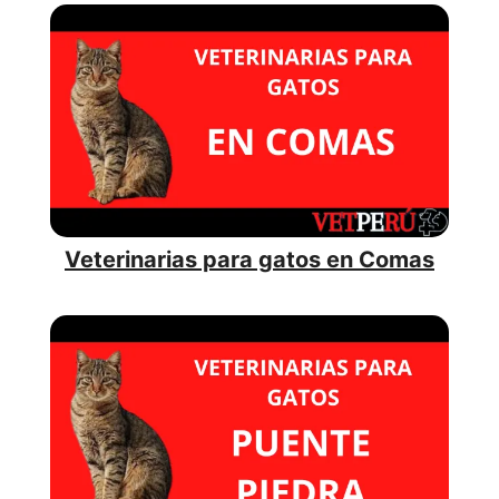
Veterinarias para gatos en Comas