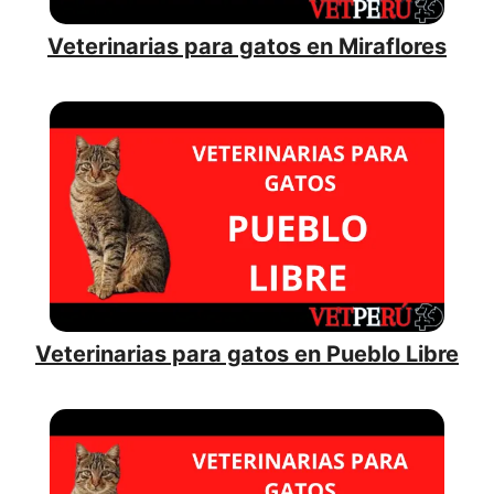
Veterinarias para gatos en Miraflores
Veterinarias para gatos en Pueblo Libre