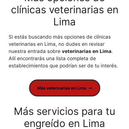
clínicas veterinarias en
Lima
Si estás buscando más opciones de clínicas
veterinarias en Lima, no dudes en revisar
nuestra entrada sobre
veterinarias en Lima
.
Allí encontrarás una lista completa de
establecimientos que podrían ser de tu interés.
Más veterinarias en Lima
Más servicios para tu
engreído en Lima