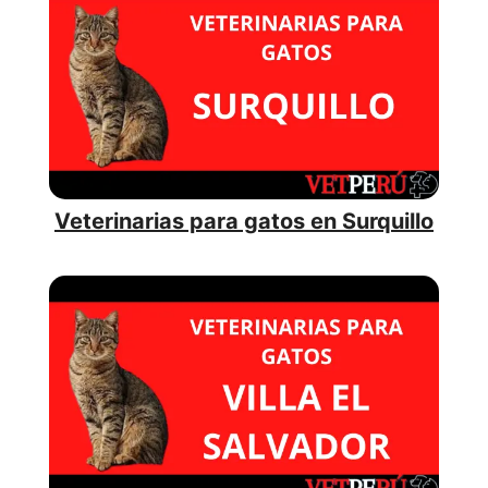
Veterinarias para gatos en Surquillo