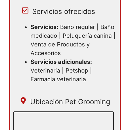
19:30
Servicios ofrecidos
Servicios:
Baño regular | Baño
medicado | Peluquería canina |
Venta de Productos y
Accesorios
Servicios adicionales:
Veterinaria | Petshop |
Farmacia veterinaria
Ubicación Pet Grooming