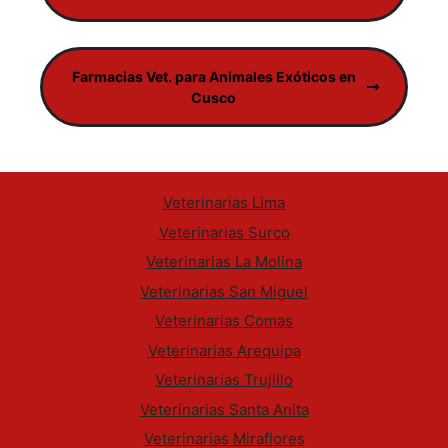
Farmacias Vet. para Animales Exóticos en
Cusco
Veterinarias Lima
Veterinarias Surco
Veterinarias La Molina
Veterinarias San Miguel
Veterinarias Comas
Veterinarias Arequipa
Veterinarias Trujillo
Veterinarias Santa Anita
Veterinarias Miraflores