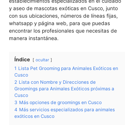
establecimientos especializados en el cuidado
y aseo de mascotas exóticas en Cusco, junto
con sus ubicaciones, números de líneas fijas,
whatsapp y página web, para que puedas
encontrar los profesionales que necesitas de
manera instantánea.
Índice
ocultar
1
Lista Pet Grooming para Animales Exóticos en
Cusco
2
Lista con Nombre y Direcciones de
Groomings para Animales Exóticos próximas a
Cusco
3
Más opciones de groomings en Cusco
4
Más servicios especializados para animales
exóticos en Cusco