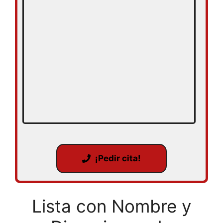
¡Pedir cita!
Lista con Nombre y