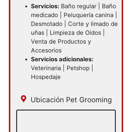
Servicios:
Baño regular | Baño
medicado | Peluquería canina |
Desmotado | Corte y limado de
uñas | Limpieza de Oídos |
Venta de Productos y
Accesorios
Servicios adicionales:
Veterinaria | Petshop |
Hospedaje
Ubicación Pet Grooming