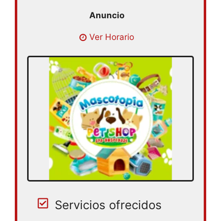
Ver Horario
Servicios ofrecidos