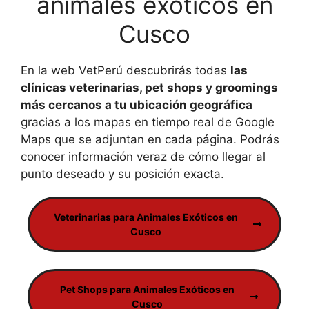
animales exóticos en
Cusco
En la web VetPerú descubrirás todas
las
clínicas veterinarias, pet shops y groomings
más cercanos a tu ubicación geográfica
gracias a los mapas en tiempo real de Google
Maps que se adjuntan en cada página. Podrás
conocer información veraz de cómo llegar al
punto deseado y su posición exacta.
Veterinarias para Animales Exóticos en
Cusco
Pet Shops para Animales Exóticos en
Cusco