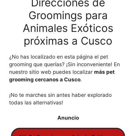
Direcciones de
Groomings para
Animales Exóticos
próximas a Cusco
¿No has localizado en esta página el pet
grooming que querías? ¡Sin inconveniente! En
nuestro sitio web puedes localizar
más pet
grooming cercanos a Cusco
.
¡No te marches sin antes haber explorado
todas las alternativas!