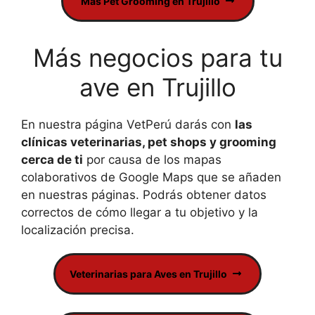
Más Pet Grooming en Trujillo
Más negocios para tu
ave en Trujillo
En nuestra página VetPerú darás con
las
clínicas veterinarias, pet shops y grooming
cerca de ti
por causa de los mapas
colaborativos de Google Maps que se añaden
en nuestras páginas. Podrás obtener datos
correctos de cómo llegar a tu objetivo y la
localización precisa.
Veterinarias para Aves en Trujillo