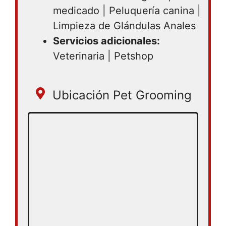
medicado | Peluquería canina |
Limpieza de Glándulas Anales
Servicios adicionales:
Veterinaria | Petshop
Ubicación Pet Grooming