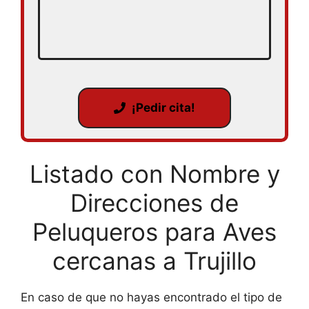
¡Pedir cita!
Listado con Nombre y
Direcciones de
Peluqueros para Aves
cercanas a Trujillo
En caso de que no hayas encontrado el tipo de