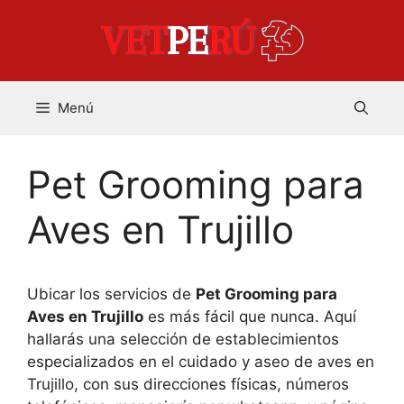
Saltar
al
contenido
Menú
Pet Grooming para
Aves en Trujillo
Ubicar los servicios de
Pet Grooming para
Aves en Trujillo
es más fácil que nunca. Aquí
hallarás una selección de establecimientos
especializados en el cuidado y aseo de aves en
Trujillo, con sus direcciones físicas, números