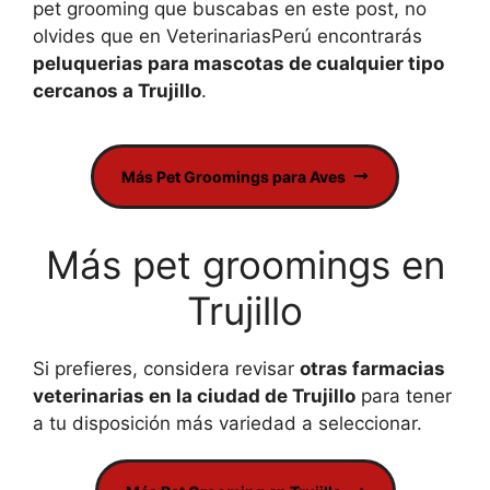
pet grooming que buscabas en este post, no
olvides que en VeterinariasPerú encontrarás
peluquerias para mascotas de cualquier tipo
cercanos a Trujillo
.
Más Pet Groomings para Aves
Más pet groomings en
Trujillo
Si prefieres, considera revisar
otras farmacias
veterinarias en la ciudad de Trujillo
para tener
a tu disposición más variedad a seleccionar.