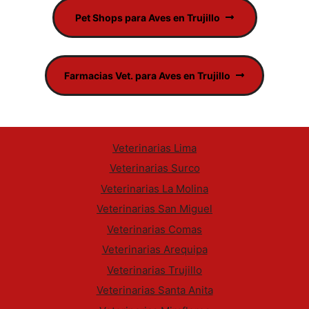
Pet Shops para Aves en Trujillo
Farmacias Vet. para Aves en Trujillo
Veterinarias Lima
Veterinarias Surco
Veterinarias La Molina
Veterinarias San Miguel
Veterinarias Comas
Veterinarias Arequipa
Veterinarias Trujillo
Veterinarias Santa Anita