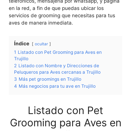
telefónicos, mensajería por whatsapp, y página
en la red, a fin de que puedas ubicar los
servicios de grooming que necesitas para tus
aves de manera inmediata.
Índice
ocultar
1
Listado con Pet Grooming para Aves en
Trujillo
2
Listado con Nombre y Direcciones de
Peluqueros para Aves cercanas a Trujillo
3
Más pet groomings en Trujillo
4
Más negocios para tu ave en Trujillo
Listado con Pet
Grooming para Aves en