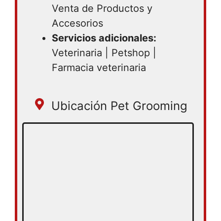
Venta de Productos y
Accesorios
Servicios adicionales:
Veterinaria | Petshop |
Farmacia veterinaria
Ubicación Pet Grooming