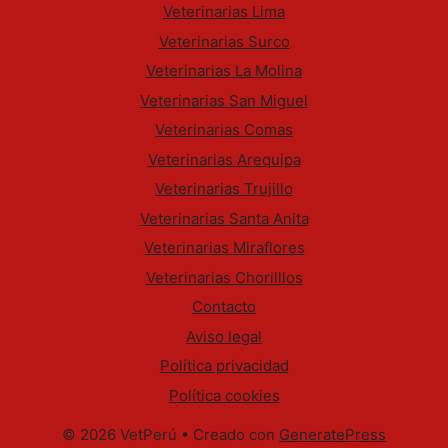
Veterinarias Lima
Veterinarias Surco
Veterinarias La Molina
Veterinarias San Miguel
Veterinarias Comas
Veterinarias Arequipa
Veterinarias Trujillo
Veterinarias Santa Anita
Veterinarias Miraflores
Veterinarias Chorilllos
Contacto
Aviso legal
Política privacidad
Política cookies
© 2026 VetPerú
• Creado con
GeneratePress