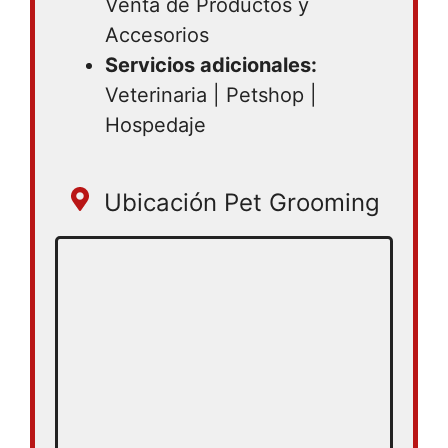
Venta de Productos y
Accesorios
Servicios adicionales:
Veterinaria | Petshop |
Hospedaje
Ubicación Pet Grooming