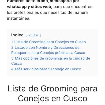
números de teléfono, mensajería por
whatsapp y sitios web
, para que encuentres
los profesionales que necesitas de manera
instantánea.
Índice
ocultar
1
Lista de Grooming para Conejos en Cusco
2
Listado con Nombre y Direcciones de
Peluqueros para Conejos próximas a Cusco
3
Más opciones de groomings en la ciudad de
Cusco
4
Más servicios para tu conejo en Cusco
Lista de Grooming para
Conejos en Cusco