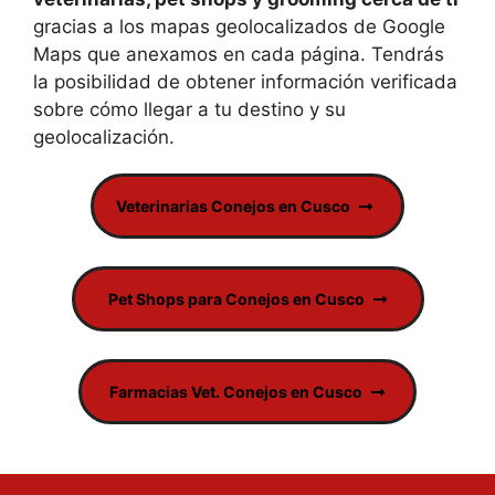
gracias a los mapas geolocalizados de Google
Maps que anexamos en cada página. Tendrás
la posibilidad de obtener información verificada
sobre cómo llegar a tu destino y su
geolocalización.
Veterinarias Conejos en Cusco
Pet Shops para Conejos en Cusco
Farmacias Vet. Conejos en Cusco