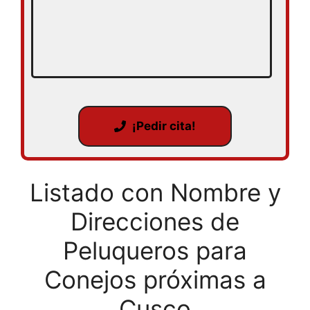
¡Pedir cita!
Listado con Nombre y
Direcciones de
Peluqueros para
Conejos próximas a
Cusco