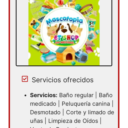
Servicios ofrecidos
Servicios:
Baño regular | Baño
medicado | Peluquería canina |
Desmotado | Corte y limado de
uñas | Limpieza de Oídos |