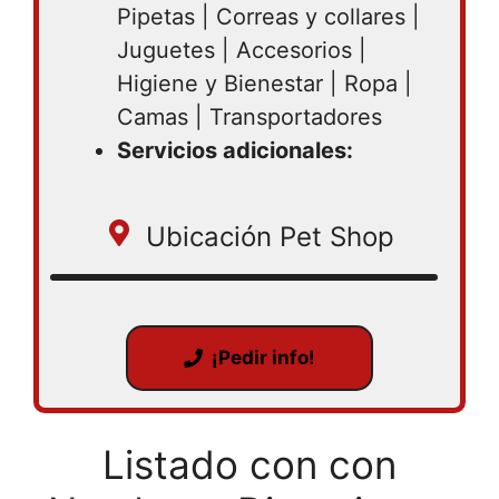
Pipetas | Correas y collares |
Juguetes | Accesorios |
Higiene y Bienestar | Ropa |
Camas | Transportadores
Servicios adicionales:
Ubicación Pet Shop
¡Pedir info!
Listado con con