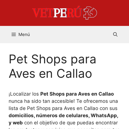
Saltar
al
contenido
Menú
Pet Shops para
Aves en Callao
¡Localizar los
Pet Shops para Aves en Callao
nunca ha sido tan accesible! Te ofrecemos una
lista de Pet Shops para Aves en Callao con sus
domicilios, números de celulares, WhatsApp,
y web
con el objetivo de que puedas encontrar