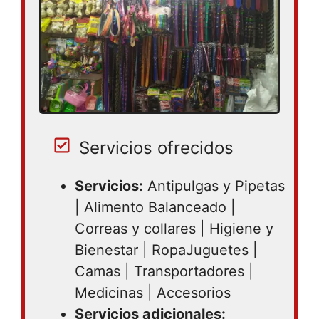
Servicios ofrecidos
Servicios:
Antipulgas y Pipetas
| Alimento Balanceado |
Correas y collares | Higiene y
Bienestar | RopaJuguetes |
Camas | Transportadores |
Medicinas | Accesorios
Servicios adicionales: