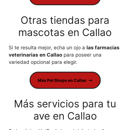
Otras tiendas para
mascotas en Callao
Si te resulta mejor, echa un ojo a
las farmacias
veterinarias en Callao
para poseer una
variedad opcional para elegir.
Más Pet Shops en Callao
Más servicios para tu
ave en Callao