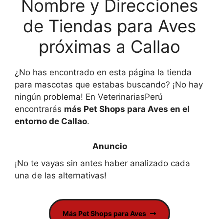
Nombre y Direcciones
de Tiendas para Aves
próximas a Callao
¿No has encontrado en esta página la tienda
para mascotas que estabas buscando? ¡No hay
ningún problema! En VeterinariasPerú
encontrarás
más Pet Shops para Aves en el
entorno de Callao
.
¡No te vayas sin antes haber analizado cada
una de las alternativas!
Más Pet Shops para Aves