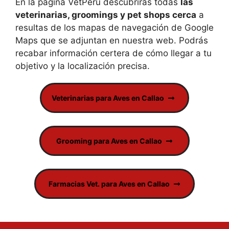
En la página VetPerú descubrirás todas
las
veterinarias, groomings y pet shops cerca
a
resultas de los mapas de navegación de Google
Maps que se adjuntan en nuestra web. Podrás
recabar información certera de cómo llegar a tu
objetivo y la localización precisa.
Veterinarias para Aves en Callao
Grooming para Aves en Callao
Farmacias Vet. para Aves en Callao