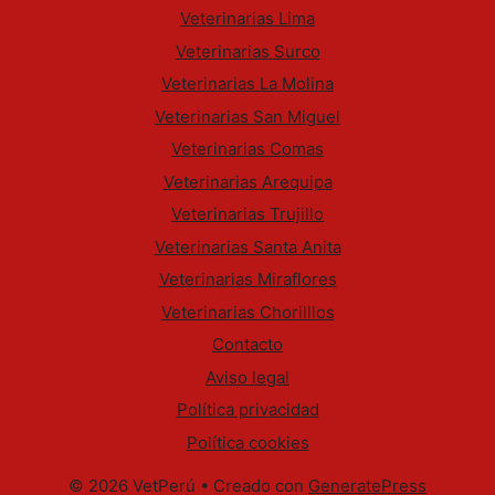
Veterinarias Lima
Veterinarias Surco
Veterinarias La Molina
Veterinarias San Miguel
Veterinarias Comas
Veterinarias Arequipa
Veterinarias Trujillo
Veterinarias Santa Anita
Veterinarias Miraflores
Veterinarias Chorilllos
Contacto
Aviso legal
Política privacidad
Política cookies
© 2026 VetPerú
• Creado con
GeneratePress