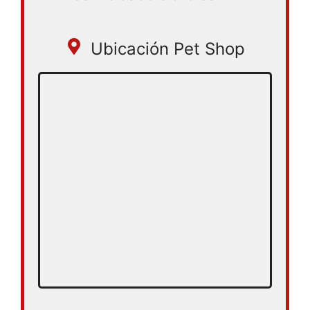
Ubicación Pet Shop