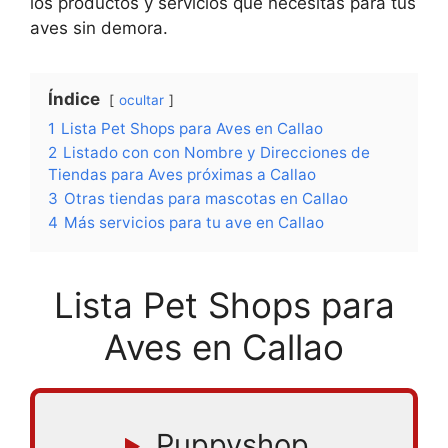
los productos y servicios que necesitas para tus
aves sin demora.
Índice
ocultar
1
Lista Pet Shops para Aves en Callao
2
Listado con con Nombre y Direcciones de
Tiendas para Aves próximas a Callao
3
Otras tiendas para mascotas en Callao
4
Más servicios para tu ave en Callao
Lista Pet Shops para
Aves en Callao
Puppyshop