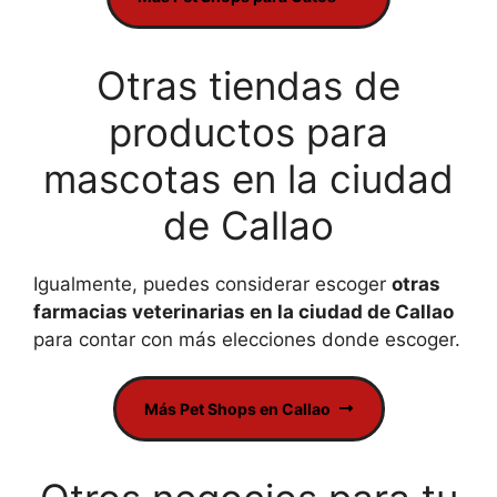
Otras tiendas de
productos para
mascotas en la ciudad
de Callao
Igualmente, puedes considerar escoger
otras
farmacias veterinarias en la ciudad de Callao
para contar con más elecciones donde escoger.
Más Pet Shops en Callao