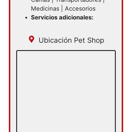
Medicinas | Accesorios
Servicios adicionales:
Ubicación Pet Shop