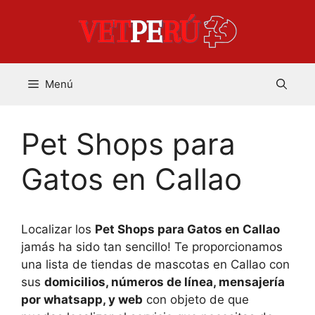
Saltar
al
contenido
Menú
Pet Shops para
Gatos en Callao
Localizar los
Pet Shops para Gatos en Callao
jamás ha sido tan sencillo! Te proporcionamos
una lista de tiendas de mascotas en Callao con
sus
domicilios, números de línea, mensajería
por whatsapp, y web
con objeto de que