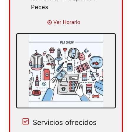
Peces
Lunes 09:00 – 18:00 | Martes 09:00 –
Ver Horario
18:00 | Miercoles 09:00 – 18:00 | Jueves
09:00 – 18:00 | Viernes 09:00 – 18:00 |
Sabado 09:00 – 18:00
Servicios ofrecidos