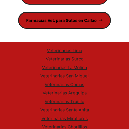
Farmacias Vet. para Gatos en Callao
Veterinarias Lima
Veterinarias Surco
Veterinarias La Molina
Veterinarias San Miguel
Veterinarias Comas
Veterinarias Arequipa
Veterinarias Trujillo
Veterinarias Santa Anita
Veterinarias Miraflores
Veterinarias Chorilllos