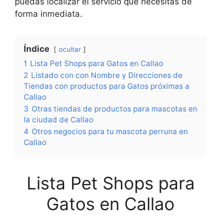
puedas localizar el servicio que necesitas de
forma inmediata.
Índice
ocultar
1
Lista Pet Shops para Gatos en Callao
2
Listado con con Nombre y Direcciones de
Tiendas con productos para Gatos próximas a
Callao
3
Otras tiendas de productos para mascotas en
la ciudad de Callao
4
Otros negocios para tu mascota perruna en
Callao
Lista Pet Shops para
Gatos en Callao