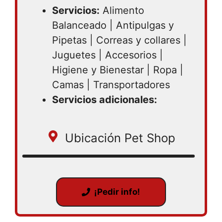
Servicios:
Alimento
Balanceado | Antipulgas y
Pipetas | Correas y collares |
Juguetes | Accesorios |
Higiene y Bienestar | Ropa |
Camas | Transportadores
Servicios adicionales:
Ubicación Pet Shop
¡Pedir info!