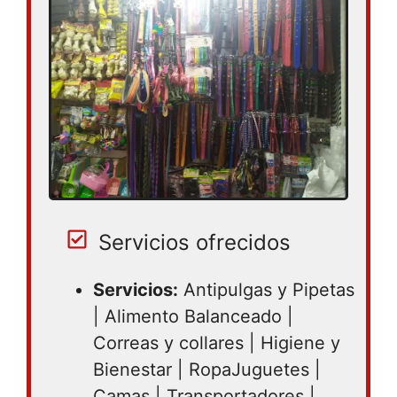
Servicios ofrecidos
Servicios:
Antipulgas y Pipetas
| Alimento Balanceado |
Correas y collares | Higiene y
Bienestar | RopaJuguetes |
Camas | Transportadores |