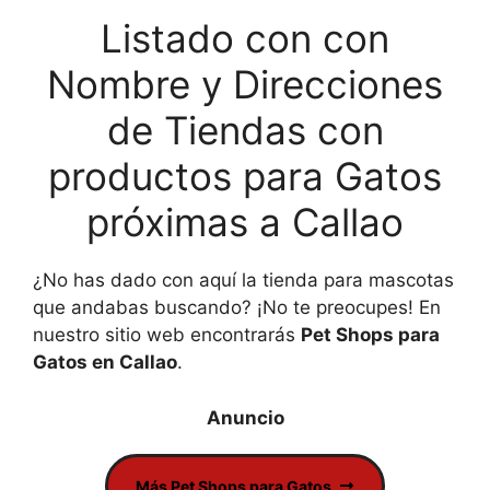
Listado con con
Nombre y Direcciones
de Tiendas con
productos para Gatos
próximas a Callao
¿No has dado con aquí la tienda para mascotas
que andabas buscando? ¡No te preocupes! En
nuestro sitio web encontrarás
Pet Shops para
Gatos en Callao
.
Más Pet Shops para Gatos