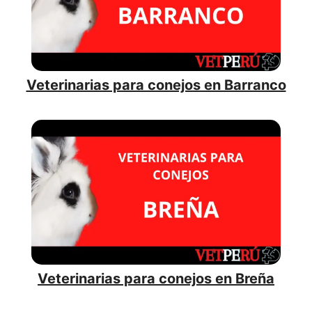
Veterinarias para conejos en Barranco
Veterinarias para conejos en Breña