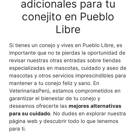
adicionales para tu
conejito en Pueblo
Libre
Si tienes un conejo y vives en Pueblo Libre, es
importante que no te pierdas la oportunidad de
revisar nuestras otras entradas sobre tiendas
especializadas en mascotas, cuidado y aseo de
mascotas y otros servicios imprescindibles para
mantener a tu conejo feliz y sano. En
VeterinariasPerú, estamos comprometidos en
garantizar el bienestar de tu conejo y
deseamos ofrecerte las
mejores alternativas
para su cuidado
. No dudes en explorar nuestra
página web y descubrir todo lo que tenemos
para ti.