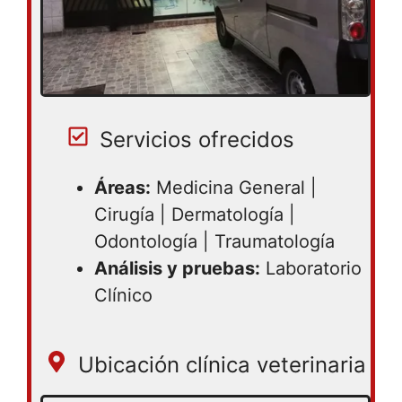
Servicios ofrecidos
Áreas:
Medicina General |
Cirugía | Dermatología |
Odontología | Traumatología
Análisis y pruebas:
Laboratorio
Clínico
Ubicación clínica veterinaria