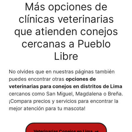
Más opciones de
clínicas veterinarias
que atienden conejos
cercanas a Pueblo
Libre
No olvides que en nuestras páginas también
puedes encontrar otras
opciones de
veterinarias para conejos en distritos de Lima
cercanos como San Miguel, Magdalena o Breña.
¡Compara precios y servicios para encontrar la
mejor atención para tu mascota!
Veterinarias Conejos en Lima