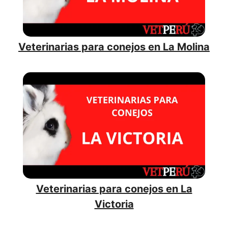
Veterinarias para conejos en La Molina
Veterinarias para conejos en La
Victoria