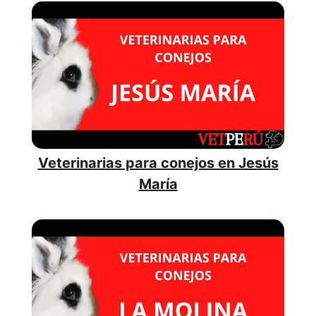
Veterinarias para conejos en Jesús
María