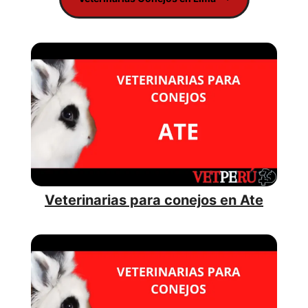
Veterinarias para conejos en Ate