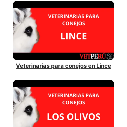
Veterinarias para conejos en Lince