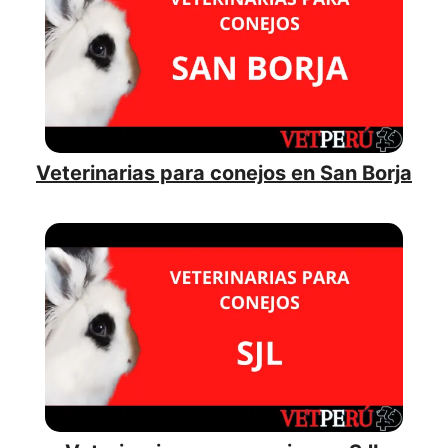
Veterinarias para conejos en San Borja