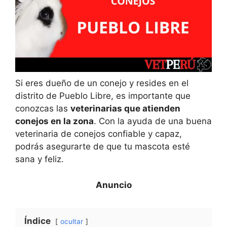
Si eres dueño de un conejo y resides en el
distrito de Pueblo Libre, es importante que
conozcas las
veterinarias que atienden
conejos en la zona
. Con la ayuda de una buena
veterinaria de conejos confiable y capaz,
podrás asegurarte de que tu mascota esté
sana y feliz.
Índice
ocultar