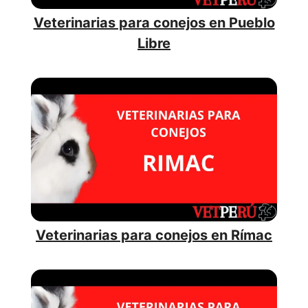
Veterinarias para conejos en Pueblo
Libre
Veterinarias para conejos en Rímac