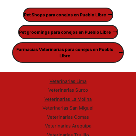
Pet Shops para conejos en Pueblo Libre
Pet groomings para conejos en Pueblo Libre
Farmacias Veterinarias para conejos en Pueblo
Libre
Veterinarias Lima
Veterinarias Surco
Veterinarias La Molina
Veterinarias San Miguel
Veterinarias Comas
Veterinarias Arequipa
Veterinarias Trujillo