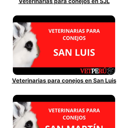
Veterinarias para conejos en SJL
Veterinarias para conejos en San Luis