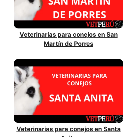
Veterinarias para conejos en San
Martín de Porres
Veterinarias para conejos en Santa