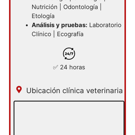
Nutrición | Odontología |
Etología
Análisis y pruebas:
Laboratorio
Clínico | Ecografía
✅ 24 horas
Ubicación clínica veterinaria