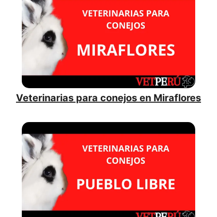
Veterinarias para conejos en Miraflores