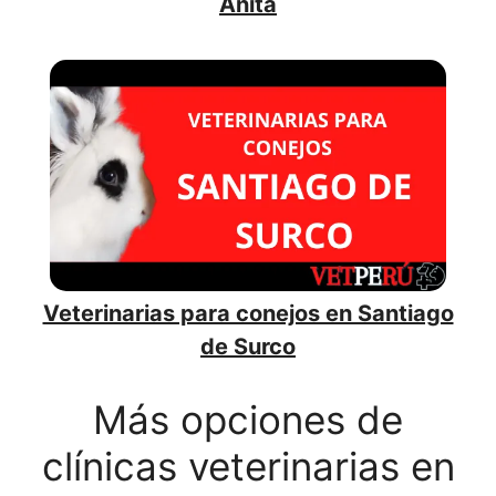
Anita
Veterinarias para conejos en Santiago
de Surco
Más opciones de
clínicas veterinarias en