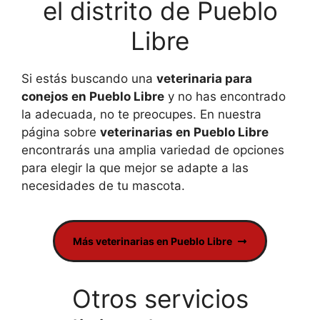
el distrito de Pueblo
Libre
Si estás buscando una
veterinaria para
conejos en Pueblo Libre
y no has encontrado
la adecuada, no te preocupes. En nuestra
página sobre
veterinarias en Pueblo Libre
encontrarás una amplia variedad de opciones
para elegir la que mejor se adapte a las
necesidades de tu mascota.
Más veterinarias en Pueblo Libre
Otros servicios