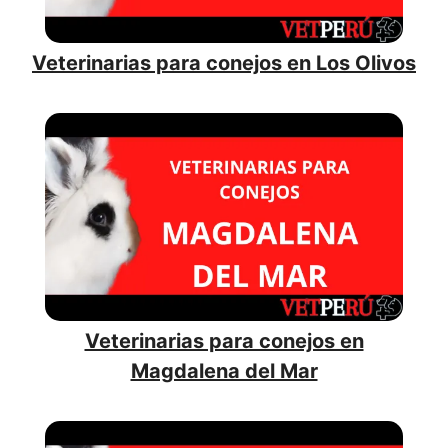
Veterinarias para conejos en Los Olivos
Veterinarias para conejos en
Magdalena del Mar