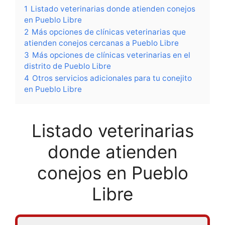
1
Listado veterinarias donde atienden conejos
en Pueblo Libre
2
Más opciones de clínicas veterinarias que
atienden conejos cercanas a Pueblo Libre
3
Más opciones de clínicas veterinarias en el
distrito de Pueblo Libre
4
Otros servicios adicionales para tu conejito
en Pueblo Libre
Listado veterinarias
donde atienden
conejos en Pueblo
Libre