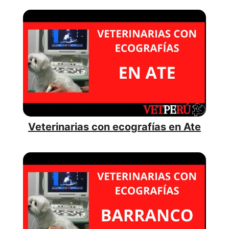
Veterinarias con ecografías en Ate