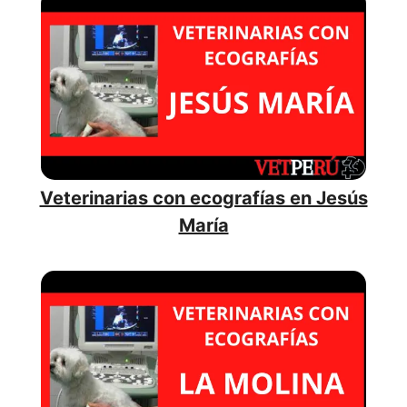
Veterinarias con ecografías en Jesús
María