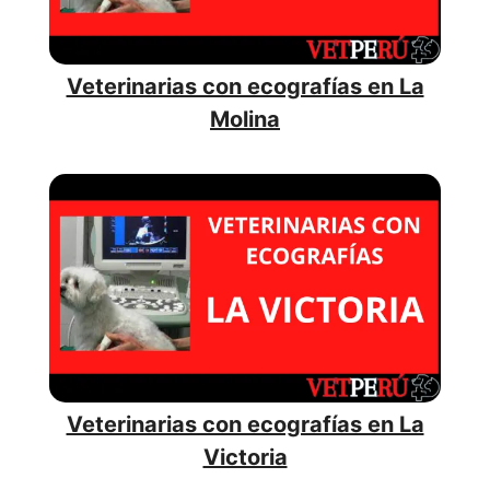
Veterinarias con ecografías en La
Molina
Veterinarias con ecografías en La
Victoria