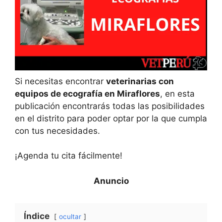
Si necesitas encontrar
veterinarias con
equipos de ecografía en Miraflores
, en esta
publicación encontrarás todas las posibilidades
en el distrito para poder optar por la que cumpla
con tus necesidades.
¡Agenda tu cita fácilmente!
Índice
ocultar