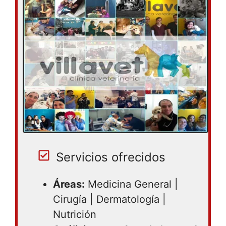
Servicios ofrecidos
Áreas:
Medicina General |
Cirugía | Dermatología |
Nutrición