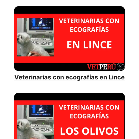
Veterinarias con ecografías en Lince