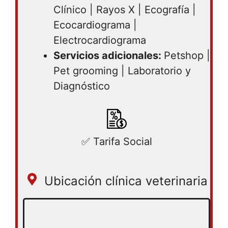
Clínico | Rayos X | Ecografía |
Ecocardiograma |
Electrocardiograma
Servicios adicionales:
Petshop |
Pet grooming | Laboratorio y
Diagnóstico
✅ Tarifa Social
Ubicación clínica veterinaria