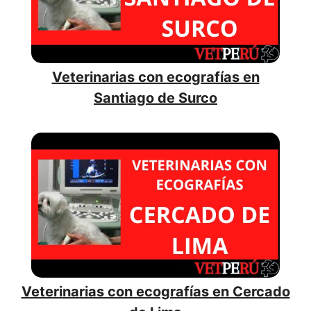
Veterinarias con ecografías en
Santiago de Surco
Veterinarias con ecografías en Cercado