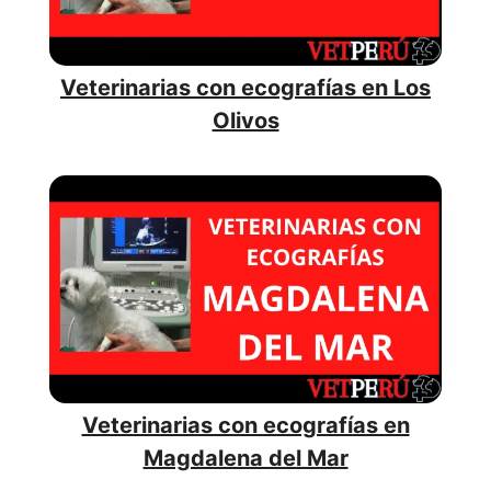
Veterinarias con ecografías en Los
Olivos
Veterinarias con ecografías en
Magdalena del Mar