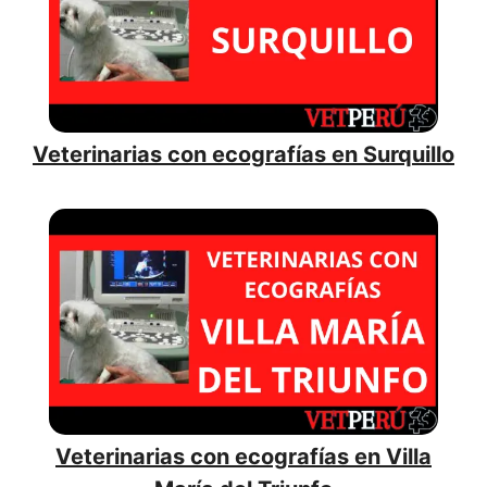
Veterinarias con ecografías en Surquillo
Veterinarias con ecografías en Villa