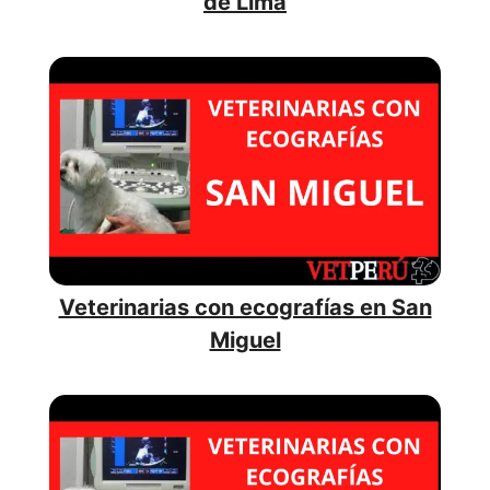
de Lima
Veterinarias con ecografías en San
Miguel