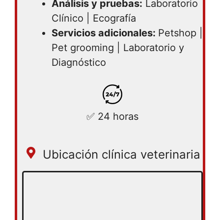
Análisis y pruebas:
Laboratorio
Clínico | Ecografía
Servicios adicionales:
Petshop |
Pet grooming | Laboratorio y
Diagnóstico
✅ 24 horas
Ubicación clínica veterinaria