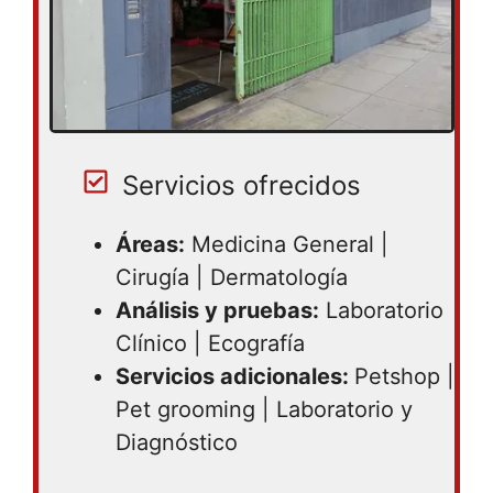
Servicios ofrecidos
Áreas:
Medicina General |
Cirugía | Dermatología
Análisis y pruebas:
Laboratorio
Clínico | Ecografía
Servicios adicionales:
Petshop |
Pet grooming | Laboratorio y
Diagnóstico