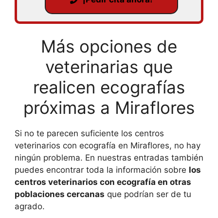
Más opciones de
veterinarias que
realicen ecografías
próximas a Miraflores
Si no te parecen suficiente los centros
veterinarios con ecografía en Miraflores, no hay
ningún problema. En nuestras entradas también
puedes encontrar toda la información sobre
los
centros veterinarios con ecografía en otras
poblaciones cercanas
que podrían ser de tu
agrado.