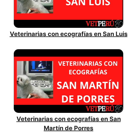
Veterinarias con ecografías en San Luis
Veterinarias con ecografías en San
Martín de Porres