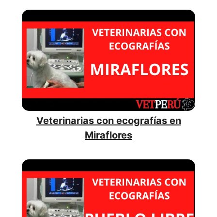
Veterinarias con ecografías en
Miraflores