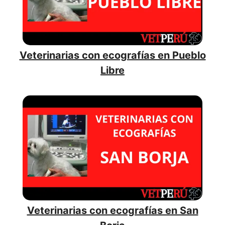
Veterinarias con ecografías en Pueblo
Libre
Veterinarias con ecografías en San