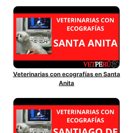
Veterinarias con ecografías en Santa
Anita