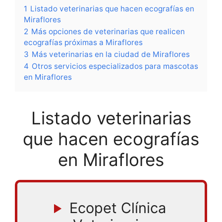
1
Listado veterinarias que hacen ecografías en
Miraflores
2
Más opciones de veterinarias que realicen
ecografías próximas a Miraflores
3
Más veterinarias en la ciudad de Miraflores
4
Otros servicios especializados para mascotas
en Miraflores
Listado veterinarias
que hacen ecografías
en Miraflores
Ecopet Clínica