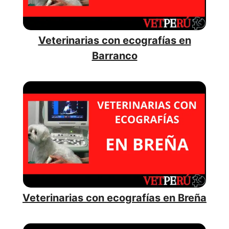
Veterinarias con ecografías en
Barranco
Veterinarias con ecografías en Breña