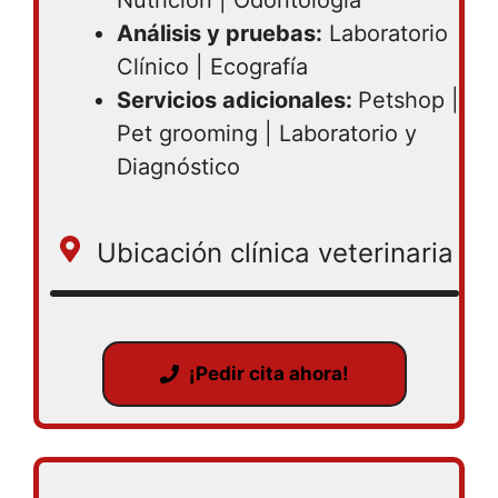
Análisis y pruebas:
Laboratorio
Clínico | Ecografía
Servicios adicionales:
Petshop |
Pet grooming | Laboratorio y
Diagnóstico
Ubicación clínica veterinaria
¡Pedir cita ahora!