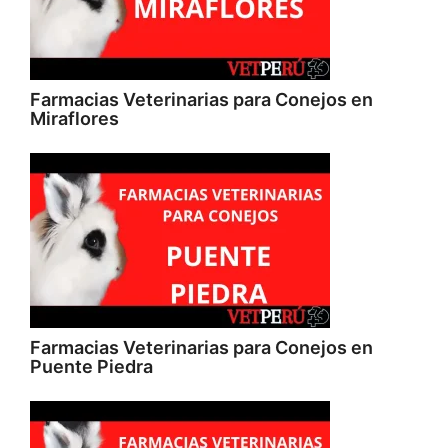
Farmacias Veterinarias para Conejos en
Miraflores
Farmacias Veterinarias para Conejos en
Puente Piedra