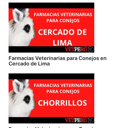
Farmacias Veterinarias para Conejos en
Cercado de Lima