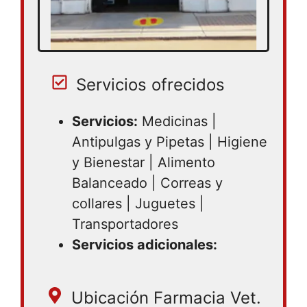
Servicios ofrecidos
Servicios:
Medicinas |
Antipulgas y Pipetas | Higiene
y Bienestar | Alimento
Balanceado | Correas y
collares | Juguetes |
Transportadores
Servicios adicionales:
Ubicación Farmacia Vet.