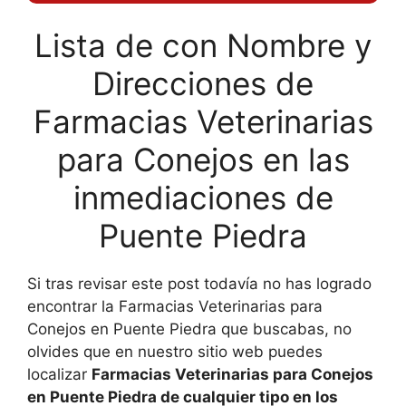
Lista de con Nombre y
Direcciones de
Farmacias Veterinarias
para Conejos en las
inmediaciones de
Puente Piedra
Si tras revisar este post todavía no has logrado
encontrar la Farmacias Veterinarias para
Conejos en Puente Piedra que buscabas, no
olvides que en nuestro sitio web puedes
localizar
Farmacias Veterinarias para Conejos
en Puente Piedra de cualquier tipo en los