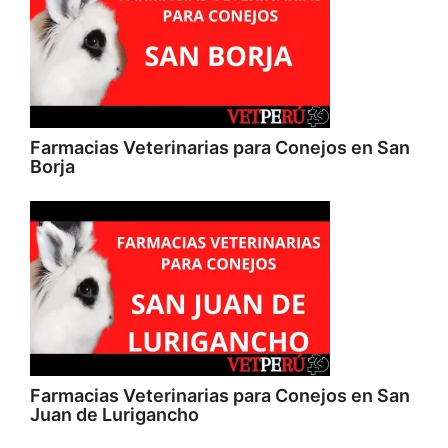
Farmacias Veterinarias para Conejos en San
Borja
Farmacias Veterinarias para Conejos en San
Juan de Lurigancho