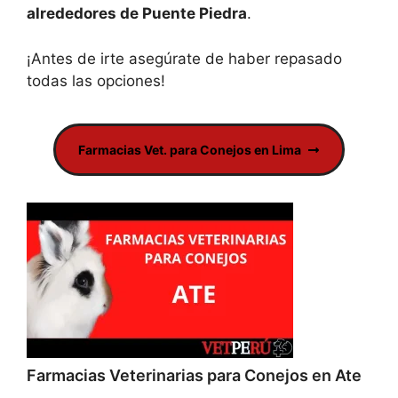
alrededores de Puente Piedra
.
¡Antes de irte asegúrate de haber repasado
todas las opciones!
Farmacias Vet. para Conejos en Lima
Farmacias Veterinarias para Conejos en Ate