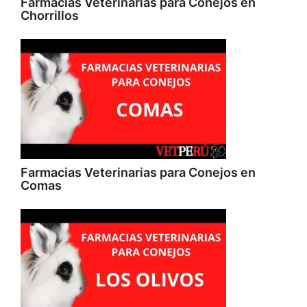
Farmacias Veterinarias para Conejos en
Chorrillos
Farmacias Veterinarias para Conejos en
Comas