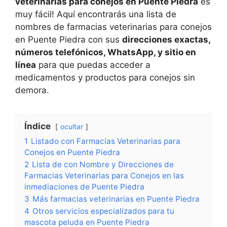
veterinarias para conejos en Puente Piedra
es
muy fácil! Aquí encontrarás una lista de
nombres de farmacias veterinarias para conejos
en Puente Piedra con sus
direcciones exactas,
números telefónicos, WhatsApp, y sitio en
línea
para que puedas acceder a
medicamentos y productos para conejos sin
demora.
Índice
ocultar
1
Listado con Farmacias Veterinarias para
Conejos en Puente Piedra
2
Lista de con Nombre y Direcciones de
Farmacias Veterinarias para Conejos en las
inmediaciones de Puente Piedra
3
Más farmacias veterinarias en Puente Piedra
4
Otros servicios especializados para tu
mascota peluda en Puente Piedra