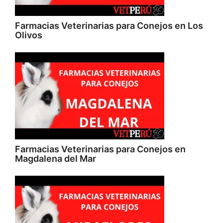
Farmacias Veterinarias para Conejos en Los
Olivos
Farmacias Veterinarias para Conejos en
Magdalena del Mar