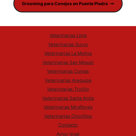
Grooming para Conejos en Puente Piedra
Veterinarias Lima
Veterinarias Surco
Veterinarias La Molina
Veterinarias San Miguel
Veterinarias Comas
Veterinarias Arequipa
Veterinarias Trujillo
Veterinarias Santa Anita
Veterinarias Miraflores
Veterinarias Chorilllos
Contacto
Aviso legal