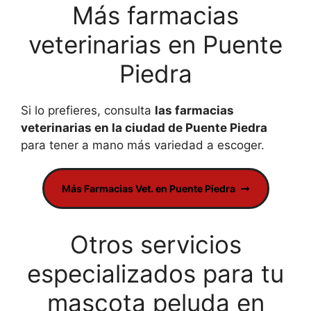
Más farmacias
veterinarias en Puente
Piedra
Si lo prefieres, consulta
las farmacias
veterinarias en la ciudad de Puente Piedra
para tener a mano más variedad a escoger.
Más Farmacias Vet. en Puente Piedra
Otros servicios
especializados para tu
mascota peluda en