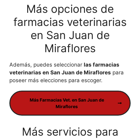
Más opciones de
farmacias veterinarias
en San Juan de
Miraflores
Además, puedes seleccionar
las farmacias
veterinarias en San Juan de Miraflores
para
poseer más elecciones para escoger.
Más Farmacias Vet. en San Juan de
Miraflores
Más servicios para