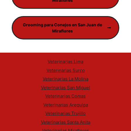
Miraflores
Grooming para Conejos en San Juan de
Miraflores
Veterinarias Lima
Veterinarias Surco
Veterinarias La Molina
Veterinarias San Miguel
Veterinarias Comas
Veterinarias Arequipa
Veterinarias Trujillo
Veterinarias Santa Anita
Veterinarias Miraflores