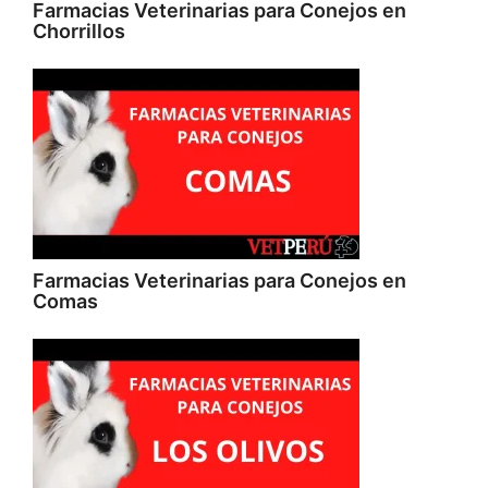
Farmacias Veterinarias para Conejos en
Chorrillos
Farmacias Veterinarias para Conejos en
Comas