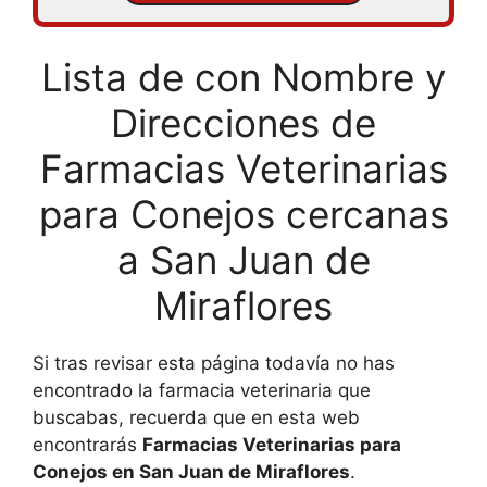
Lista de con Nombre y
Direcciones de
Farmacias Veterinarias
para Conejos cercanas
a San Juan de
Miraflores
Si tras revisar esta página todavía no has
encontrado la farmacia veterinaria que
buscabas, recuerda que en esta web
encontrarás
Farmacias Veterinarias para
Conejos en San Juan de Miraflores
.