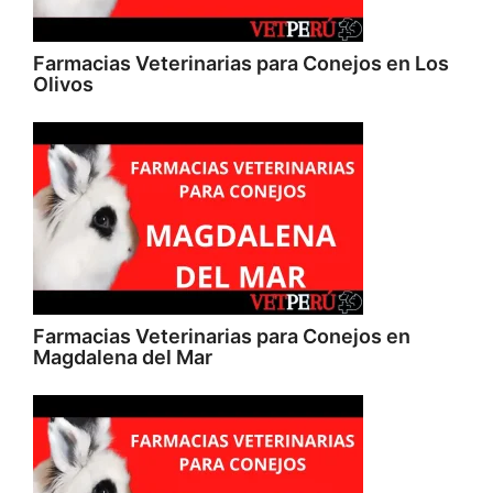
Farmacias Veterinarias para Conejos en Los
Olivos
Farmacias Veterinarias para Conejos en
Magdalena del Mar