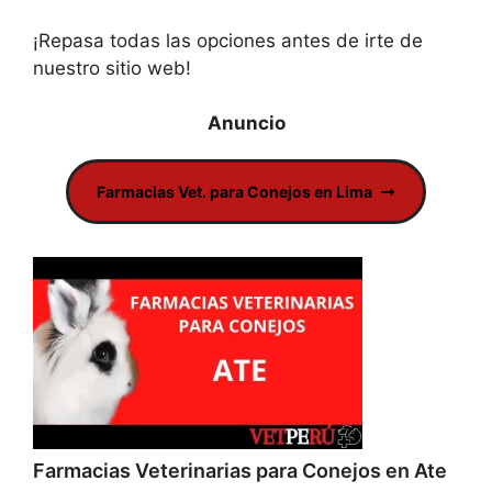
¡Repasa todas las opciones antes de irte de
nuestro sitio web!
Farmacias Vet. para Conejos en Lima
Farmacias Veterinarias para Conejos en Ate