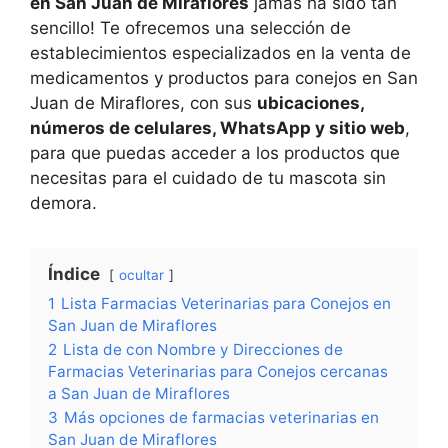
en San Juan de Miraflores
jamás ha sido tan
sencillo! Te ofrecemos una selección de
establecimientos especializados en la venta de
medicamentos y productos para conejos en San
Juan de Miraflores, con sus
ubicaciones,
números de celulares, WhatsApp y sitio web
,
para que puedas acceder a los productos que
necesitas para el cuidado de tu mascota sin
demora.
Índice
ocultar
1
Lista Farmacias Veterinarias para Conejos en
San Juan de Miraflores
2
Lista de con Nombre y Direcciones de
Farmacias Veterinarias para Conejos cercanas
a San Juan de Miraflores
3
Más opciones de farmacias veterinarias en
San Juan de Miraflores