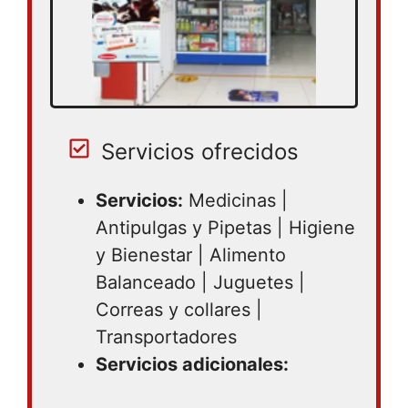
Servicios ofrecidos
Servicios:
Medicinas |
Antipulgas y Pipetas | Higiene
y Bienestar | Alimento
Balanceado | Juguetes |
Correas y collares |
Transportadores
Servicios adicionales: