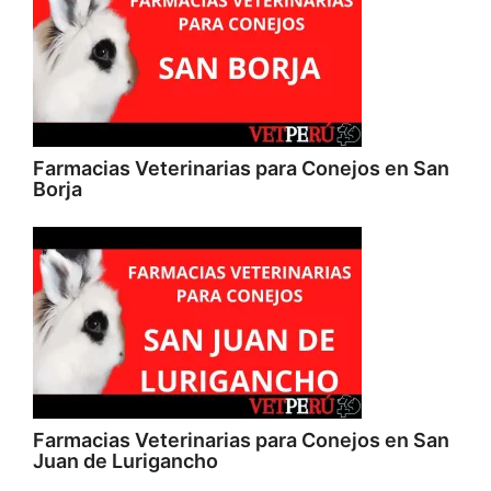
Farmacias Veterinarias para Conejos en San
Borja
Farmacias Veterinarias para Conejos en San
Juan de Lurigancho