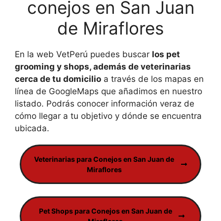
conejos en San Juan
de Miraflores
En la web VetPerú puedes buscar
los pet
grooming y shops, además de veterinarias
cerca de tu domicilio
a través de los mapas en
línea de GoogleMaps que añadimos en nuestro
listado. Podrás conocer información veraz de
cómo llegar a tu objetivo y dónde se encuentra
ubicada.
Veterinarias para Conejos en San Juan de
Miraflores
Pet Shops para Conejos en San Juan de