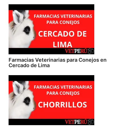
Farmacias Veterinarias para Conejos en
Cercado de Lima