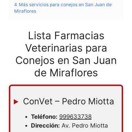
4
Más servicios para conejos en San Juan de
Miraflores
Lista Farmacias
Veterinarias para
Conejos en San Juan
de Miraflores
ConVet – Pedro Miotta
Teléfono:
999633738
Dirección:
Av. Pedro Miotta