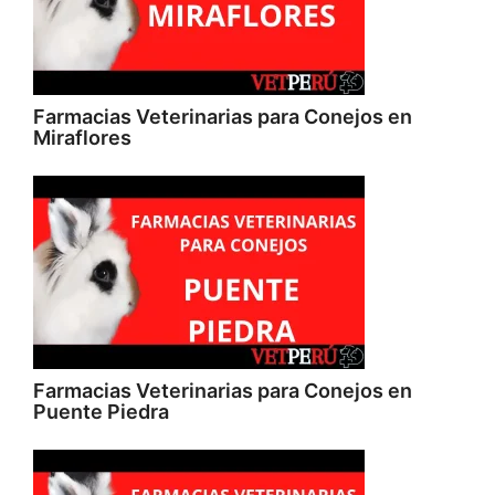
Farmacias Veterinarias para Conejos en
Miraflores
Farmacias Veterinarias para Conejos en
Puente Piedra