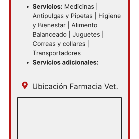
Servicios:
Medicinas |
Antipulgas y Pipetas | Higiene
y Bienestar | Alimento
Balanceado | Juguetes |
Correas y collares |
Transportadores
Servicios adicionales:
Ubicación Farmacia Vet.