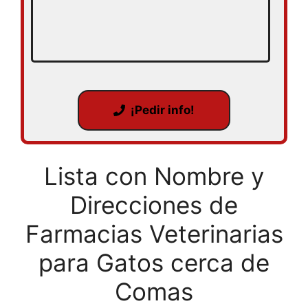
¡Pedir info!
Lista con Nombre y
Direcciones de
Farmacias Veterinarias
para Gatos cerca de
Comas