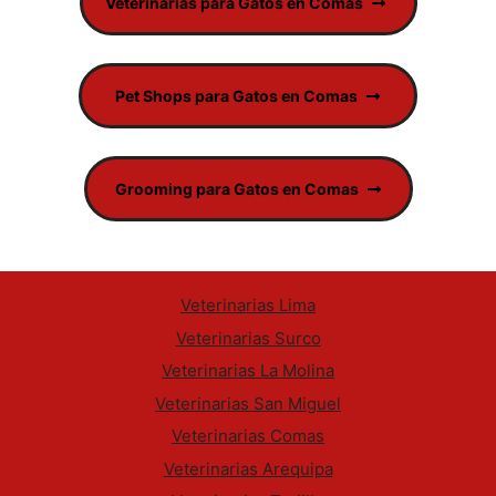
Veterinarias para Gatos en Comas
Pet Shops para Gatos en Comas
Grooming para Gatos en Comas
Veterinarias Lima
Veterinarias Surco
Veterinarias La Molina
Veterinarias San Miguel
Veterinarias Comas
Veterinarias Arequipa