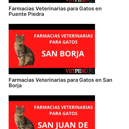
Farmacias Veterinarias para Gatos en
Puente Piedra
Farmacias Veterinarias para Gatos en San
Borja