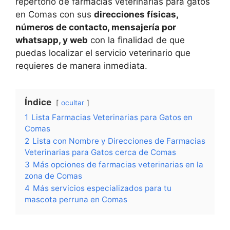
repertorio de farmacias veterinarias para gatos
en Comas con sus
direcciones físicas,
números de contacto, mensajería por
whatsapp, y web
con la finalidad de que
puedas localizar el servicio veterinario que
requieres de manera inmediata.
Índice
ocultar
1
Lista Farmacias Veterinarias para Gatos en
Comas
2
Lista con Nombre y Direcciones de Farmacias
Veterinarias para Gatos cerca de Comas
3
Más opciones de farmacias veterinarias en la
zona de Comas
4
Más servicios especializados para tu
mascota perruna en Comas