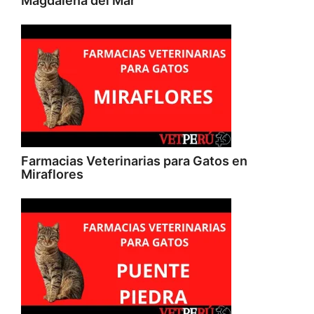
Magdalena del Mar
Farmacias Veterinarias para Gatos en
Miraflores