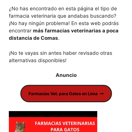
¿No has encontrado en esta página el tipo de
farmacia veterinaria que andabas buscando?
¡No hay ningún problema! En esta web podrás
encontrar
más farmacias veterinarias a poca
distancia de Comas
.
¡No te vayas sin antes haber revisado otras
alternativas disponibles!
Farmacias Vet. para Gatos en Lima