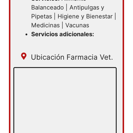
Balanceado | Antipulgas y
Pipetas | Higiene y Bienestar |
Medicinas | Vacunas
Servicios adicionales:
Ubicación Farmacia Vet.