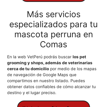
Más servicios
especializados para tu
mascota perruna en
Comas
En la web VetPerú podrás buscar
los pet
grooming y shops, además de veterinarias
cerca de tu domicilio
por medio de los mapas
de navegación de Google Maps que
compartimos en nuestro listado. Puedes
obtener datos confiables de cómo alcanzar tu
destino y el lugar preciso.