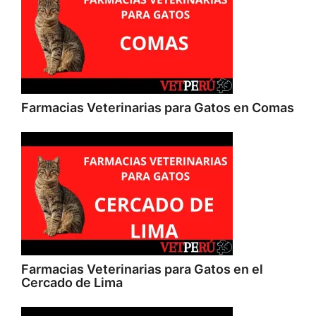
Farmacias Veterinarias para Gatos en Comas
Farmacias Veterinarias para Gatos en el
Cercado de Lima