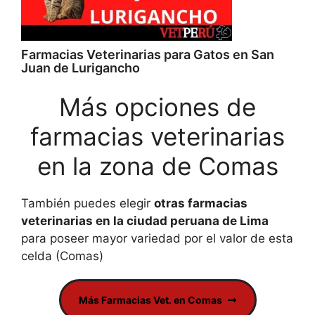
Farmacias Veterinarias para Gatos en San
Juan de Lurigancho
Más opciones de
farmacias veterinarias
en la zona de Comas
También puedes elegir
otras farmacias
veterinarias en la ciudad peruana de Lima
para poseer mayor variedad por el valor de esta
celda (Comas)
Más Farmacias Vet. en Comas