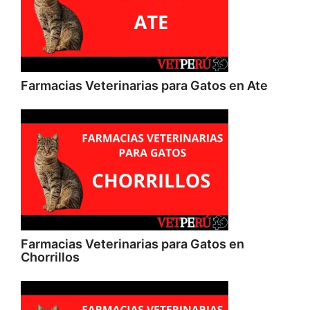
Farmacias Veterinarias para Gatos en Ate
Farmacias Veterinarias para Gatos en
Chorrillos