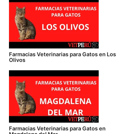
Farmacias Veterinarias para Gatos en Los
Olivos
Farmacias Veterinarias para Gatos en