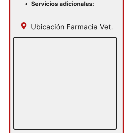
Servicios adicionales:
Ubicación Farmacia Vet.