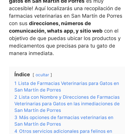
gatos en San Martín de Porres
es muy
accesible! Aquí localizarás una recopilación de
farmacias veterinarias en San Martín de Porres
con sus
direcciones, números de
comunicación, whats app, y sitio web
con el
objetivo de que puedas ubicar los productos y
medicamentos que precisas para tu gato de
manera inmediata.
Índice
ocultar
1
Lista de Farmacias Veterinarias para Gatos en
San Martín de Porres
2
Lista con Nombre y Direcciones de Farmacias
Veterinarias para Gatos en las inmediaciones de
San Martín de Porres
3
Más opciones de farmacias veterinarias en
San Martín de Porres
4
Otros servicios adicionales para felinos en