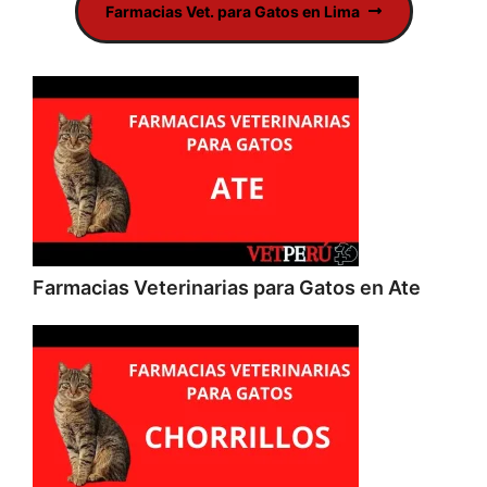
Farmacias Vet. para Gatos en Lima
Farmacias Veterinarias para Gatos en Ate