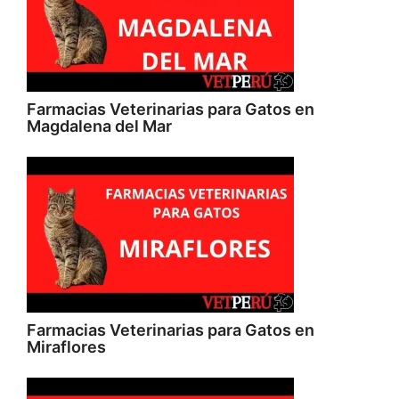
Farmacias Veterinarias para Gatos en
Magdalena del Mar
Farmacias Veterinarias para Gatos en
Miraflores