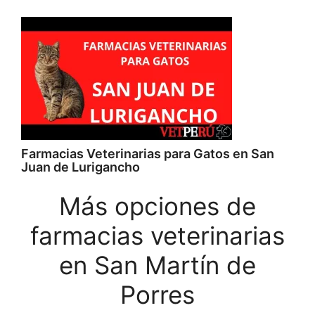
Farmacias Veterinarias para Gatos en San
Juan de Lurigancho
Más opciones de
farmacias veterinarias
en San Martín de
Porres