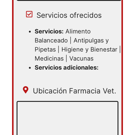
Servicios ofrecidos
Servicios:
Alimento
Balanceado | Antipulgas y
Pipetas | Higiene y Bienestar |
Medicinas | Vacunas
Servicios adicionales:
Ubicación Farmacia Vet.