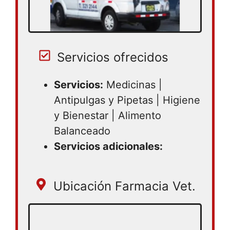
Servicios ofrecidos
Servicios:
Medicinas |
Antipulgas y Pipetas | Higiene
y Bienestar | Alimento
Balanceado
Servicios adicionales:
Ubicación Farmacia Vet.