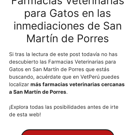
Farmacias Veterinarias
para Gatos en las
inmediaciones de San
Martín de Porres
Si tras la lectura de este post todavía no has
descubierto las Farmacias Veterinarias para
Gatos en San Martín de Porres que estás
buscando, acuérdate que en VetPerú puedes
localizar
más farmacias veterinarias cercanas
a San Martín de Porres
.
¡Explora todas las posibilidades antes de irte
de esta web!