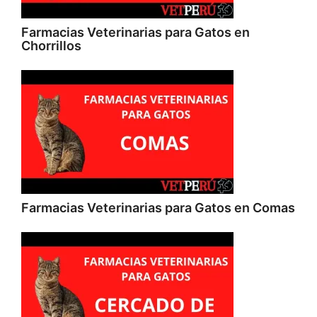
Farmacias Veterinarias para Gatos en
Chorrillos
Farmacias Veterinarias para Gatos en Comas