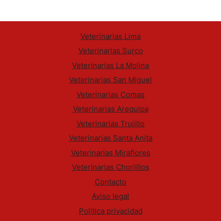
Veterinarias Lima
Veterinarias Surco
Veterinarias La Molina
Veterinarias San Miguel
Veterinarias Comas
Veterinarias Arequipa
Veterinarias Trujillo
Veterinarias Santa Anita
Veterinarias Miraflores
Veterinarias Chorilllos
Contacto
Aviso legal
Política privacidad