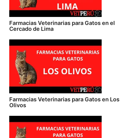
Farmacias Veterinarias para Gatos en el
Cercado de Lima
Farmacias Veterinarias para Gatos en Los
Olivos