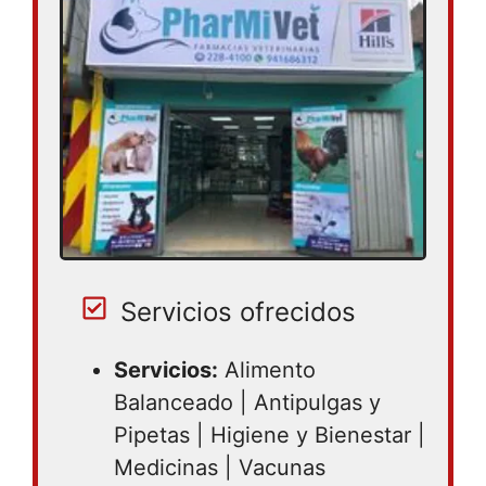
Sábado 08:30 – 17:00 | Domingo cerrado
Servicios ofrecidos
Servicios:
Alimento
Balanceado | Antipulgas y
Pipetas | Higiene y Bienestar |
Medicinas | Vacunas