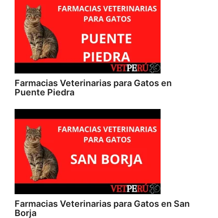
Farmacias Veterinarias para Gatos en
Puente Piedra
Farmacias Veterinarias para Gatos en San
Borja