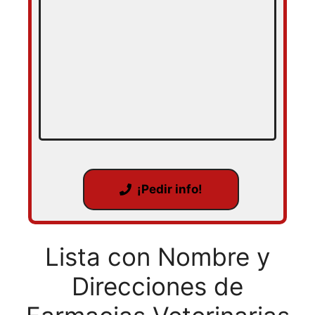
¡Pedir info!
Lista con Nombre y
Direcciones de