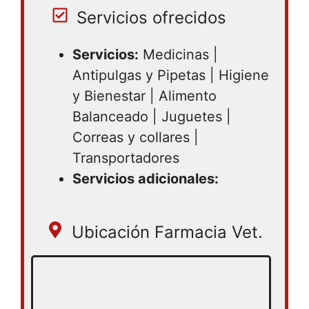
Servicios ofrecidos
Servicios:
Medicinas |
Antipulgas y Pipetas | Higiene
y Bienestar | Alimento
Balanceado | Juguetes |
Correas y collares |
Transportadores
Servicios adicionales:
Ubicación Farmacia Vet.