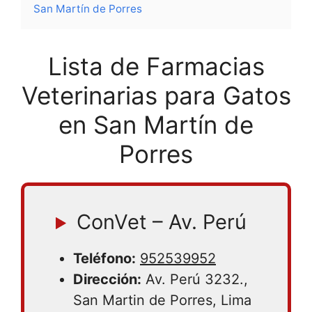
San Martín de Porres
Lista de Farmacias
Veterinarias para Gatos
en San Martín de
Porres
ConVet – Av. Perú
Teléfono:
952539952
Dirección:
Av. Perú 3232.,
San Martin de Porres, Lima