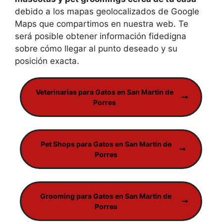
debido a los mapas geolocalizados de Google
Maps que compartimos en nuestra web. Te
será posible obtener información fidedigna
sobre cómo llegar al punto deseado y su
posición exacta.
Veterinarias para Gatos en San Martín de
Porres
Pet Shops para Gatos en San Martín de
Porres
Grooming para Gatos en San Martín de
Porres