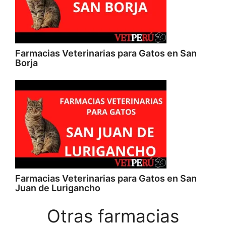
Farmacias Veterinarias para Gatos en San
Borja
Farmacias Veterinarias para Gatos en San
Juan de Lurigancho
Otras farmacias