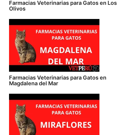
Farmacias Veterinarias para Gatos en Los
Olivos
Farmacias Veterinarias para Gatos en
Magdalena del Mar