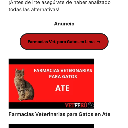
¡Antes de irte asegúrate de haber analizado
todas las alternativas!
Farmacias Vet. para Gatos en Lima
Farmacias Veterinarias para Gatos en Ate