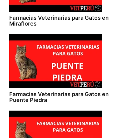
Farmacias Veterinarias para Gatos en
Miraflores
Farmacias Veterinarias para Gatos en
Puente Piedra