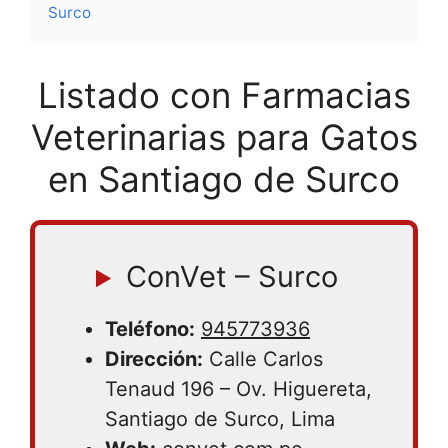
Surco
Listado con Farmacias
Veterinarias para Gatos
en Santiago de Surco
ConVet – Surco
Teléfono:
945773936
Dirección:
Calle Carlos
Tenaud 196 – Ov. Higuereta,
Santiago de Surco, Lima