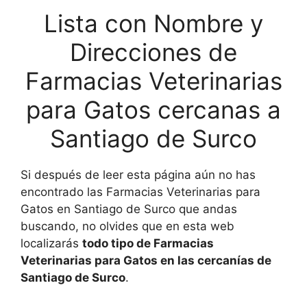
Lista con Nombre y
Direcciones de
Farmacias Veterinarias
para Gatos cercanas a
Santiago de Surco
Si después de leer esta página aún no has
encontrado las Farmacias Veterinarias para
Gatos en Santiago de Surco que andas
buscando, no olvides que en esta web
localizarás
todo tipo de Farmacias
Veterinarias para Gatos en las cercanías de
Santiago de Surco
.