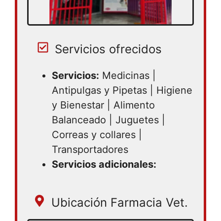
Servicios ofrecidos
Servicios:
Medicinas |
Antipulgas y Pipetas | Higiene
y Bienestar | Alimento
Balanceado | Juguetes |
Correas y collares |
Transportadores
Servicios adicionales:
Ubicación Farmacia Vet.