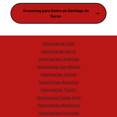
Grooming para Gatos en Santiago de
Surco
Veterinarias Lima
Veterinarias Surco
Veterinarias La Molina
Veterinarias San Miguel
Veterinarias Comas
Veterinarias Arequipa
Veterinarias Trujillo
Veterinarias Santa Anita
Veterinarias Miraflores
Veterinarias Chorilllos