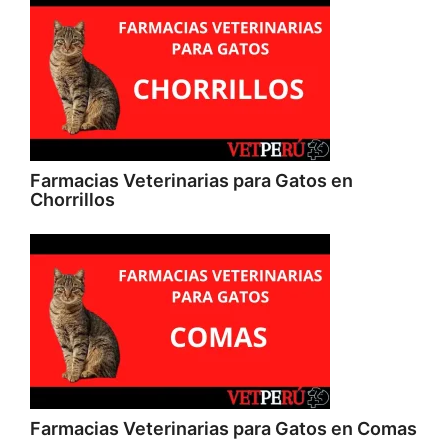
Farmacias Veterinarias para Gatos en
Chorrillos
Farmacias Veterinarias para Gatos en Comas