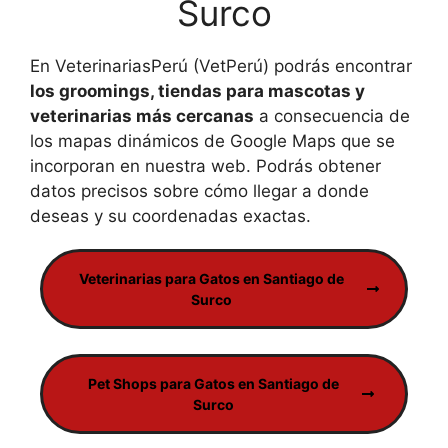
Surco
En VeterinariasPerú (VetPerú) podrás encontrar
los groomings, tiendas para mascotas y
veterinarias más cercanas
a consecuencia de
los mapas dinámicos de Google Maps que se
incorporan en nuestra web. Podrás obtener
datos precisos sobre cómo llegar a donde
deseas y su coordenadas exactas.
Veterinarias para Gatos en Santiago de
Surco
Pet Shops para Gatos en Santiago de
Surco