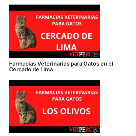
Farmacias Veterinarias para Gatos en el
Cercado de Lima