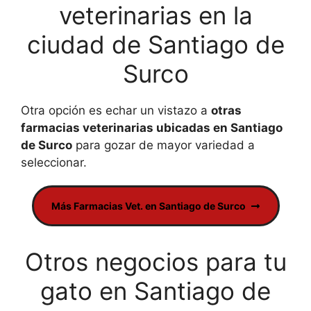
veterinarias en la
ciudad de Santiago de
Surco
Otra opción es echar un vistazo a
otras
farmacias veterinarias ubicadas en Santiago
de Surco
para gozar de mayor variedad a
seleccionar.
Más Farmacias Vet. en Santiago de Surco
Otros negocios para tu
gato en Santiago de