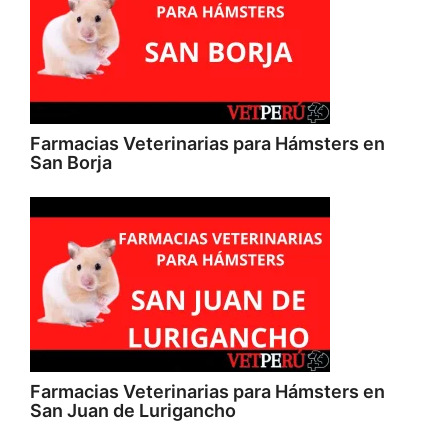
Farmacias Veterinarias para Hámsters en
San Borja
Farmacias Veterinarias para Hámsters en
San Juan de Lurigancho