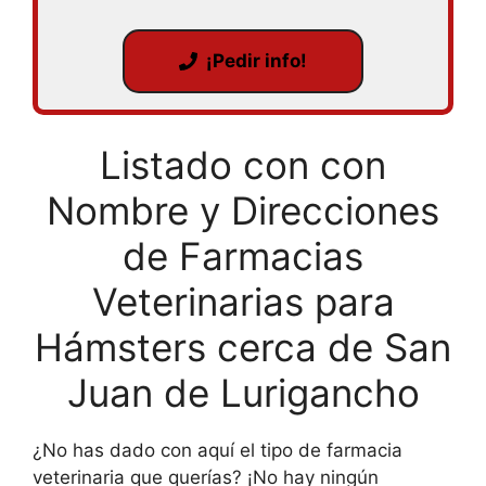
¡Pedir info!
Listado con con
Nombre y Direcciones
de Farmacias
Veterinarias para
Hámsters cerca de San
Juan de Lurigancho
¿No has dado con aquí el tipo de farmacia
veterinaria que querías? ¡No hay ningún