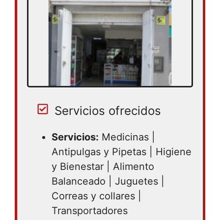
Servicios ofrecidos
Servicios:
Medicinas |
Antipulgas y Pipetas | Higiene
y Bienestar | Alimento
Balanceado | Juguetes |
Correas y collares |
Transportadores