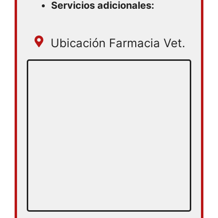
Servicios adicionales:
Ubicación Farmacia Vet.