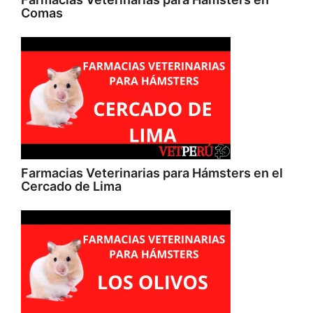
Comas
Farmacias Veterinarias para Hámsters en el
Cercado de Lima