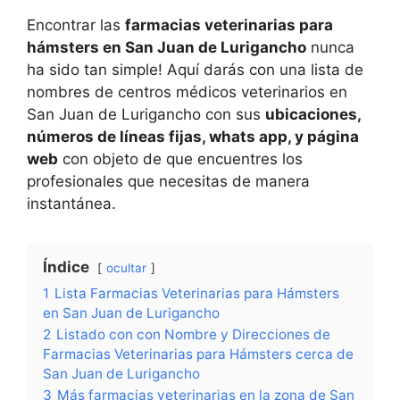
Encontrar las
farmacias veterinarias para
hámsters en San Juan de Lurigancho
nunca
ha sido tan simple! Aquí darás con una lista de
nombres de centros médicos veterinarios en
San Juan de Lurigancho con sus
ubicaciones,
números de líneas fijas, whats app, y página
web
con objeto de que encuentres los
profesionales que necesitas de manera
instantánea.
Índice
ocultar
1
Lista Farmacias Veterinarias para Hámsters
en San Juan de Lurigancho
2
Listado con con Nombre y Direcciones de
Farmacias Veterinarias para Hámsters cerca de
San Juan de Lurigancho
3
Más farmacias veterinarias en la zona de San