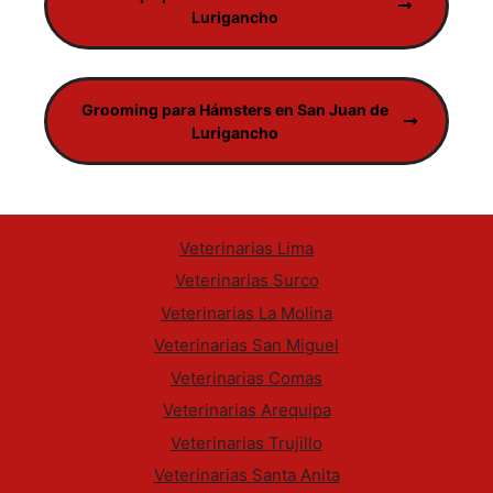
Lurigancho
Grooming para Hámsters en San Juan de
Lurigancho
Veterinarias Lima
Veterinarias Surco
Veterinarias La Molina
Veterinarias San Miguel
Veterinarias Comas
Veterinarias Arequipa
Veterinarias Trujillo
Veterinarias Santa Anita