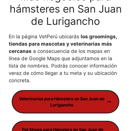
hámsteres en San Juan
de Lurigancho
En la página VetPerú ubicarás
los groomings,
tiendas para mascotas y veterinarias más
cercanas
a consecuencia de los mapas en
línea de Google Maps que adjuntamos en la
lista de nombres. Podrás conocer información
veraz de cómo llegar a tu meta y su ubicación
concreta.
Veterinarias para Hámsters en San Juan de
Lurigancho
Pet Shops para Hámsters en San Juan de