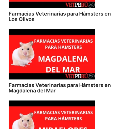
Farmacias Veterinarias para Hámsters en
Los Olivos
Farmacias Veterinarias para Hámsters en
Magdalena del Mar