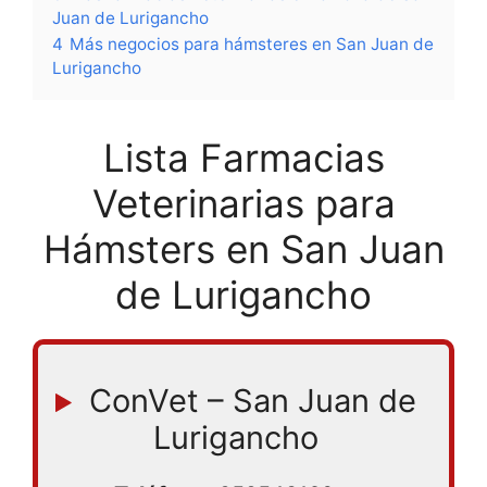
Juan de Lurigancho
4
Más negocios para hámsteres en San Juan de
Lurigancho
Lista Farmacias
Veterinarias para
Hámsters en San Juan
de Lurigancho
ConVet – San Juan de
Lurigancho