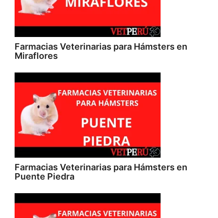
Farmacias Veterinarias para Hámsters en
Miraflores
Farmacias Veterinarias para Hámsters en
Puente Piedra