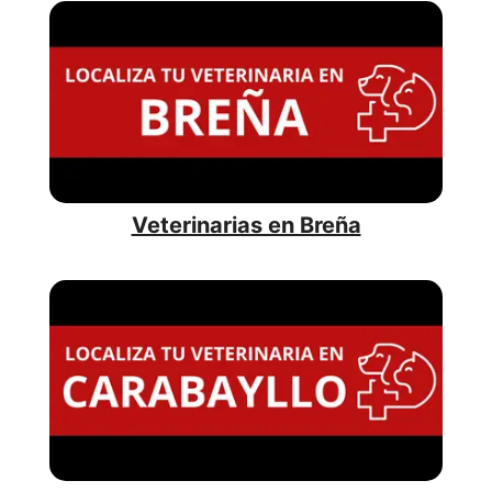
Veterinarias en Breña