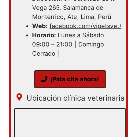
Vega 265, Salamanca de
Monterrico, Ate, Lima, Perú
Web:
facebook.com/vipetsvet/
Horario:
Lunes a Sábado
09:00 – 21:00 | Domingo
Cerrado |
¡Pida cita ahora!
Ubicación clínica veterinaria