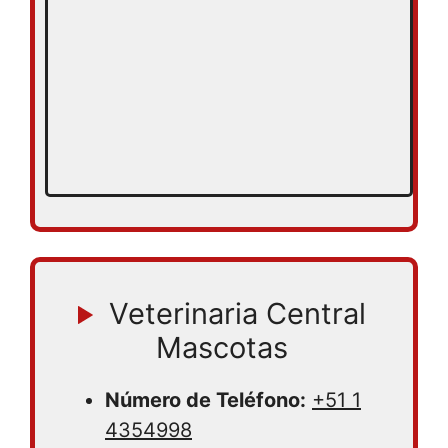
Veterinaria Central
Mascotas
Número de Teléfono:
+51 1
4354998