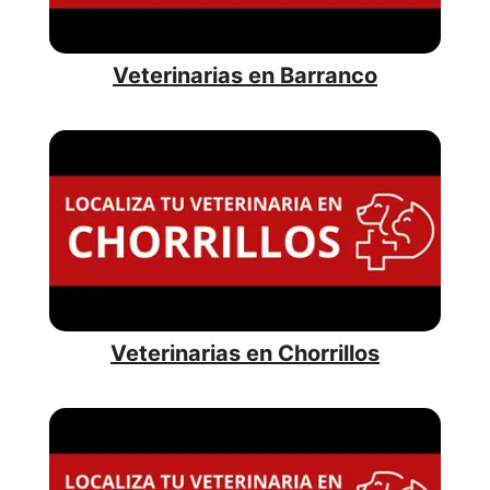
Veterinarias en Barranco
Veterinarias en Chorrillos