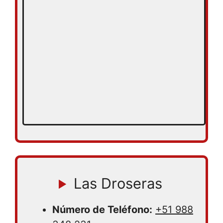
Las Droseras
Número de Teléfono:
+51 988