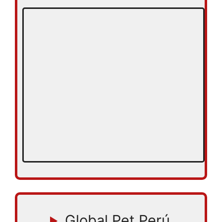
Global Pet Perú