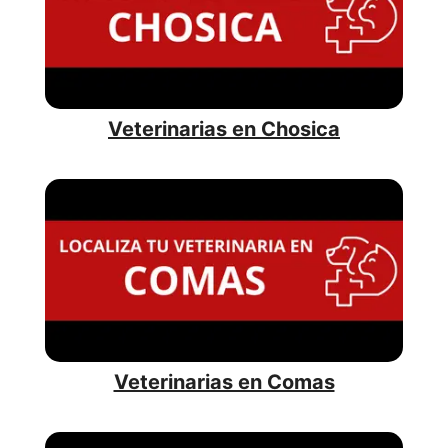
Veterinarias en Chosica
Veterinarias en Comas