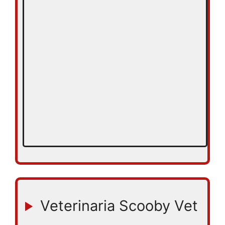
Veterinaria Scooby Vet