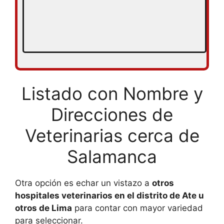
Listado con Nombre y
Direcciones de
Veterinarias cerca de
Salamanca
Otra opción es echar un vistazo a
otros
hospitales veterinarios en el distrito de Ate u
otros de Lima
para contar con mayor variedad
para seleccionar.