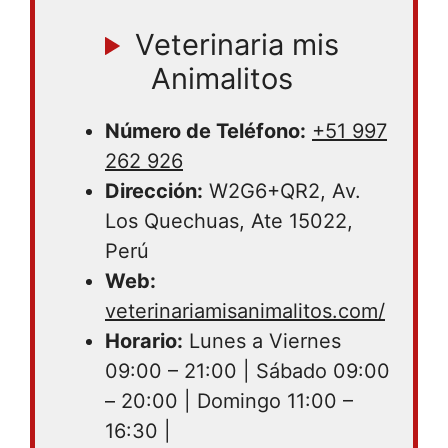
Veterinaria mis
Animalitos
Número de Teléfono:
+51 997
262 926
Dirección:
W2G6+QR2, Av.
Los Quechuas, Ate 15022,
Perú
Web:
veterinariamisanimalitos.com/
Horario:
Lunes a Viernes
09:00 – 21:00 | Sábado 09:00
– 20:00 | Domingo 11:00 –
16:30 |