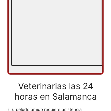
Veterinarias las 24
horas en Salamanca
¿Tu peludo amigo requiere asistencia