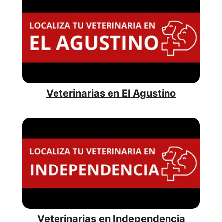
Veterinarias en El Agustino
Veterinarias en Independencia