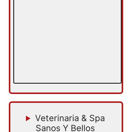
Veterinaria & Spa
Sanos Y Bellos