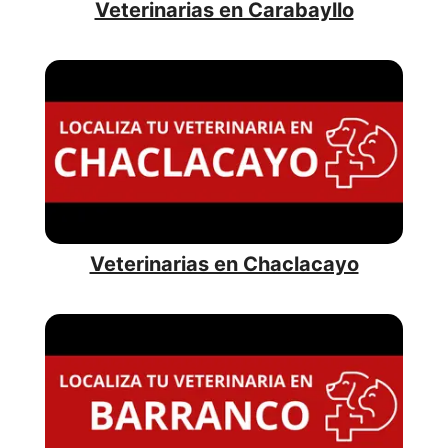
Veterinarias en Carabayllo
Veterinarias en Chaclacayo