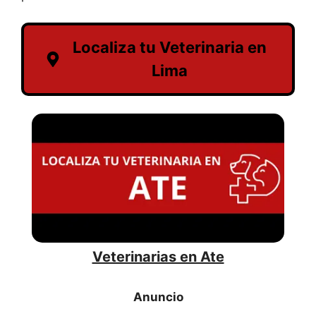
Localiza tu Veterinaria en
Lima
Veterinarias en Ate