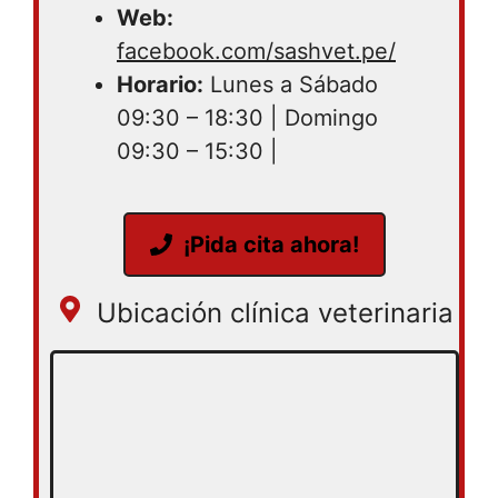
Web:
facebook.com/sashvet.pe/
Horario:
Lunes a Sábado
09:30 – 18:30 | Domingo
09:30 – 15:30 |
¡Pida cita ahora!
Ubicación clínica veterinaria