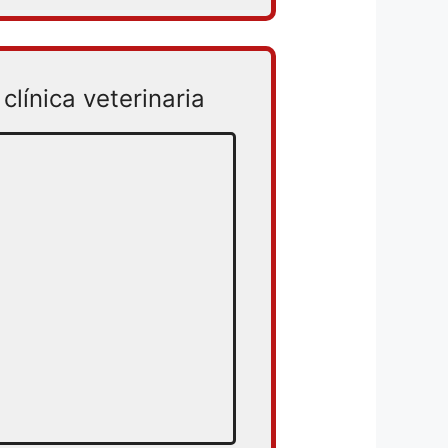
clínica veterinaria