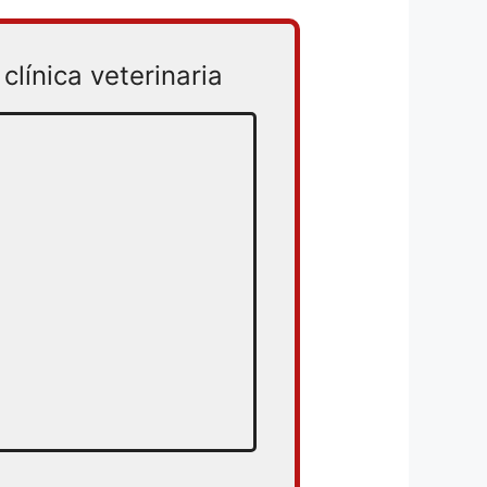
clínica veterinaria