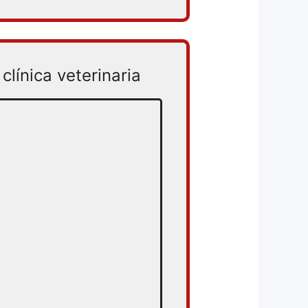
clínica veterinaria