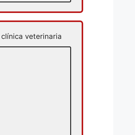
clínica veterinaria