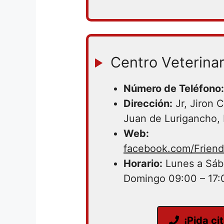
Centro Veterinar
Número de Teléfono:
Dirección:
Jr, Jiron 
Juan de Lurigancho,
Web:
facebook.com/Friend
Horario:
Lunes a Sáb
Domingo 09:00 – 17:
¡Pida ci