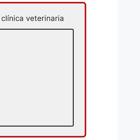
clínica veterinaria