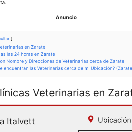
ta.
ultar
Veterinarias en Zarate
ias las 24 horas en Zarate
con Nombre y Direcciones de Veterinarias cerca de Zarate
 encuentran las Veterinarias cerca de mi Ubicación? (Zarate
línicas Veterinarias en Zara
Ubicación 
a Italvett