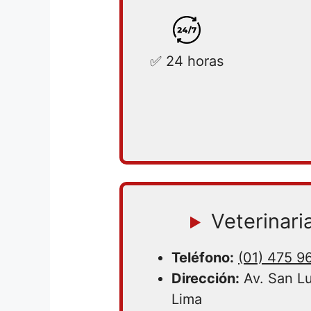
✅ 24 horas
Veterinari
Teléfono:
(01) 475 9
Dirección:
Av. San Lu
Lima