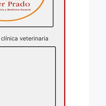
clínica veterinaria