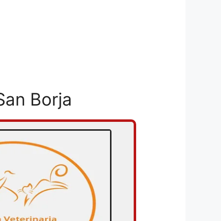
San Borja