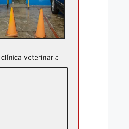
clínica veterinaria