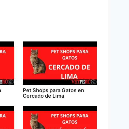
n
Pet Shops para Gatos en
Cercado de Lima