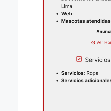
Lima
Web:
Mascotas atendidas
Ver Hor
Servicios
Servicios:
Ropa
Servicios adicionale