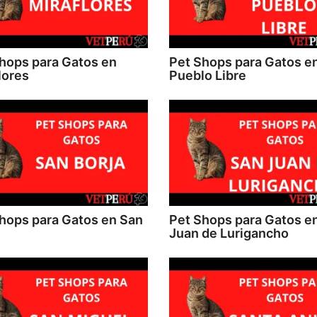
hops para Gatos en
Pet Shops para Gatos e
lores
Pueblo Libre
hops para Gatos en San
Pet Shops para Gatos e
Juan de Lurigancho