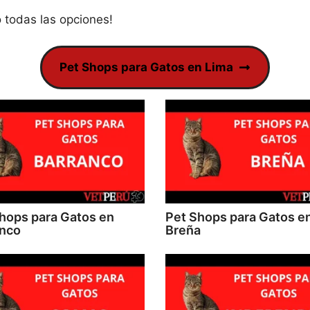
 todas las opciones!
Pet Shops para Gatos en Lima
hops para Gatos en
Pet Shops para Gatos e
anco
Breña