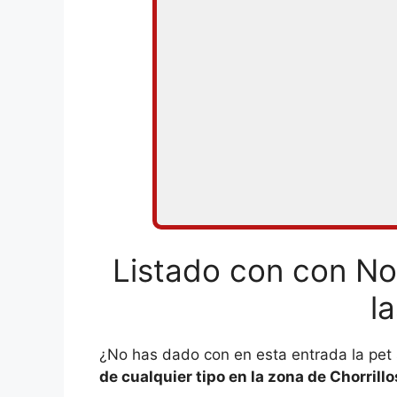
Listado con con No
l
¿No has dado con en esta entrada la pe
de cualquier tipo en la zona de Chorrillo