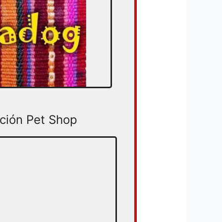
ción Pet Shop