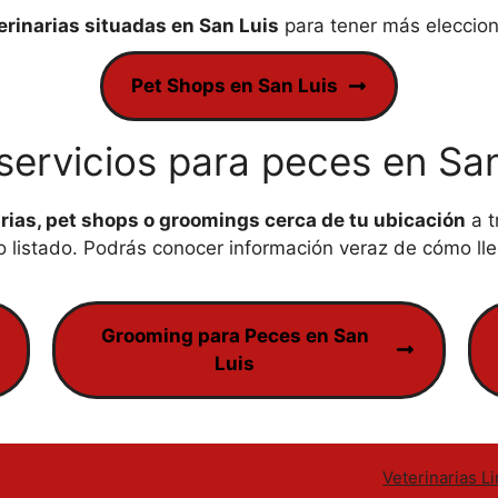
erinarias situadas en San Luis
para tener más eleccion
Pet Shops en San Luis
servicios para peces en San
arias, pet shops o groomings cerca de tu ubicación
a t
listado. Podrás conocer información veraz de cómo lle
Grooming para Peces en San
Luis
Veterinarias L