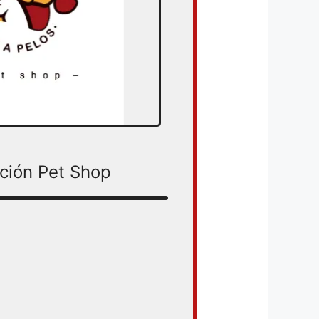
ción Pet Shop