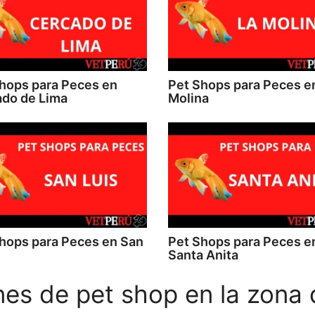
hops para Peces en
Pet Shops para Peces e
do de Lima
Molina
hops para Peces en San
Pet Shops para Peces e
Santa Anita
es de pet shop en la zona 