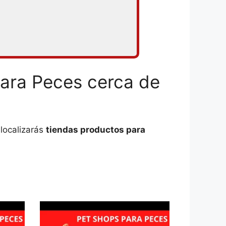
para Peces cerca de
localizarás
tiendas productos para