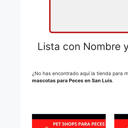
Lista con Nombre y
¿No has encontrado aquí la tienda para 
mascotas para Peces en San Luis
.