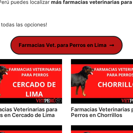
Perú puedes localizar
más farmacias veterinarias para
todas las opciones!
Farmacias Vet. para Perros en Lima
cias Veterinarias para
Farmacias Veterinarias 
s en Cercado de Lima
Perros en Chorrillos