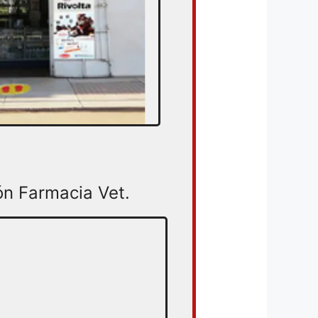
ón Farmacia Vet.