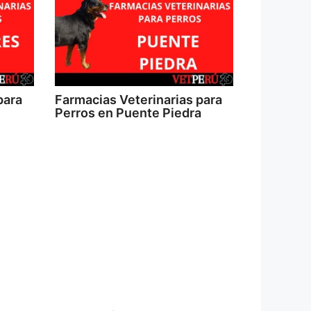
para
Farmacias Veterinarias para
Perros en Puente Piedra