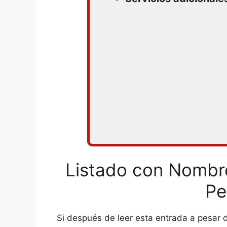
Listado con Nombre
Pe
Si después de leer esta entrada a pesar 