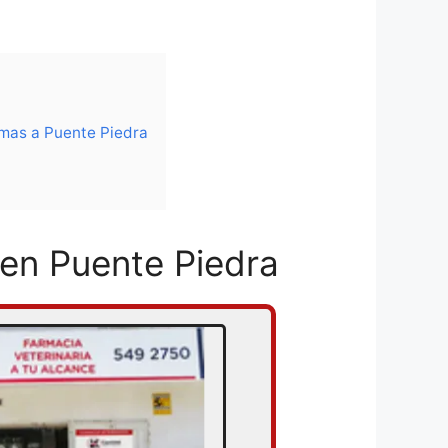
imas a Puente Piedra
 en Puente Piedra