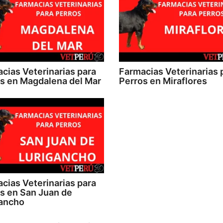
cias Veterinarias para
Farmacias Veterinarias 
s en Magdalena del Mar
Perros en Miraflores
cias Veterinarias para
s en San Juan de
ancho