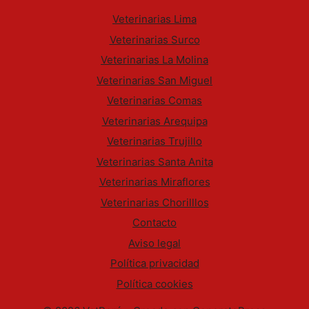
Veterinarias Lima
Veterinarias Surco
Veterinarias La Molina
Veterinarias San Miguel
Veterinarias Comas
Veterinarias Arequipa
Veterinarias Trujillo
Veterinarias Santa Anita
Veterinarias Miraflores
Veterinarias Chorilllos
Contacto
Aviso legal
Política privacidad
Política cookies