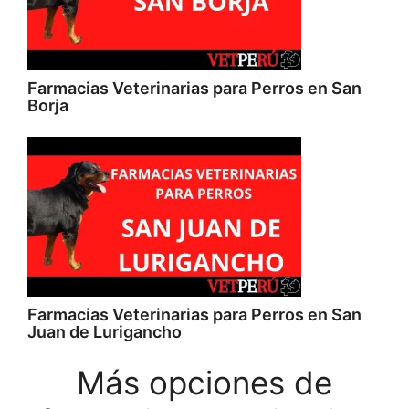
Farmacias Veterinarias para Perros en San
Borja
Farmacias Veterinarias para Perros en San
Juan de Lurigancho
Más opciones de