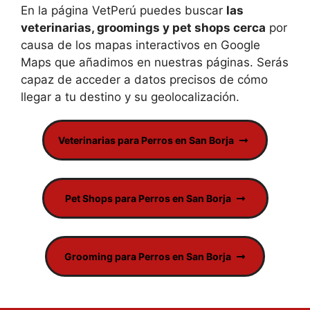
En la página VetPerú puedes buscar
las
veterinarias, groomings y pet shops cerca
por
causa de los mapas interactivos en Google
Maps que añadimos en nuestras páginas. Serás
capaz de acceder a datos precisos de cómo
llegar a tu destino y su geolocalización.
Veterinarias para Perros en San Borja
Pet Shops para Perros en San Borja
Grooming para Perros en San Borja