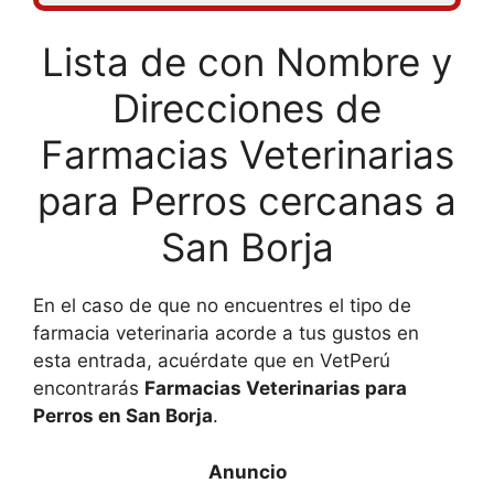
Lista de con Nombre y
Direcciones de
Farmacias Veterinarias
para Perros cercanas a
San Borja
En el caso de que no encuentres el tipo de
farmacia veterinaria acorde a tus gustos en
esta entrada, acuérdate que en VetPerú
encontrarás
Farmacias Veterinarias para
Perros en San Borja
.