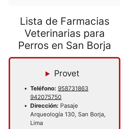
Lista de Farmacias
Veterinarias para
Perros en San Borja
Provet
Teléfono:
958731863
942075750
Dirección:
Pasaje
Arqueología 130, San Borja,
Lima