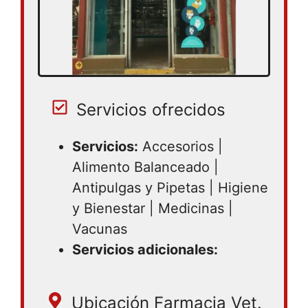
Servicios ofrecidos
Servicios:
Accesorios |
Alimento Balanceado |
Antipulgas y Pipetas | Higiene
y Bienestar | Medicinas |
Vacunas
Servicios adicionales:
Ubicación Farmacia Vet.