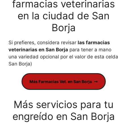
farmacias veterinarias
en la ciudad de San
Borja
Si prefieres, considera revisar
las farmacias
veterinarias en San Borja
para tener a mano
una variedad opcional por el valor de esta celda
San Borja)
Más Farmacias Vet. en San Borja
Más servicios para tu
engreído en San Borja