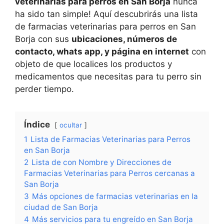
veterinarias para perros en San Borja
nunca
ha sido tan simple! Aquí descubrirás una lista
de farmacias veterinarias para perros en San
Borja con sus
ubicaciones, números de
contacto, whats app, y página en internet
con
objeto de que localices los productos y
medicamentos que necesitas para tu perro sin
perder tiempo.
Índice
ocultar
1
Lista de Farmacias Veterinarias para Perros
en San Borja
2
Lista de con Nombre y Direcciones de
Farmacias Veterinarias para Perros cercanas a
San Borja
3
Más opciones de farmacias veterinarias en la
ciudad de San Borja
4
Más servicios para tu engreído en San Borja