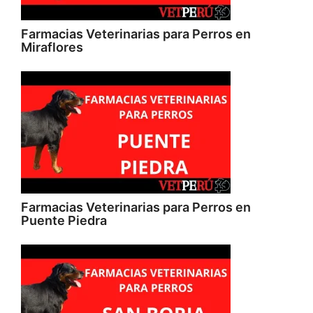
Farmacias Veterinarias para Perros en
Miraflores
Farmacias Veterinarias para Perros en
Puente Piedra