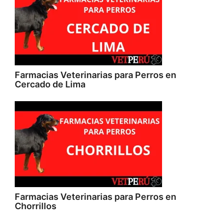
Farmacias Veterinarias para Perros en
Cercado de Lima
Farmacias Veterinarias para Perros en
Chorrillos