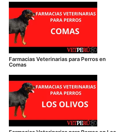
Farmacias Veterinarias para Perros en
Comas