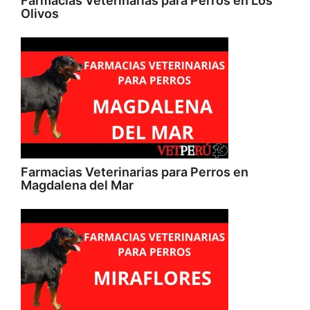
Farmacias Veterinarias para Perros en Los
Olivos
Farmacias Veterinarias para Perros en
Magdalena del Mar