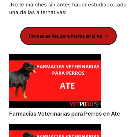
¡No te marches sin antes haber estudiado cada
una de las alternativas!
Farmacias Vet. para Perros en Lima
Farmacias Veterinarias para Perros en Ate