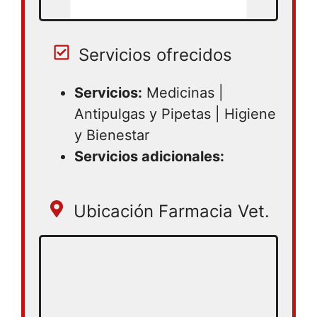
Servicios ofrecidos
Servicios:
Medicinas |
Antipulgas y Pipetas | Higiene
y Bienestar
Servicios adicionales:
Ubicación Farmacia Vet.