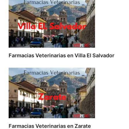
Farmacias Veterinarias en Villa El Salvador
Farmacias Veterinarias en Zarate