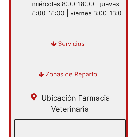
miércoles 8:00-18:00 | jueves
8:00-18:00 | viernes 8:00-18:0
Servicios
Zonas de Reparto
Ubicación Farmacia
Veterinaria