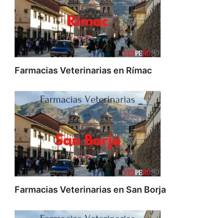
Farmacias Veterinarias en Rímac
Farmacias Veterinarias en San Borja