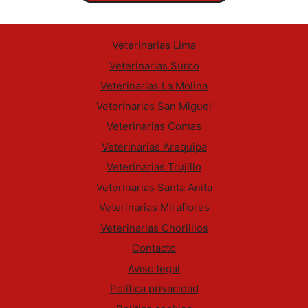
Veterinarias Lima
Veterinarias Surco
Veterinarias La Molina
Veterinarias San Miguel
Veterinarias Comas
Veterinarias Arequipa
Veterinarias Trujillo
Veterinarias Santa Anita
Veterinarias Miraflores
Veterinarias Chorilllos
Contacto
Aviso legal
Política privacidad