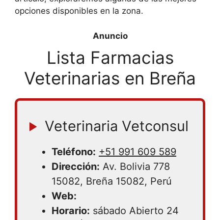
opciones disponibles en la zona.
Lista Farmacias
Veterinarias en Breña
Veterinaria Vetconsul
Teléfono:
+51 991 609 589
Dirección:
Av. Bolivia 778
15082, Breña 15082, Perú
Web:
Horario:
sábado Abierto 24