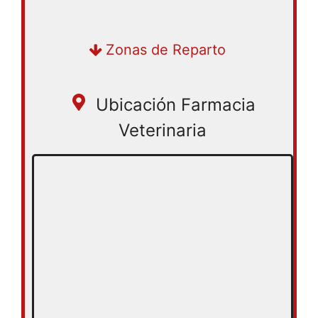
Zonas de Reparto
Ubicación Farmacia
Veterinaria