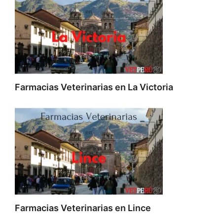
Farmacias Veterinarias en La Victoria
Farmacias Veterinarias en Lince