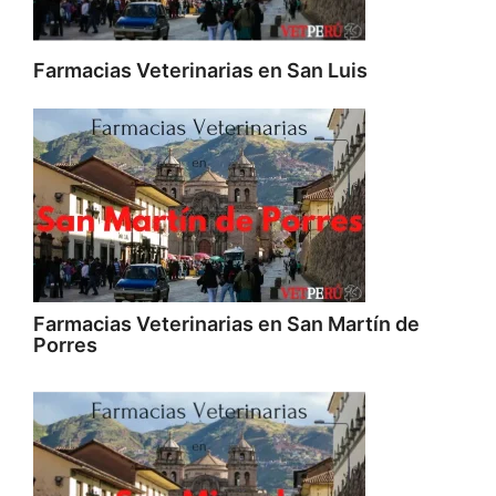
Farmacias Veterinarias en San Luis
Farmacias Veterinarias en San Martín de
Porres