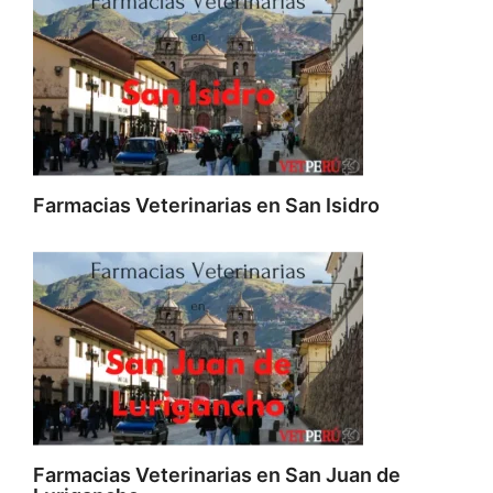
Farmacias Veterinarias en San Isidro
Farmacias Veterinarias en San Juan de