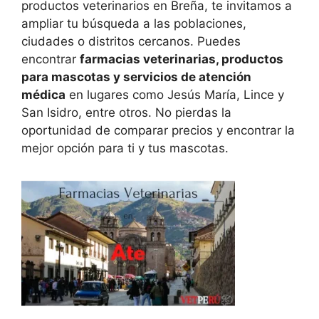
productos veterinarios en Breña, te invitamos a
ampliar tu búsqueda a las poblaciones,
ciudades o distritos cercanos. Puedes
encontrar
farmacias veterinarias, productos
para mascotas y servicios de atención
médica
en lugares como Jesús María, Lince y
San Isidro, entre otros. No pierdas la
oportunidad de comparar precios y encontrar la
mejor opción para ti y tus mascotas.