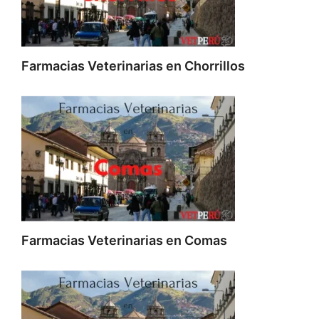
Farmacias Veterinarias en Chorrillos
Farmacias Veterinarias en Comas