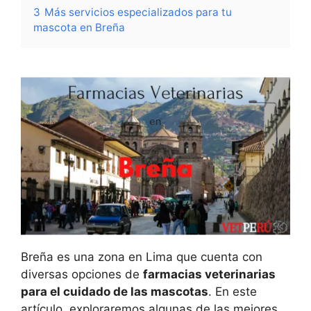
3
Más servicios especializados para tu
mascota en Breña
Breña es una zona en Lima que cuenta con
diversas opciones de
farmacias veterinarias
para el cuidado de las mascotas
. En este
artículo, exploraremos algunas de las mejores