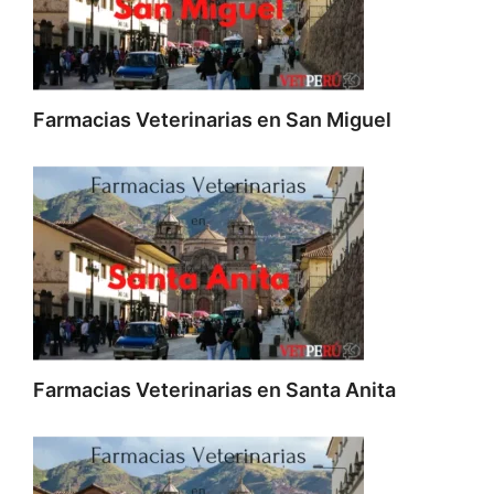
Farmacias Veterinarias en San Miguel
Farmacias Veterinarias en Santa Anita