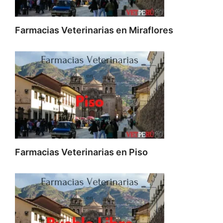
Farmacias Veterinarias en Miraflores
Farmacias Veterinarias en Piso