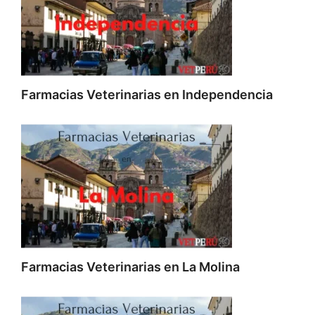
Farmacias Veterinarias en Independencia
Farmacias Veterinarias en La Molina