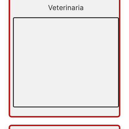
Veterinaria