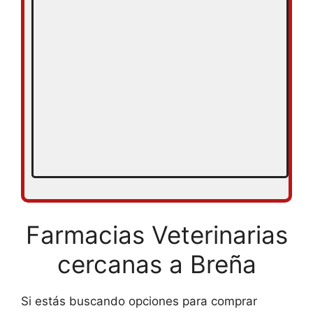
Farmacias Veterinarias
cercanas a Breña
Si estás buscando opciones para comprar