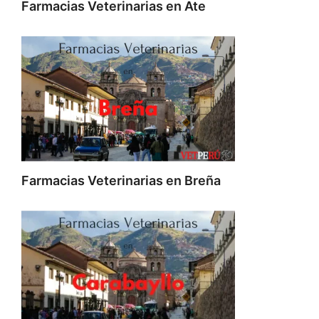
Farmacias Veterinarias en Ate
Farmacias Veterinarias en Breña