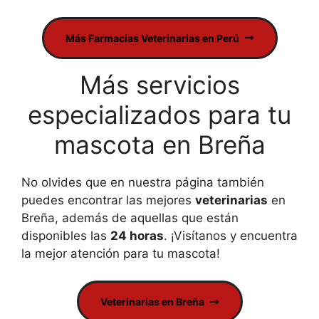
Más Farmacias Veterinarias en Perú
Más servicios
especializados para tu
mascota en Breña
No olvides que en nuestra página también
puedes encontrar las mejores
veterinarias
en
Breña, además de aquellas que están
disponibles las
24 horas
. ¡Visítanos y encuentra
la mejor atención para tu mascota!
Veterinarias en Breña