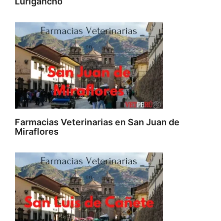
Lurigancho
Farmacias Veterinarias en San Juan de
Miraflores