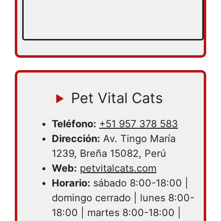
Pet Vital Cats
Teléfono:
+51 957 378 583
Dirección:
Av. Tingo María
1239, Breña 15082, Perú
Web:
petvitalcats.com
Horario:
sábado 8:00-18:00 |
domingo cerrado | lunes 8:00-
18:00 | martes 8:00-18:00 |