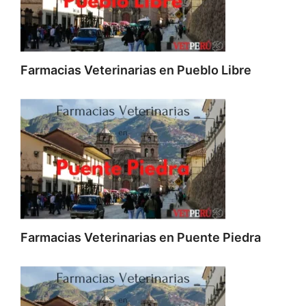
Farmacias Veterinarias en Pueblo Libre
Farmacias Veterinarias en Puente Piedra