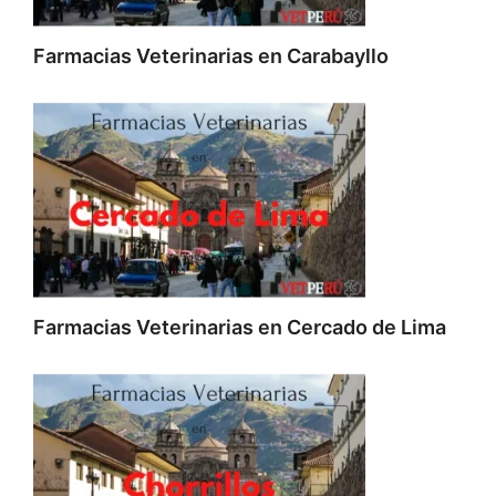
Farmacias Veterinarias en Carabayllo
Farmacias Veterinarias en Cercado de Lima