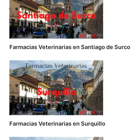
Farmacias Veterinarias en Santiago de Surco
Farmacias Veterinarias en Surquillo