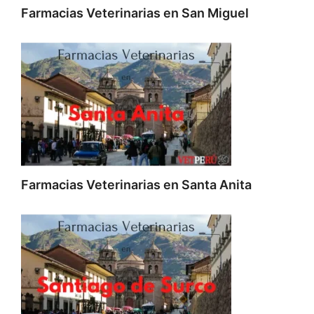
Farmacias Veterinarias en San Miguel
Farmacias Veterinarias en Santa Anita