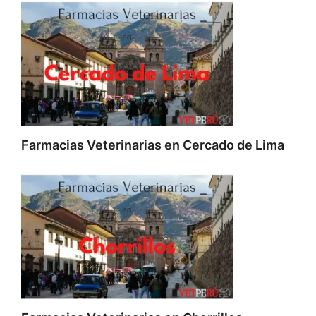
Farmacias Veterinarias en Cercado de Lima