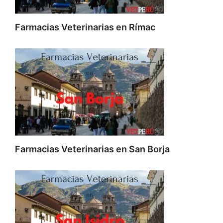
Farmacias Veterinarias en Rímac
Farmacias Veterinarias en San Borja