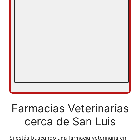
Farmacias Veterinarias
cerca de San Luis
Si estás buscando una farmacia veterinaria en