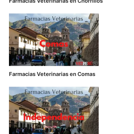
Farmacias Veterinarias en Chorrillos
Farmacias Veterinarias en Comas