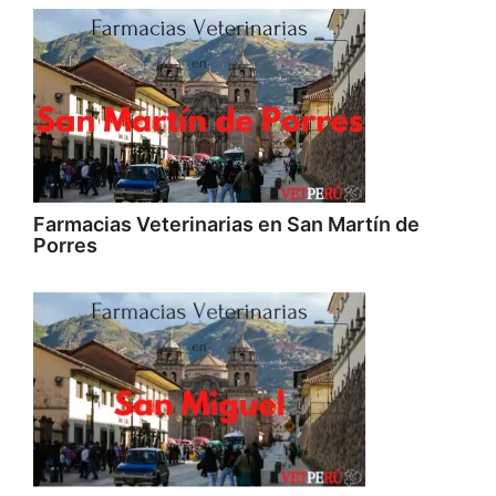
Farmacias Veterinarias en San Martín de
Porres