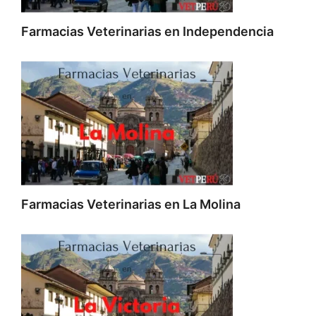
Farmacias Veterinarias en Independencia
Farmacias Veterinarias en La Molina