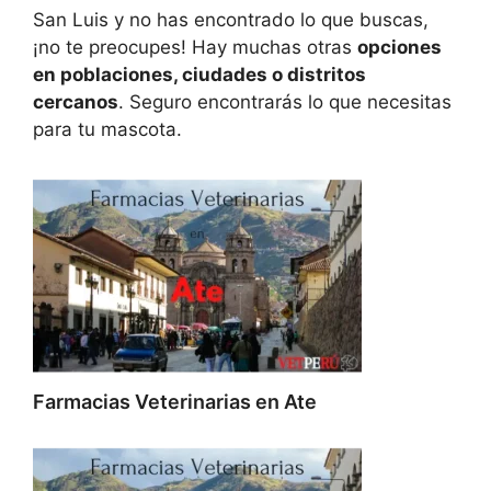
San Luis y no has encontrado lo que buscas,
¡no te preocupes! Hay muchas otras
opciones
en poblaciones, ciudades o distritos
cercanos
. Seguro encontrarás lo que necesitas
para tu mascota.
Farmacias Veterinarias en Ate