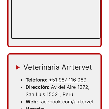
Veterinaria Arrtervet
Teléfono:
+51 987 116 089
Dirección:
Av del Aire 1272,
San Luis 15021, Perú
Web:
facebook.com/arrtervet
Horario: