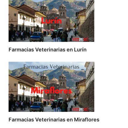
Farmacias Veterinarias en Lurín
Farmacias Veterinarias en Miraflores