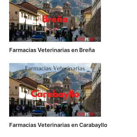
Farmacias Veterinarias en Breña
Farmacias Veterinarias en Carabayllo