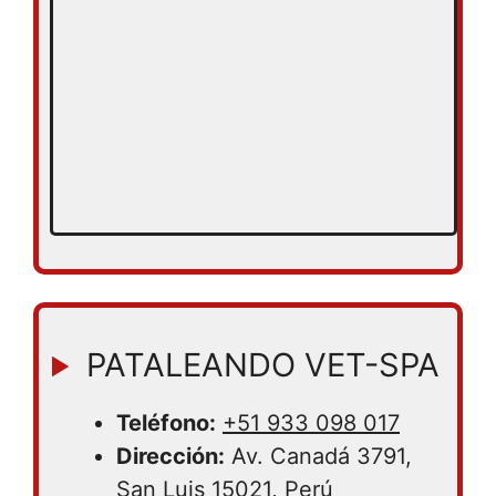
PATALEANDO VET-SPA
Teléfono:
+51 933 098 017
Dirección:
Av. Canadá 3791,
San Luis 15021, Perú