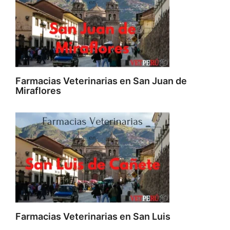
Farmacias Veterinarias en San Juan de
Miraflores
Farmacias Veterinarias en San Luis