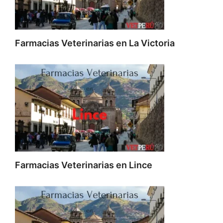
Farmacias Veterinarias en La Victoria
Farmacias Veterinarias en Lince