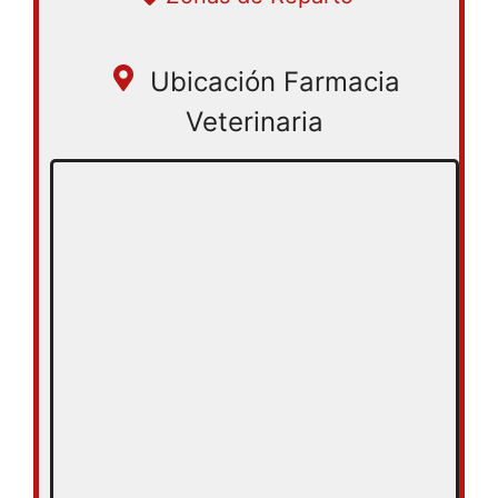
Lima
Ubicación Farmacia
Veterinaria