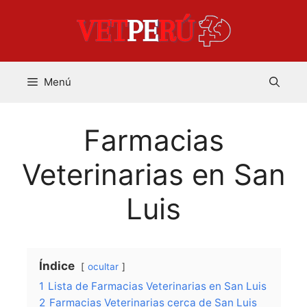
Saltar
al
contenido
Menú
Farmacias
Veterinarias en San
Luis
Índice
ocultar
1
Lista de Farmacias Veterinarias en San Luis
2
Farmacias Veterinarias cerca de San Luis