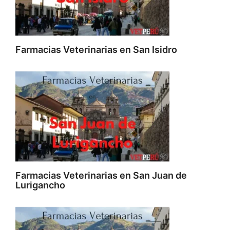
Farmacias Veterinarias en San Isidro
Farmacias Veterinarias en San Juan de
Lurigancho