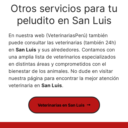
Otros servicios para tu
peludito en San Luis
En nuestra web (VeterinariasPerú) también
puede consultar las veterinarias (también 24h)
en
San Luis
y sus alrededores. Contamos con
una amplia lista de veterinarios especializados
en distintas áreas y comprometidos con el
bienestar de los animales. No dude en visitar
nuestra página para encontrar la mejor atención
veterinaria en
San Luis
.
Veterinarias en San Luis