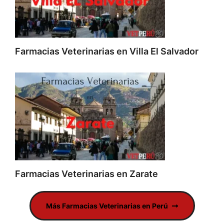
Farmacias Veterinarias en Villa El Salvador
Farmacias Veterinarias en Zarate
Más Farmacias Veterinarias en Perú