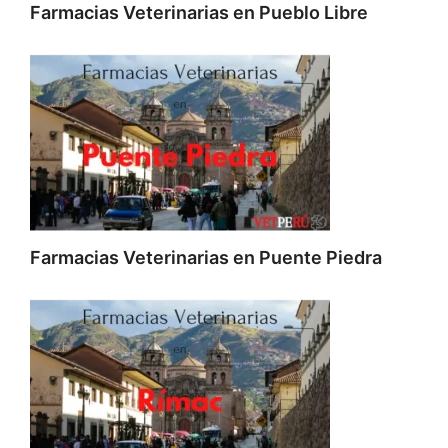
Farmacias Veterinarias en Pueblo Libre
Farmacias Veterinarias en Puente Piedra