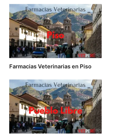
Farmacias Veterinarias en Piso