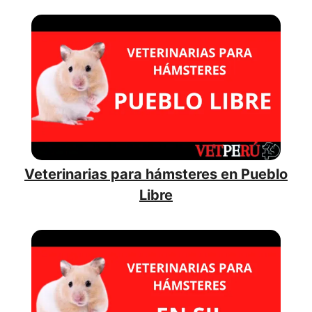
Veterinarias para hámsteres en Pueblo
Libre