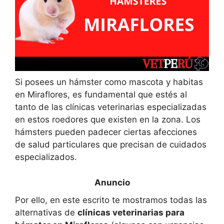
Si posees un hámster como mascota y habitas
en Miraflores, es fundamental que estés al
tanto de las clínicas veterinarias especializadas
en estos roedores que existen en la zona. Los
hámsters pueden padecer ciertas afecciones
de salud particulares que precisan de cuidados
especializados.
Por ello, en este escrito te mostramos todas las
alternativas de
clínicas veterinarias para