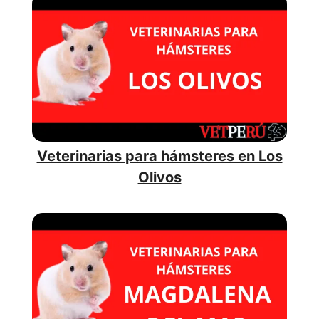
Veterinarias para hámsteres en Los
Olivos