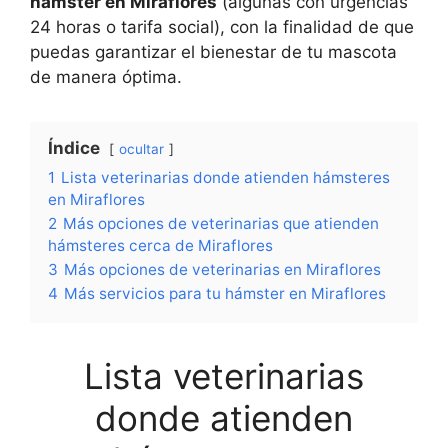
hámster en Miraflores
(algunas con urgencias
24 horas o tarifa social), con la finalidad de que
puedas garantizar el bienestar de tu mascota
de manera óptima.
Índice
ocultar
1
Lista veterinarias donde atienden hámsteres
en Miraflores
2
Más opciones de veterinarias que atienden
hámsteres cerca de Miraflores
3
Más opciones de veterinarias en Miraflores
4
Más servicios para tu hámster en Miraflores
Lista veterinarias
donde atienden