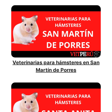
Veterinarias para hámsteres en San
Martín de Porres