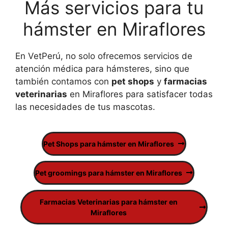
Más servicios para tu
hámster en Miraflores
En VetPerú, no solo ofrecemos servicios de
atención médica para hámsteres, sino que
también contamos con
pet shops
y
farmacias
veterinarias
en Miraflores para satisfacer todas
las necesidades de tus mascotas.
Pet Shops para hámster en Miraflores
Pet groomings para hámster en Miraflores
Farmacias Veterinarias para hámster en
Miraflores