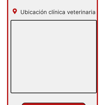
Ubicación clínica veterinaria