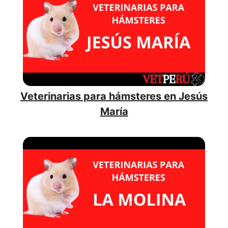
Veterinarias para hámsteres en Jesús
María