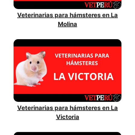
Veterinarias para hámsteres en La
Molina
Veterinarias para hámsteres en La
Victoria