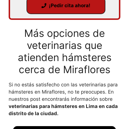
¡Pedir cita ahora!
Más opciones de
veterinarias que
atienden hámsteres
cerca de Miraflores
Si no estás satisfecho con las veterinarias para
hámsteres en Miraflores, no te preocupes. En
nuestros post encontrarás información sobre
veterinarias para hámsteres en Lima en cada
distrito de la ciudad.