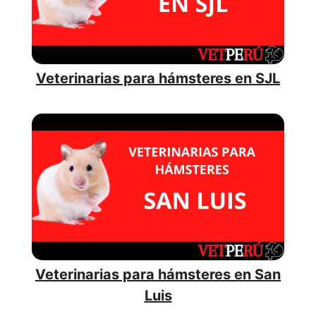
Veterinarias para hámsteres en SJL
Veterinarias para hámsteres en San
Luis