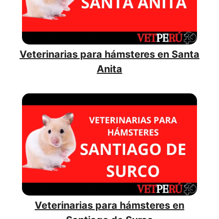
Veterinarias para hámsteres en Santa
Anita
Veterinarias para hámsteres en