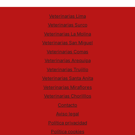
Veterinarias Lima
Veterinarias Surco
Veterinarias La Molina
Veterinarias San Miguel
Veterinarias Comas
Veterinarias Arequipa
Veterinarias Trujillo
Veterinarias Santa Anita
Veterinarias Miraflores
Veterinarias Chorilllos
Contacto
Aviso legal
Política privacidad
Política cookies