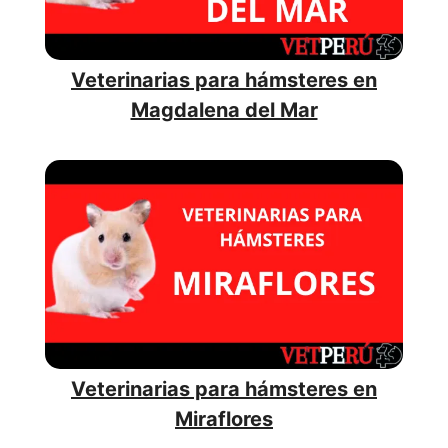
Veterinarias para hámsteres en
Magdalena del Mar
Veterinarias para hámsteres en
Miraflores