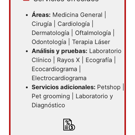
Áreas:
Medicina General |
Cirugía | Cardiología |
Dermatología | Oftalmología |
Odontología | Terapia Láser
Análisis y pruebas:
Laboratorio
Clínico | Rayos X | Ecografía |
Ecocardiograma |
Electrocardiograma
Servicios adicionales:
Petshop |
Pet grooming | Laboratorio y
Diagnóstico