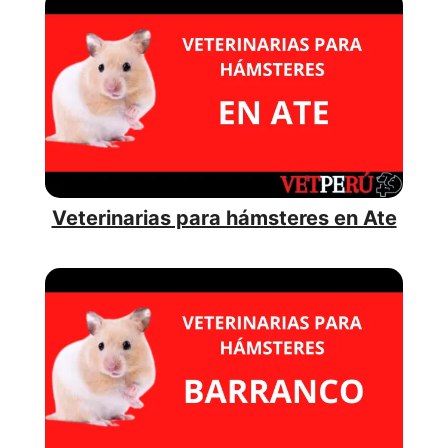
Veterinarias para hámsteres en Ate