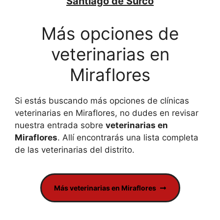
Santiago de Surco
Más opciones de
veterinarias en
Miraflores
Si estás buscando más opciones de clínicas
veterinarias en Miraflores, no dudes en revisar
nuestra entrada sobre
veterinarias en
Miraflores
. Allí encontrarás una lista completa
de las veterinarias del distrito.
Más veterinarias en Miraflores