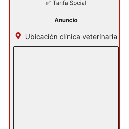
✅ Tarifa Social
Ubicación clínica veterinaria