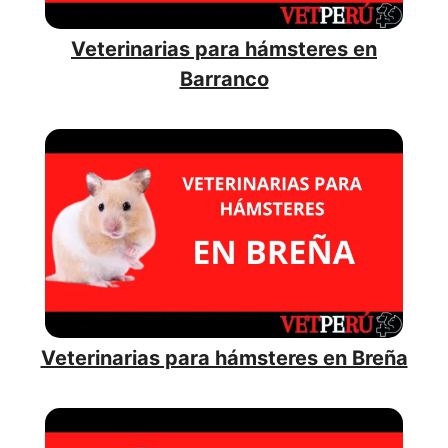
Veterinarias para hámsteres en
Barranco
Veterinarias para hámsteres en Breña