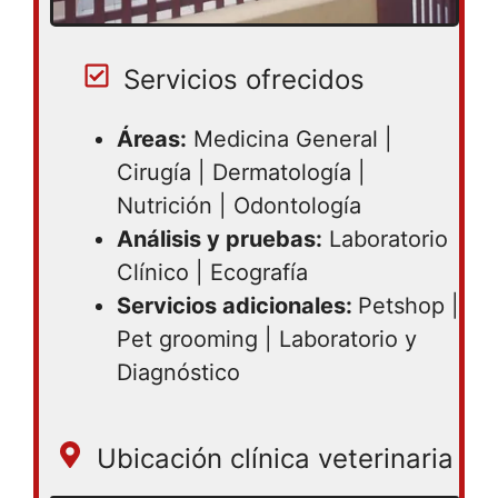
Servicios ofrecidos
Áreas:
Medicina General |
Cirugía | Dermatología |
Nutrición | Odontología
Análisis y pruebas:
Laboratorio
Clínico | Ecografía
Servicios adicionales:
Petshop |
Pet grooming | Laboratorio y
Diagnóstico
Ubicación clínica veterinaria