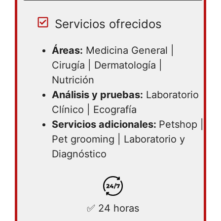
Servicios ofrecidos
Áreas:
Medicina General |
Cirugía | Dermatología |
Nutrición
Análisis y pruebas:
Laboratorio
Clínico | Ecografía
Servicios adicionales:
Petshop |
Pet grooming | Laboratorio y
Diagnóstico
✅ 24 horas