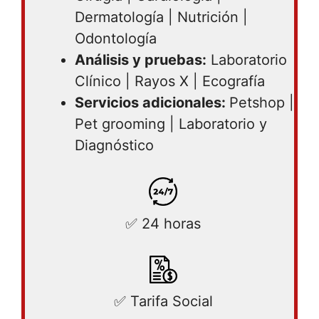
Dermatología | Nutrición |
Odontología
Análisis y pruebas:
Laboratorio
Clínico | Rayos X | Ecografía
Servicios adicionales:
Petshop |
Pet grooming | Laboratorio y
Diagnóstico
✅ 24 horas
✅ Tarifa Social