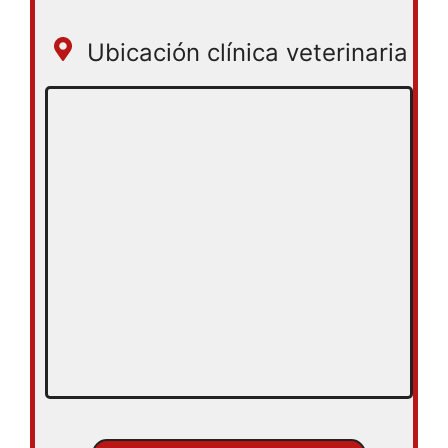
Ubicación clínica veterinaria