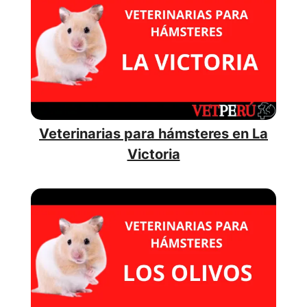
Veterinarias para hámsteres en La
Victoria