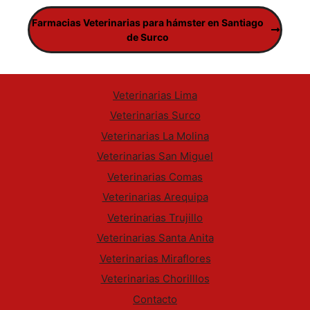
Farmacias Veterinarias para hámster en Santiago
de Surco
Veterinarias Lima
Veterinarias Surco
Veterinarias La Molina
Veterinarias San Miguel
Veterinarias Comas
Veterinarias Arequipa
Veterinarias Trujillo
Veterinarias Santa Anita
Veterinarias Miraflores
Veterinarias Chorilllos
Contacto