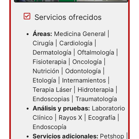
Servicios ofrecidos
Áreas:
Medicina General |
Cirugía | Cardiología |
Dermatología | Oftalmología |
Fisioterapia | Oncología |
Nutrición | Odontología |
Etología | Internamientos |
Terapia Láser | Hidroterapia |
Endoscopias | Traumatología
Análisis y pruebas:
Laboratorio
Clínico | Rayos X | Ecografía |
Endoscopía
Servicios adicionales:
Petshop |