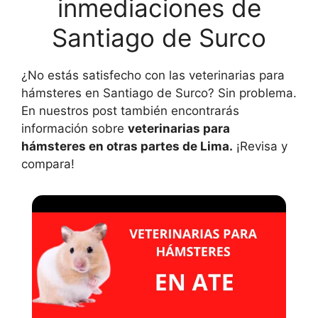
inmediaciones de
Santiago de Surco
¿No estás satisfecho con las veterinarias para
hámsteres en Santiago de Surco? Sin problema.
En nuestros post también encontrarás
información sobre
veterinarias para
hámsteres en otras partes de Lima.
¡Revisa y
compara!