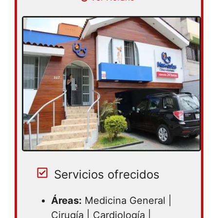
Servicios ofrecidos
Áreas:
Medicina General |
Cirugía | Cardiología |