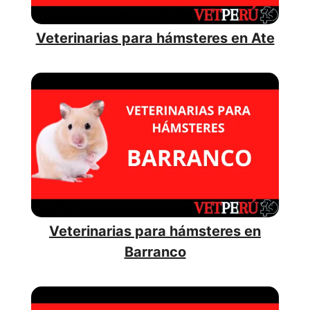
Veterinarias para hámsteres en Ate
Veterinarias para hámsteres en
Barranco