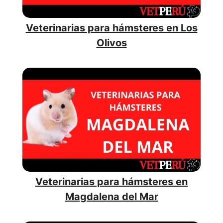
Veterinarias para hámsteres en Los
Olivos
Veterinarias para hámsteres en
Magdalena del Mar