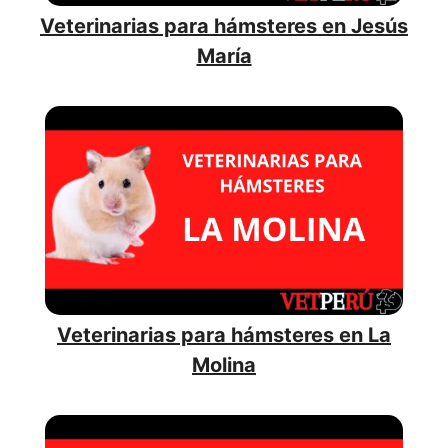
Veterinarias para hámsteres en Jesús
María
Veterinarias para hámsteres en La
Molina