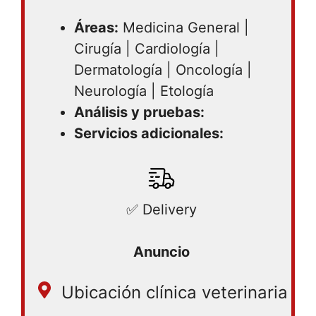
Áreas:
Medicina General |
Cirugía | Cardiología |
Dermatología | Oncología |
Neurología | Etología
Análisis y pruebas:
Servicios adicionales:
✅ Delivery
Ubicación clínica veterinaria