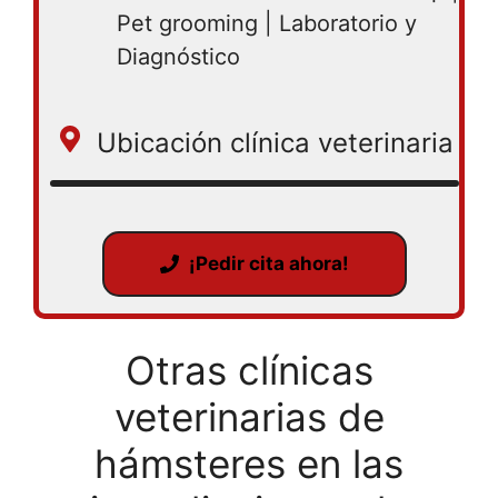
Pet grooming | Laboratorio y
Diagnóstico
Ubicación clínica veterinaria
¡Pedir cita ahora!
Otras clínicas
veterinarias de
hámsteres en las