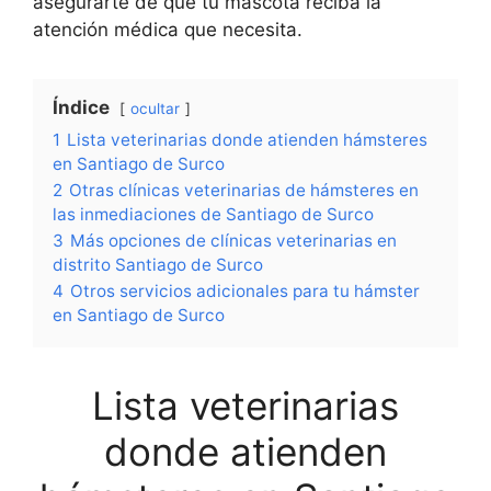
asegurarte de que tu mascota reciba la
atención médica que necesita.
Índice
ocultar
1
Lista veterinarias donde atienden hámsteres
en Santiago de Surco
2
Otras clínicas veterinarias de hámsteres en
las inmediaciones de Santiago de Surco
3
Más opciones de clínicas veterinarias en
distrito Santiago de Surco
4
Otros servicios adicionales para tu hámster
en Santiago de Surco
Lista veterinarias
donde atienden