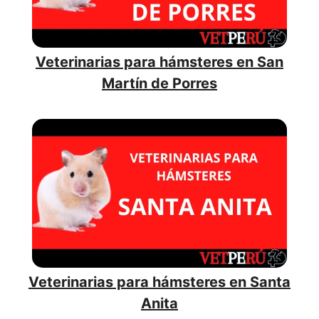
Veterinarias para hámsteres en San
Martín de Porres
Veterinarias para hámsteres en Santa
Anita