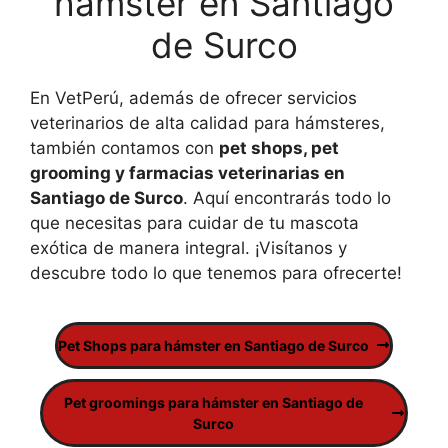
hámster en Santiago
de Surco
En VetPerú, además de ofrecer servicios
veterinarios de alta calidad para hámsteres,
también contamos con
pet shops, pet
grooming y farmacias veterinarias en
Santiago de Surco
. Aquí encontrarás todo lo
que necesitas para cuidar de tu mascota
exótica de manera integral. ¡Visítanos y
descubre todo lo que tenemos para ofrecerte!
Pet Shops para hámster en Santiago de Surco
Pet groomings para hámster en Santiago de
Surco