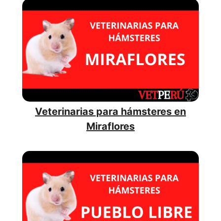
Veterinarias para hámsteres en
Miraflores