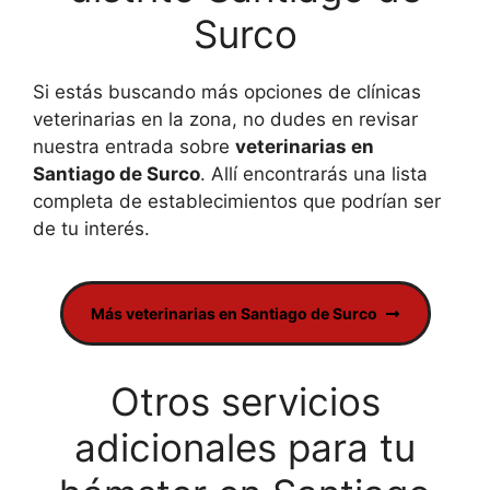
Surco
Si estás buscando más opciones de clínicas
veterinarias en la zona, no dudes en revisar
nuestra entrada sobre
veterinarias en
Santiago de Surco
. Allí encontrarás una lista
completa de establecimientos que podrían ser
de tu interés.
Más veterinarias en Santiago de Surco
Otros servicios
adicionales para tu