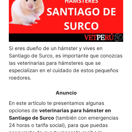
Si eres dueño de un hámster y vives en
Santiago de Surco, es importante que conozcas
las veterinarias para hámsteres que se
especializan en el cuidado de estos pequeños
roedores.
En este artículo te presentamos algunas
opciones de
veterinarias para hámster en
Santiago de Surco
(también con emergencias
24 horas o tarifa social), para que puedas