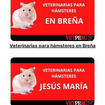
Veterinarias para hámsteres en Breña