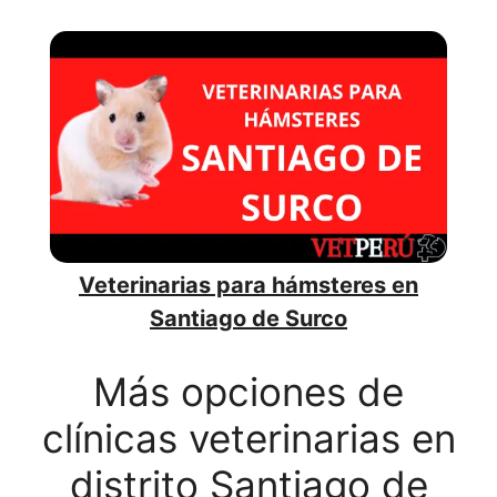
Veterinarias para hámsteres en
Santiago de Surco
Más opciones de
clínicas veterinarias en
distrito Santiago de