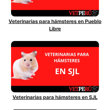
Veterinarias para hámsteres en Pueblo
Libre
Veterinarias para hámsteres en SJL