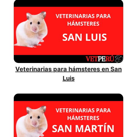
Veterinarias para hámsteres en San
Luis