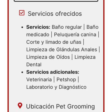
Servicios ofrecidos
Servicios:
Baño regular | Baño
medicado | Peluquería canina |
Corte y limado de uñas |
Limpieza de Glándulas Anales |
Limpieza de Oídos | Limpieza
Dental
Servicios adicionales:
Veterinaria | Petshop |
Laboratorio y Diagnóstico
Ubicación Pet Grooming