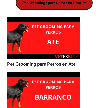
Pet Groomings para Perros en Lima
Pet Grooming para Perros en Ate