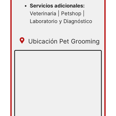
Servicios adicionales:
Veterinaria | Petshop |
Laboratorio y Diagnóstico
Ubicación Pet Grooming