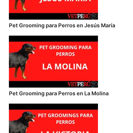
Pet Grooming para Perros en Jesús María
Pet Grooming para Perros en La Molina