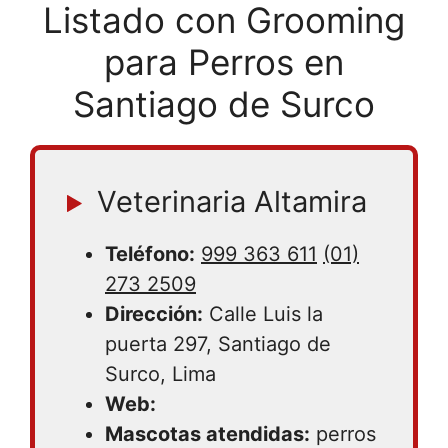
Listado con Grooming
para Perros en
Santiago de Surco
Veterinaria Altamira
Teléfono:
999 363 611
(01)
273 2509
Dirección:
Calle Luis la
puerta 297, Santiago de
Surco, Lima
Web:
Mascotas atendidas:
perros