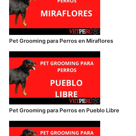
Pet Grooming para Perros en Miraflores
Pet Grooming para Perros en Pueblo Libre