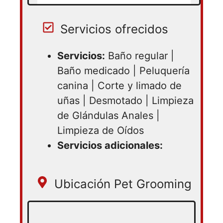
Servicios ofrecidos
Servicios:
Baño regular |
Baño medicado | Peluquería
canina | Corte y limado de
uñas | Desmotado | Limpieza
de Glándulas Anales |
Limpieza de Oídos
Servicios adicionales:
Ubicación Pet Grooming