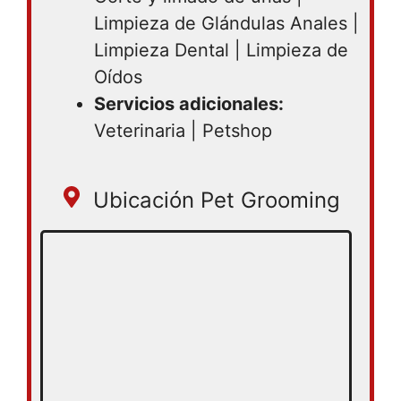
Limpieza de Glándulas Anales |
Limpieza Dental | Limpieza de
Oídos
Servicios adicionales:
Veterinaria | Petshop
Ubicación Pet Grooming