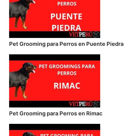
Pet Grooming para Perros en Puente Piedra
Pet Grooming para Perros en Rimac