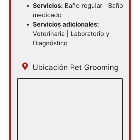
Servicios:
Baño regular | Baño
medicado
Servicios adicionales:
Veterinaria | Laboratorio y
Diagnóstico
Ubicación Pet Grooming