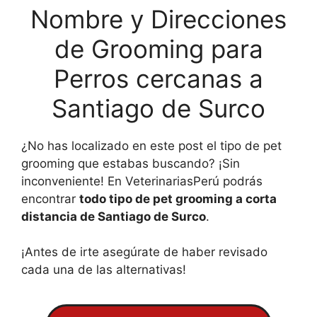
Nombre y Direcciones
de Grooming para
Perros cercanas a
Santiago de Surco
¿No has localizado en este post el tipo de pet
grooming que estabas buscando? ¡Sin
inconveniente! En VeterinariasPerú podrás
encontrar
todo tipo de pet grooming a corta
distancia de Santiago de Surco
.
¡Antes de irte asegúrate de haber revisado
cada una de las alternativas!