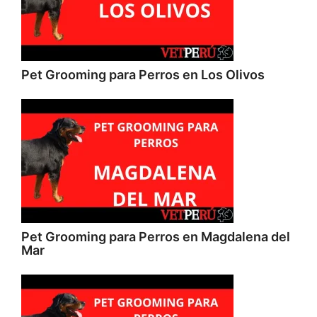
Pet Grooming para Perros en Los Olivos
Pet Grooming para Perros en Magdalena del
Mar