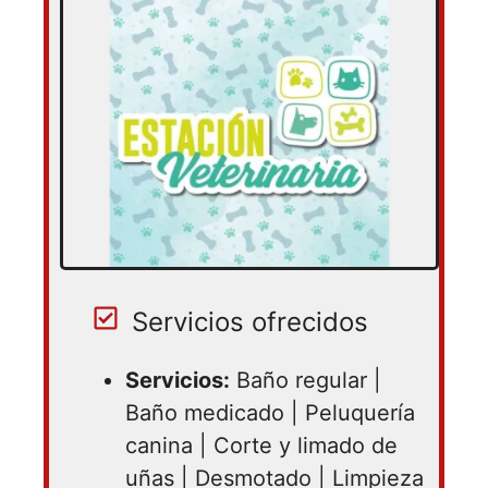
Sabado 10:00 – 19:00
Servicios ofrecidos
Servicios:
Baño regular |
Baño medicado | Peluquería
canina | Corte y limado de
uñas | Desmotado | Limpieza