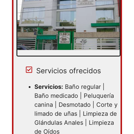
Servicios ofrecidos
Servicios:
Baño regular |
Baño medicado | Peluquería
canina | Desmotado | Corte y
limado de uñas | Limpieza de
Glándulas Anales | Limpieza
de Oídos