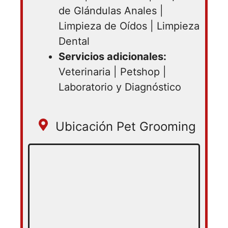
de Glándulas Anales |
Limpieza de Oídos | Limpieza
Dental
Servicios adicionales:
Veterinaria | Petshop |
Laboratorio y Diagnóstico
Ubicación Pet Grooming