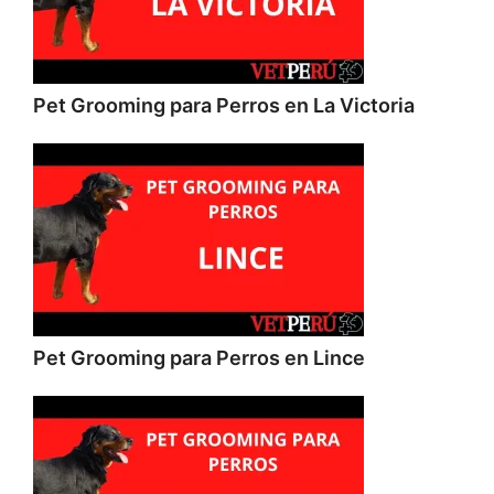
Pet Grooming para Perros en La Victoria
Pet Grooming para Perros en Lince