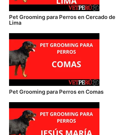
Pet Grooming para Perros en Cercado de
Lima
Pet Grooming para Perros en Comas