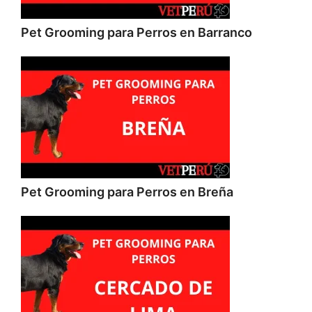
Pet Grooming para Perros en Barranco
Pet Grooming para Perros en Breña