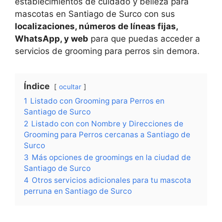
establecimientos de cuidado y belleza para
mascotas en Santiago de Surco con sus
localizaciones, números de líneas fijas,
WhatsApp, y web
para que puedas acceder a
servicios de grooming para perros sin demora.
Índice
ocultar
1
Listado con Grooming para Perros en
Santiago de Surco
2
Listado con con Nombre y Direcciones de
Grooming para Perros cercanas a Santiago de
Surco
3
Más opciones de groomings en la ciudad de
Santiago de Surco
4
Otros servicios adicionales para tu mascota
perruna en Santiago de Surco