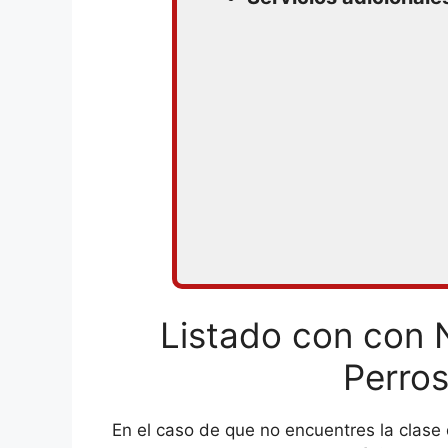
Listado con con 
Perros
En el caso de que no encuentres la clase