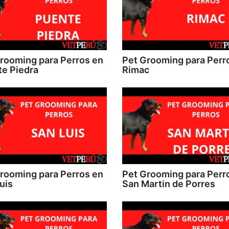
rooming para Perros en
Pet Grooming para Perr
e Piedra
Rimac
rooming para Perros en
Pet Grooming para Perr
uis
San Martin de Porres