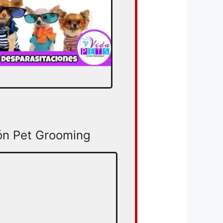
ón Pet Grooming