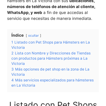
hámsters en La Victoria con sus
ubicaciones,
números de teléfonos de atención al cliente,
WhatsApp, y web
a fin de que accedas al
servicio que necesitas de manera inmediata.
Índice
ocultar
1
Listado con Pet Shops para Hámsters en La
Victoria
2
Lista con Nombre y Direcciones de Tiendas
con productos para Hámsters próximas a La
Victoria
3
Más opciones de pet shop en la zona de La
Victoria
4
Más servicios especializados para hámsteres
en La Victoria
Listado con Pet Shops