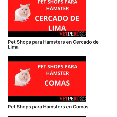
Pet Shops para Hámsters en Cercado de
Lima
Pet Shops para Hámsters en Comas