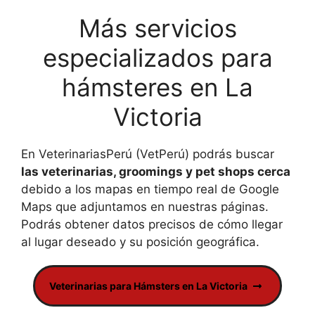
Más servicios
especializados para
hámsteres en La
Victoria
En VeterinariasPerú (VetPerú) podrás buscar
las veterinarias, groomings y pet shops cerca
debido a los mapas en tiempo real de Google
Maps que adjuntamos en nuestras páginas.
Podrás obtener datos precisos de cómo llegar
al lugar deseado y su posición geográfica.
Veterinarias para Hámsters en La Victoria