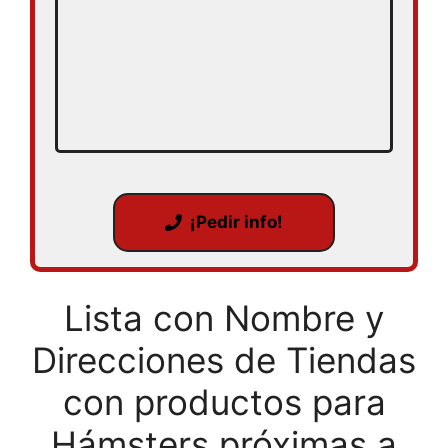
¡Pedir info!
Lista con Nombre y
Direcciones de Tiendas
con productos para
Hámsters próximas a