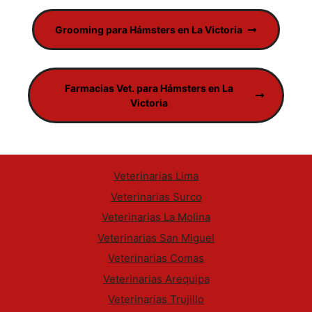
Grooming para Hámsters en La Victoria
Farmacias Vet. para Hámsters en La
Victoria
Veterinarias Lima
Veterinarias Surco
Veterinarias La Molina
Veterinarias San Miguel
Veterinarias Comas
Veterinarias Arequipa
Veterinarias Trujillo