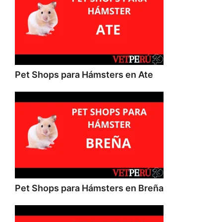
Pet Shops para Hámsters en Ate
Pet Shops para Hámsters en Breña