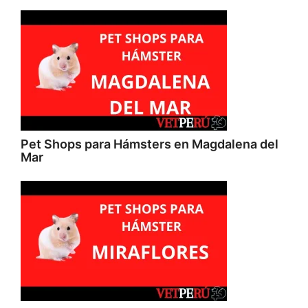
Pet Shops para Hámsters en Magdalena del
Mar