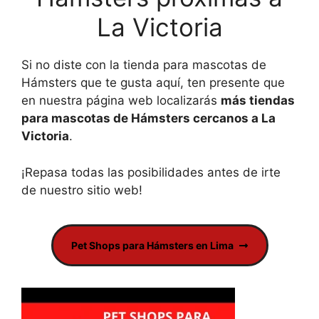
La Victoria
Si no diste con la tienda para mascotas de
Hámsters que te gusta aquí, ten presente que
en nuestra página web localizarás
más tiendas
para mascotas de Hámsters cercanos a La
Victoria
.
¡Repasa todas las posibilidades antes de irte
de nuestro sitio web!
Pet Shops para Hámsters en Lima