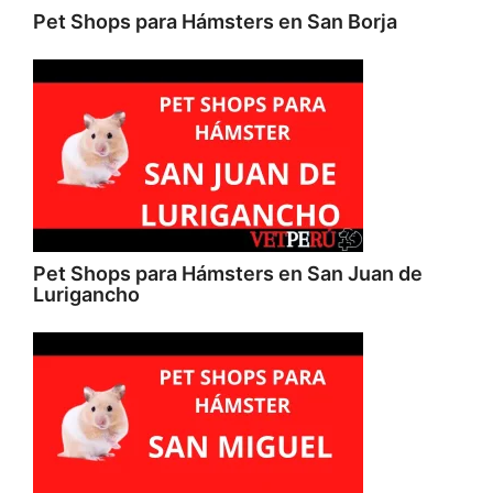
Pet Shops para Hámsters en San Borja
Pet Shops para Hámsters en San Juan de
Lurigancho