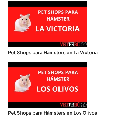
Pet Shops para Hámsters en La Victoria
Pet Shops para Hámsters en Los Olivos