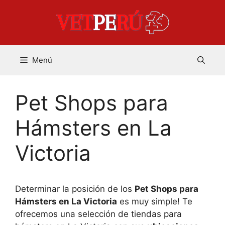
Saltar
al
contenido
Menú
Pet Shops para
Hámsters en La
Victoria
Determinar la posición de los
Pet Shops para
Hámsters en La Victoria
es muy simple! Te
ofrecemos una selección de tiendas para