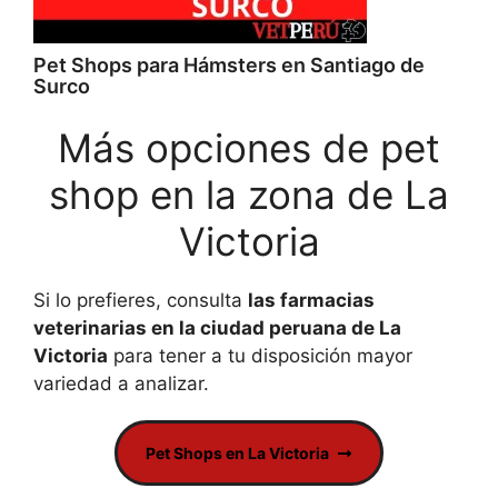
Pet Shops para Hámsters en Santiago de
Surco
Más opciones de pet
shop en la zona de La
Victoria
Si lo prefieres, consulta
las farmacias
veterinarias en la ciudad peruana de La
Victoria
para tener a tu disposición mayor
variedad a analizar.
Pet Shops en La Victoria