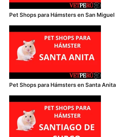
Pet Shops para Hámsters en San Miguel
Pet Shops para Hámsters en Santa Anita