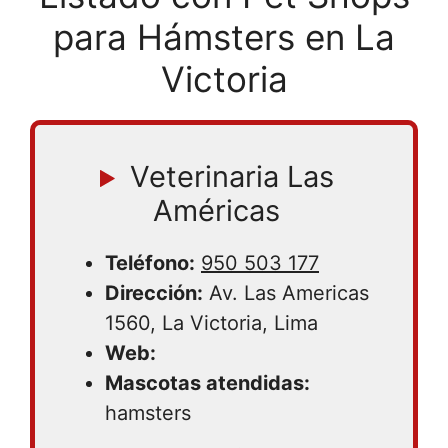
para Hámsters en La
Victoria
Veterinaria Las
Américas
Teléfono:
950 503 177
Dirección:
Av. Las Americas
1560, La Victoria, Lima
Web:
Mascotas atendidas:
hamsters