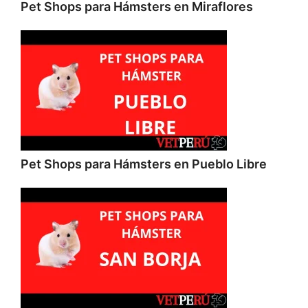
Pet Shops para Hámsters en Miraflores
Pet Shops para Hámsters en Pueblo Libre