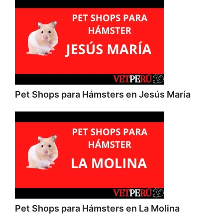
Pet Shops para Hámsters en Jesús María
Pet Shops para Hámsters en La Molina