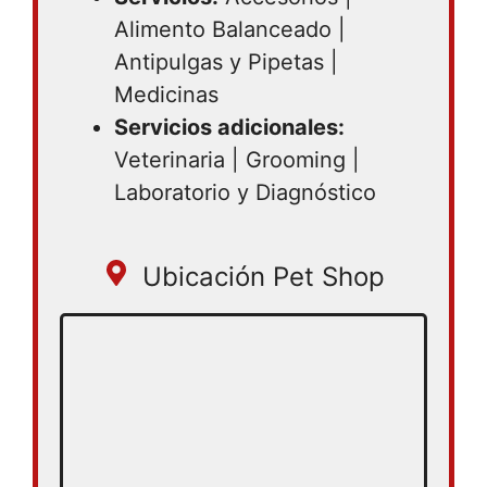
Alimento Balanceado |
Antipulgas y Pipetas |
Medicinas
Servicios adicionales:
Veterinaria | Grooming |
Laboratorio y Diagnóstico
Ubicación Pet Shop