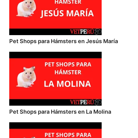
Pet Shops para Hámsters en Jesús María
Pet Shops para Hámsters en La Molina