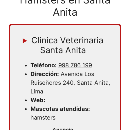
Anita
Clinica Veterinaria
Santa Anita
Teléfono:
998 786 199
Dirección:
Avenida Los
Ruiseñores 240, Santa Anita,
Lima
Web:
Mascotas atendidas:
hamsters