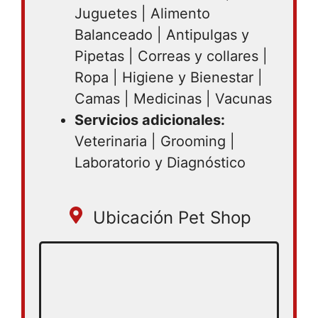
Juguetes | Alimento
Balanceado | Antipulgas y
Pipetas | Correas y collares |
Ropa | Higiene y Bienestar |
Camas | Medicinas | Vacunas
Servicios adicionales:
Veterinaria | Grooming |
Laboratorio y Diagnóstico
Ubicación Pet Shop