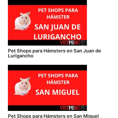
Pet Shops para Hámsters en San Juan de
Lurigancho
Pet Shops para Hámsters en San Miguel