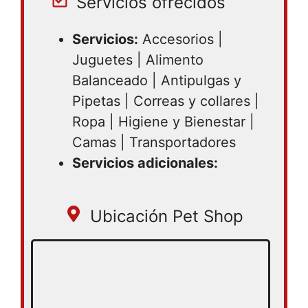
Servicios ofrecidos
Servicios:
Accesorios |
Juguetes | Alimento
Balanceado | Antipulgas y
Pipetas | Correas y collares |
Ropa | Higiene y Bienestar |
Camas | Transportadores
Servicios adicionales:
Ubicación Pet Shop