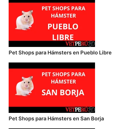
Pet Shops para Hámsters en Pueblo Libre
Pet Shops para Hámsters en San Borja