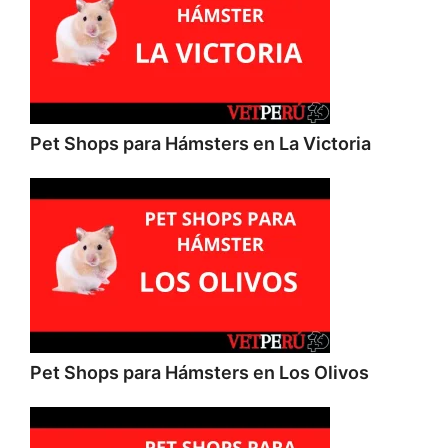
Pet Shops para Hámsters en La Victoria
Pet Shops para Hámsters en Los Olivos