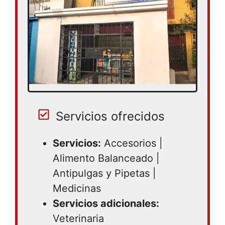
Servicios ofrecidos
Servicios:
Accesorios |
Alimento Balanceado |
Antipulgas y Pipetas |
Medicinas
Servicios adicionales:
Veterinaria