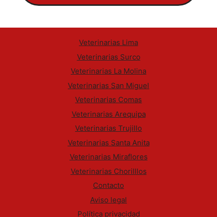
Veterinarias Lima
Veterinarias Surco
Veterinarias La Molina
Veterinarias San Miguel
Veterinarias Comas
Veterinarias Arequipa
Veterinarias Trujillo
Veterinarias Santa Anita
Veterinarias Miraflores
Veterinarias Chorilllos
Contacto
Aviso legal
Política privacidad