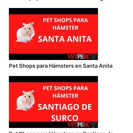
Pet Shops para Hámsters en Santa Anita