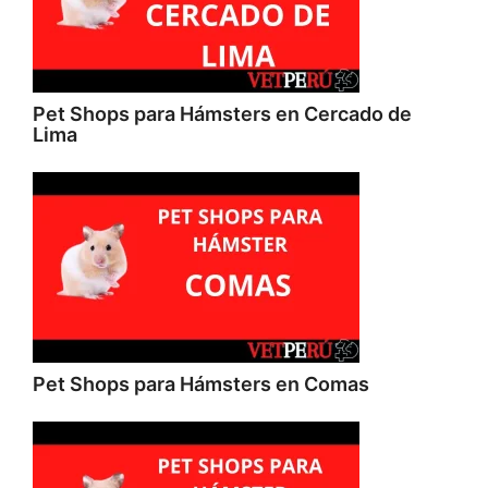
Pet Shops para Hámsters en Cercado de
Lima
Pet Shops para Hámsters en Comas