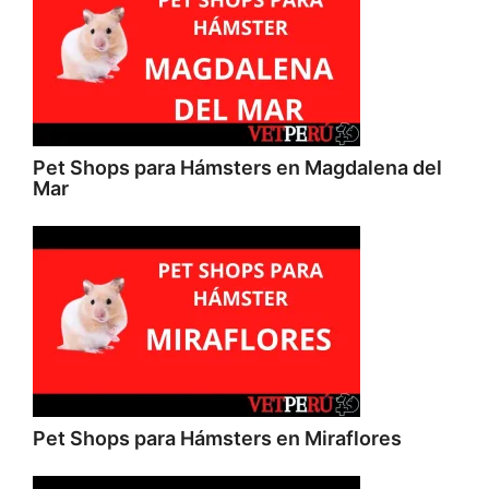
Pet Shops para Hámsters en Magdalena del
Mar
Pet Shops para Hámsters en Miraflores