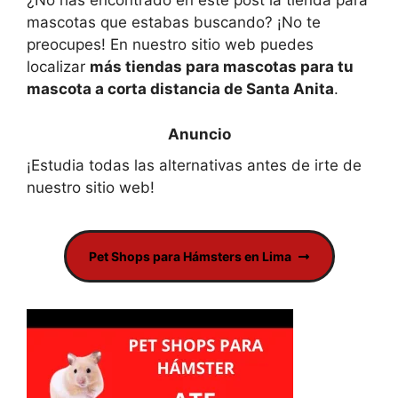
¿No has encontrado en este post la tienda para
mascotas que estabas buscando? ¡No te
preocupes! En nuestro sitio web puedes
localizar
más tiendas para mascotas para tu
mascota a corta distancia de Santa Anita
.
¡Estudia todas las alternativas antes de irte de
nuestro sitio web!
Pet Shops para Hámsters en Lima