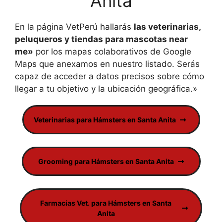
Anita
En la página VetPerú hallarás
las veterinarias,
peluqueros y tiendas para mascotas near
me»
por los mapas colaborativos de Google
Maps que anexamos en nuestro listado. Serás
capaz de acceder a datos precisos sobre cómo
llegar a tu objetivo y la ubicación geográfica.»
Veterinarias para Hámsters en Santa Anita
Grooming para Hámsters en Santa Anita
Farmacias Vet. para Hámsters en Santa
Anita