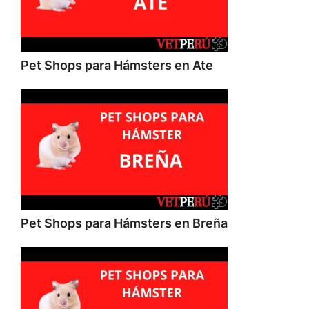
Pet Shops para Hámsters en Ate
Pet Shops para Hámsters en Breña