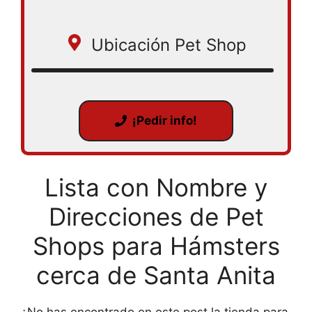
Ubicación Pet Shop
¡Pedir info!
Lista con Nombre y
Direcciones de Pet
Shops para Hámsters
cerca de Santa Anita