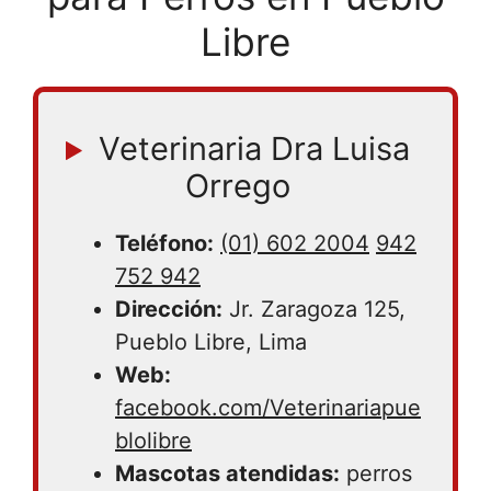
Libre
Veterinaria Dra Luisa
Orrego
Teléfono:
(01) 602 2004
942
752 942
Dirección:
Jr. Zaragoza 125,
Pueblo Libre, Lima
Web:
facebook.com/Veterinariapue
blolibre
Mascotas atendidas:
perros