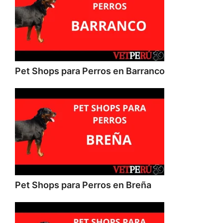
Pet Shops para Perros en Barranco
Pet Shops para Perros en Breña