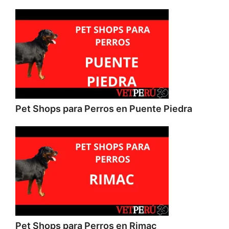
Pet Shops para Perros en Puente Piedra
Pet Shops para Perros en Rimac