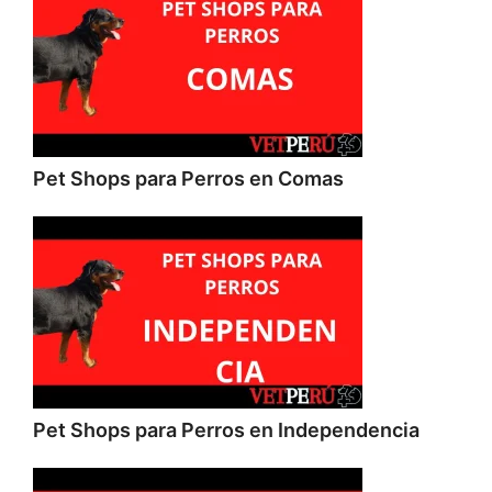
Pet Shops para Perros en Comas
Pet Shops para Perros en Independencia