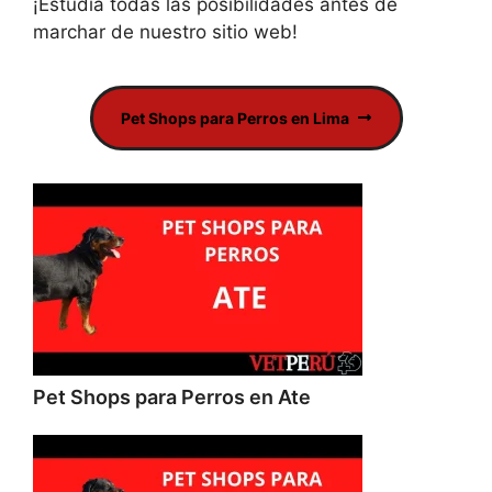
¡Estudia todas las posibilidades antes de
marchar de nuestro sitio web!
Pet Shops para Perros en Lima
Pet Shops para Perros en Ate