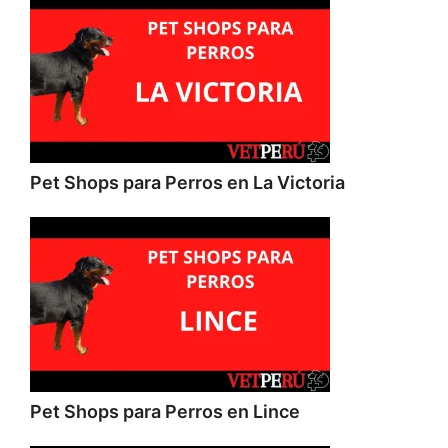
Pet Shops para Perros en La Victoria
Pet Shops para Perros en Lince