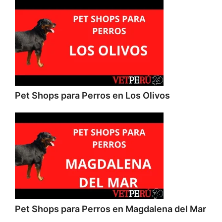
Pet Shops para Perros en Los Olivos
Pet Shops para Perros en Magdalena del Mar