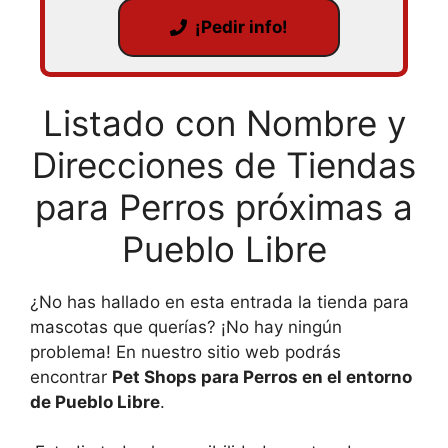
¡Pedir info!
Listado con Nombre y
Direcciones de Tiendas
para Perros próximas a
Pueblo Libre
¿No has hallado en esta entrada la tienda para
mascotas que querías? ¡No hay ningún
problema! En nuestro sitio web podrás
encontrar
Pet Shops para Perros en el entorno
de Pueblo Libre
.