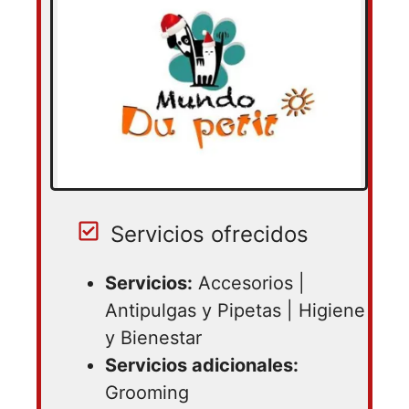
Servicios ofrecidos
Servicios:
Accesorios |
Antipulgas y Pipetas | Higiene
y Bienestar
Servicios adicionales:
Grooming