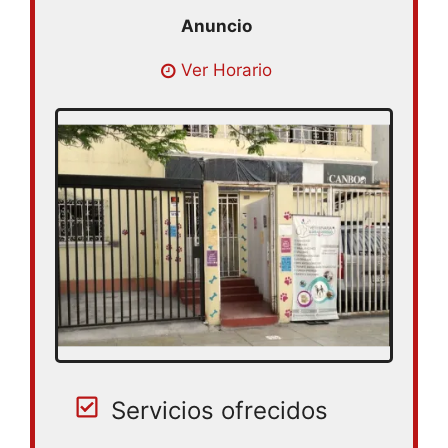
Lunes 09:00 – 18:00 | Martes 09:00 –
Ver Horario
18:00 | Miercoles 09:00 – 18:00 | Jueves
09:00 – 18:00 | Viernes 09:00 – 18:00 |
Sabado 10:00 – 17:00
Servicios ofrecidos