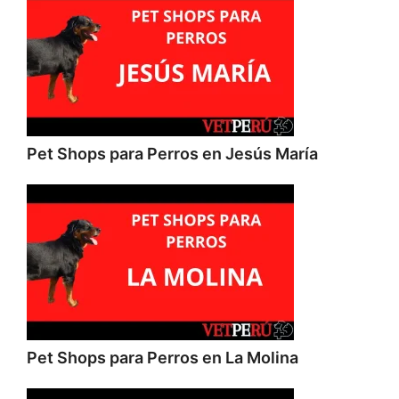
Pet Shops para Perros en Jesús María
Pet Shops para Perros en La Molina