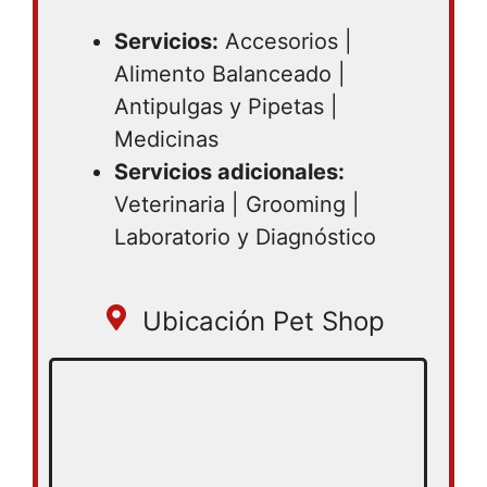
Servicios:
Accesorios |
Alimento Balanceado |
Antipulgas y Pipetas |
Medicinas
Servicios adicionales:
Veterinaria | Grooming |
Laboratorio y Diagnóstico
Ubicación Pet Shop