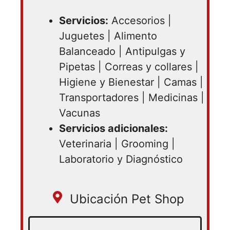
Servicios:
Accesorios |
Juguetes | Alimento
Balanceado | Antipulgas y
Pipetas | Correas y collares |
Higiene y Bienestar | Camas |
Transportadores | Medicinas |
Vacunas
Servicios adicionales:
Veterinaria | Grooming |
Laboratorio y Diagnóstico
Ubicación Pet Shop