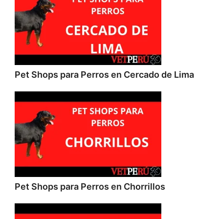
Pet Shops para Perros en Cercado de Lima
Pet Shops para Perros en Chorrillos