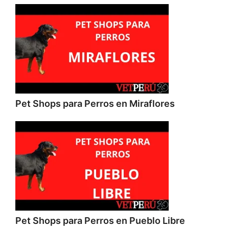
Pet Shops para Perros en Miraflores
Pet Shops para Perros en Pueblo Libre