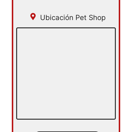
Ubicación Pet Shop