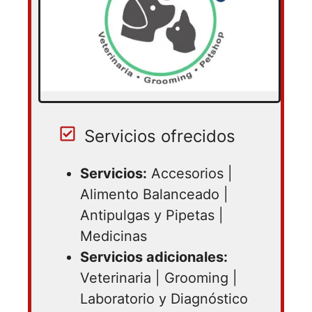
Servicios ofrecidos
Servicios:
Accesorios |
Alimento Balanceado |
Antipulgas y Pipetas |
Medicinas
Servicios adicionales:
Veterinaria | Grooming |
Laboratorio y Diagnóstico