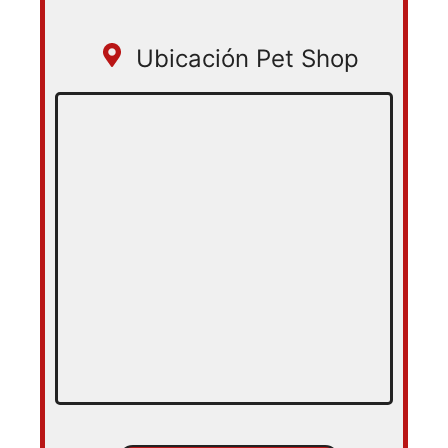
Ubicación Pet Shop