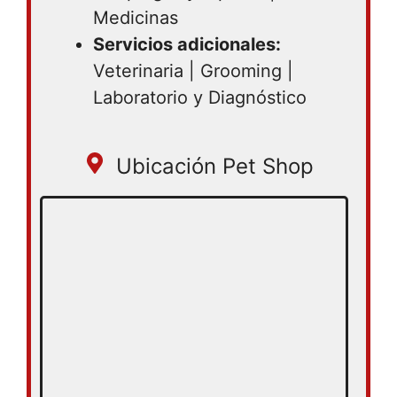
Medicinas
Servicios adicionales:
Veterinaria | Grooming |
Laboratorio y Diagnóstico
Ubicación Pet Shop