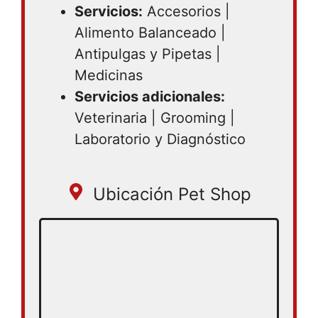
Servicios:
Accesorios |
Alimento Balanceado |
Antipulgas y Pipetas |
Medicinas
Servicios adicionales:
Veterinaria | Grooming |
Laboratorio y Diagnóstico
Ubicación Pet Shop