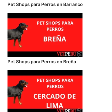
Pet Shops para Perros en Barranco
Pet Shops para Perros en Breña