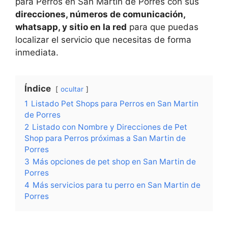
para Perros en San Martin de Porres con sus
direcciones, números de comunicación,
whatsapp, y sitio en la red
para que puedas
localizar el servicio que necesitas de forma
inmediata.
Índice
ocultar
1
Listado Pet Shops para Perros en San Martin
de Porres
2
Listado con Nombre y Direcciones de Pet
Shop para Perros próximas a San Martin de
Porres
3
Más opciones de pet shop en San Martin de
Porres
4
Más servicios para tu perro en San Martin de
Porres