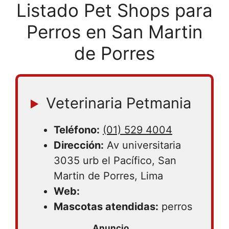
Listado Pet Shops para
Perros en San Martin
de Porres
Veterinaria Petmania
Teléfono:
(01) 529 4004
Dirección:
Av universitaria
3035 urb el Pacífico, San
Martin de Porres, Lima
Web:
Mascotas atendidas:
perros