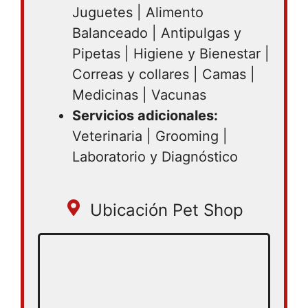
Juguetes | Alimento
Balanceado | Antipulgas y
Pipetas | Higiene y Bienestar |
Correas y collares | Camas |
Medicinas | Vacunas
Servicios adicionales:
Veterinaria | Grooming |
Laboratorio y Diagnóstico
Ubicación Pet Shop