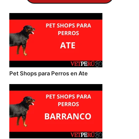
Pet Shops para Perros en Ate