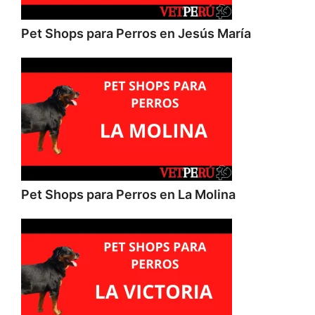
Pet Shops para Perros en Jesús María
Pet Shops para Perros en La Molina