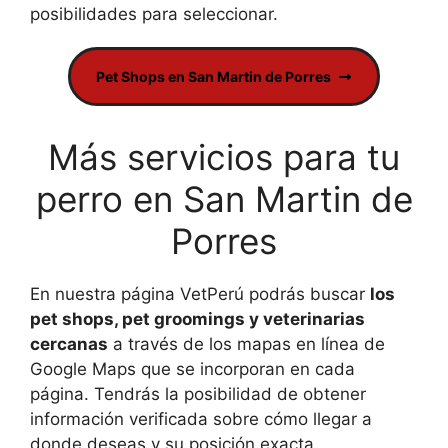
posibilidades para seleccionar.
Pet Shops en San Martin de Porres
Más servicios para tu
perro en San Martin de
Porres
En nuestra página VetPerú podrás buscar
los
pet shops, pet groomings y veterinarias
cercanas
a través de los mapas en línea de
Google Maps que se incorporan en cada
página. Tendrás la posibilidad de obtener
información verificada sobre cómo llegar a
donde deseas y su posición exacta.