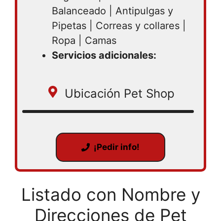
Balanceado | Antipulgas y
Pipetas | Correas y collares |
Ropa | Camas
Servicios adicionales:
Ubicación Pet Shop
¡Pedir info!
Listado con Nombre y
Direcciones de Pet