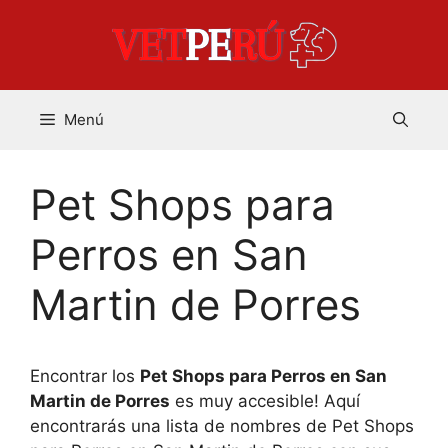
Saltar
al
contenido
Menú
Pet Shops para
Perros en San
Martin de Porres
Encontrar los
Pet Shops para Perros en San
Martin de Porres
es muy accesible! Aquí
encontrarás una lista de nombres de Pet Shops