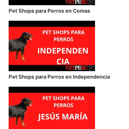
Pet Shops para Perros en Comas
Pet Shops para Perros en Independencia