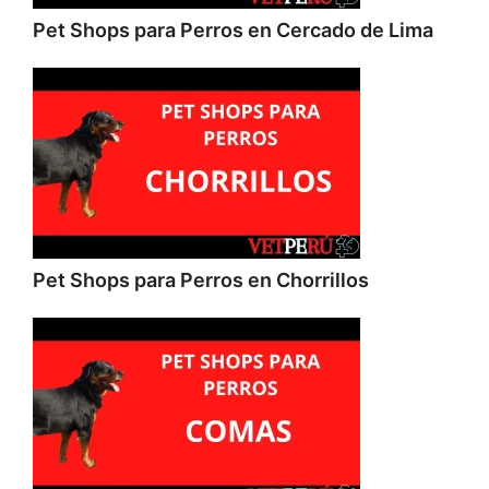
Pet Shops para Perros en Cercado de Lima
Pet Shops para Perros en Chorrillos