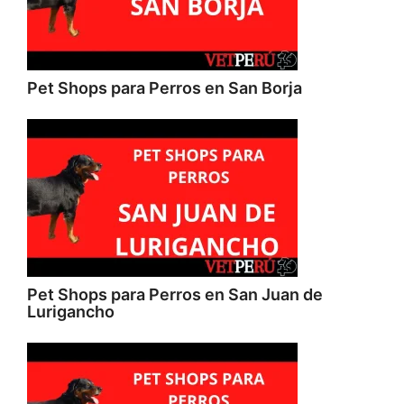
Pet Shops para Perros en San Borja
Pet Shops para Perros en San Juan de
Lurigancho