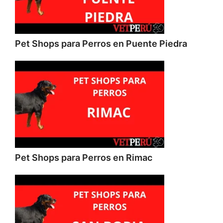
Pet Shops para Perros en Puente Piedra
Pet Shops para Perros en Rimac