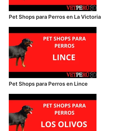
Pet Shops para Perros en La Victoria
Pet Shops para Perros en Lince