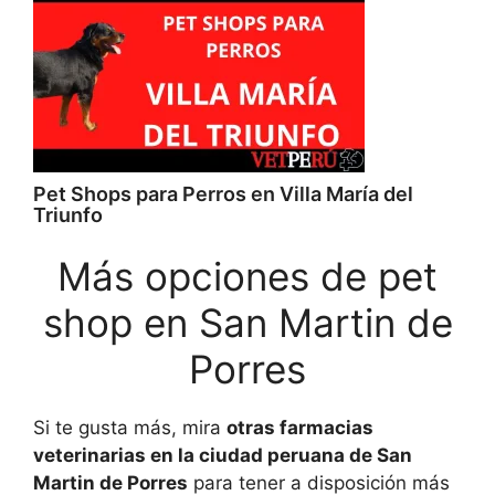
Pet Shops para Perros en Villa María del
Triunfo
Más opciones de pet
shop en San Martin de
Porres
Si te gusta más, mira
otras farmacias
veterinarias en la ciudad peruana de San
Martin de Porres
para tener a disposición más