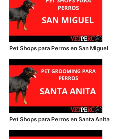
Pet Shops para Perros en San Miguel
Pet Shops para Perros en Santa Anita