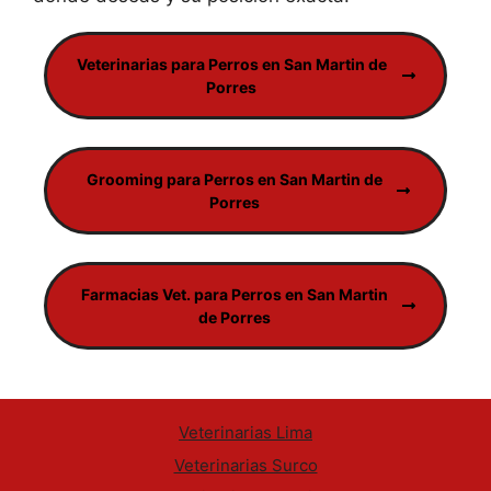
Veterinarias para Perros en San Martin de
Porres
Grooming para Perros en San Martin de
Porres
Farmacias Vet. para Perros en San Martin
de Porres
Veterinarias Lima
Veterinarias Surco