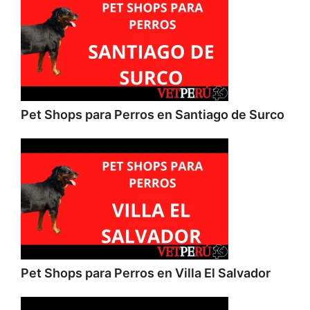
Pet Shops para Perros en Santiago de Surco
Pet Shops para Perros en Villa El Salvador