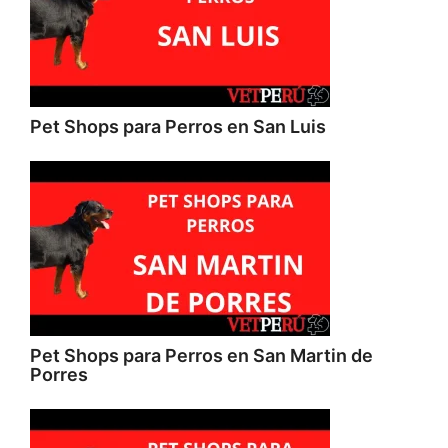
Pet Shops para Perros en San Luis
Pet Shops para Perros en San Martin de
Porres