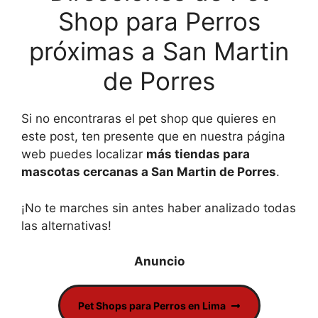
Shop para Perros
próximas a San Martin
de Porres
Si no encontraras el pet shop que quieres en
este post, ten presente que en nuestra página
web puedes localizar
más tiendas para
mascotas cercanas a San Martin de Porres
.
¡No te marches sin antes haber analizado todas
las alternativas!
Pet Shops para Perros en Lima