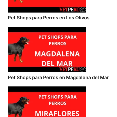
Pet Shops para Perros en Los Olivos
Pet Shops para Perros en Magdalena del Mar