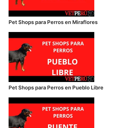
Pet Shops para Perros en Miraflores
Pet Shops para Perros en Pueblo Libre