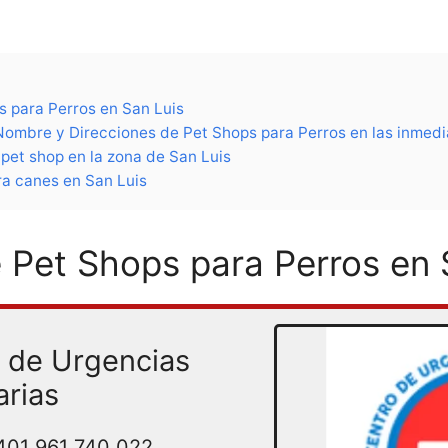
s para Perros en San Luis
Nombre y Direcciones de Pet Shops para Perros en las inmedi
pet shop en la zona de San Luis
a canes en San Luis
e Pet Shops para Perros en 
 de Urgencias
arias
401
961 740 022