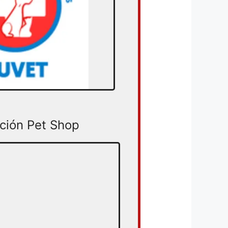
ción Pet Shop