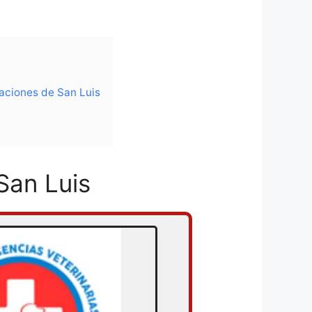
aciones de San Luis
San Luis