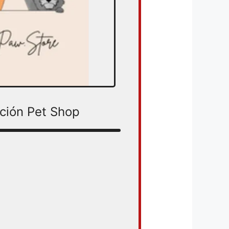
ción Pet Shop