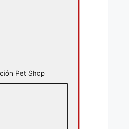
ción Pet Shop